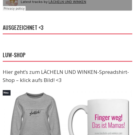
AUSGEZEICHNET <3
LUW-SHOP
Hier geht’s zum LÄCHELN UND WINKEN-Spreadshirt-
Shop – klick aufs Bild! <3