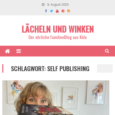
8. August 2026
LÄCHELN UND WINKEN
Der ehrliche FamilienBlog aus Köln
SCHLAGWORT:
SELF PUBLISHING