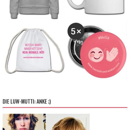
DIE LUW-MUTTI: ANKE ;)