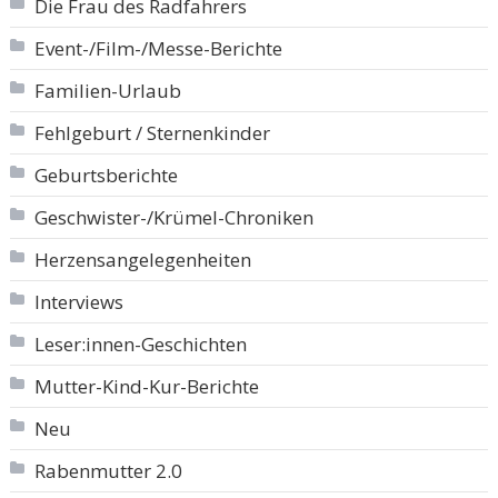
Die Frau des Radfahrers
Event-/Film-/Messe-Berichte
Familien-Urlaub
Fehlgeburt / Sternenkinder
Geburtsberichte
Geschwister-/Krümel-Chroniken
Herzensangelegenheiten
Interviews
Leser:innen-Geschichten
Mutter-Kind-Kur-Berichte
Neu
Rabenmutter 2.0