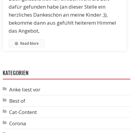
dafür gefunden habe (an dieser Stelle ein
herzliches Dankeschön an meine Kinder ;)),
bekomme dann aus gefühlt heiterem Himmel
das Angebot,
Read More
KATEGORIEN
Anke liest vor
Best of
Cat-Content
Corona