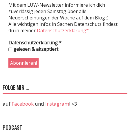
Mit dem LUW-Newsletter informiere ich dich
zuverlässig jeden Samstag über alle
Neuerscheinungen der Woche auf dem Blog :).
Alle wichtigen Infos in Sachen Datenschutz findest
du in meiner
Datenschutzerklärung*
.
Datenschutzerklärung
*
gelesen & akzeptiert
FOLGE MIR …
auf
Facebook
und
Instagram
! <3
PODCAST