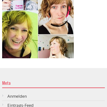
Meta
Anmelden
Eintrags-Feed