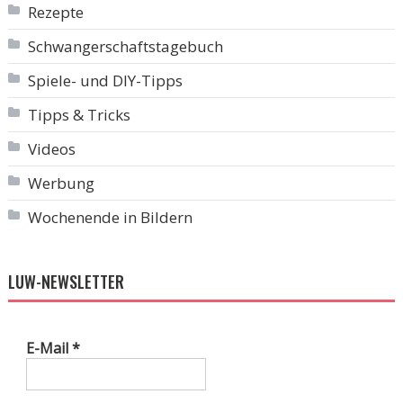
Rezepte
Schwangerschaftstagebuch
Spiele- und DIY-Tipps
Tipps & Tricks
Videos
Werbung
Wochenende in Bildern
LUW-NEWSLETTER
E-Mail
*