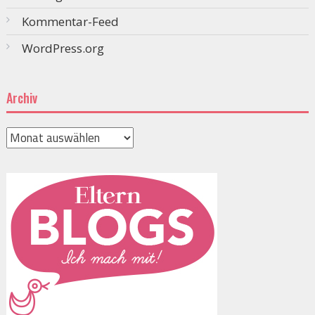
Kommentar-Feed
WordPress.org
Archiv
Archiv