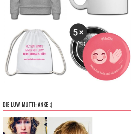
DIE LUW-MUTTI: ANKE ;)