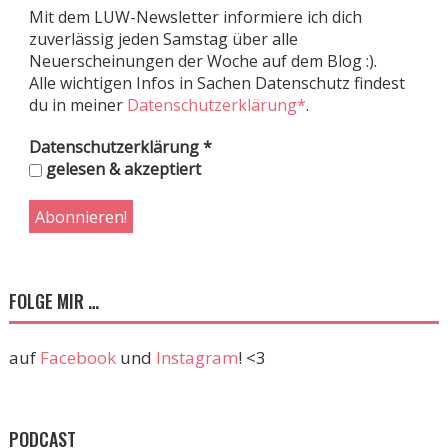
Mit dem LUW-Newsletter informiere ich dich
zuverlässig jeden Samstag über alle
Neuerscheinungen der Woche auf dem Blog :).
Alle wichtigen Infos in Sachen Datenschutz findest
du in meiner
Datenschutzerklärung*
.
Datenschutzerklärung
*
gelesen & akzeptiert
FOLGE MIR …
auf
Facebook
und
Instagram
! <3
PODCAST