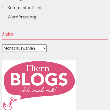
Kommentar-Feed
WordPress.org
Archiv
Archiv