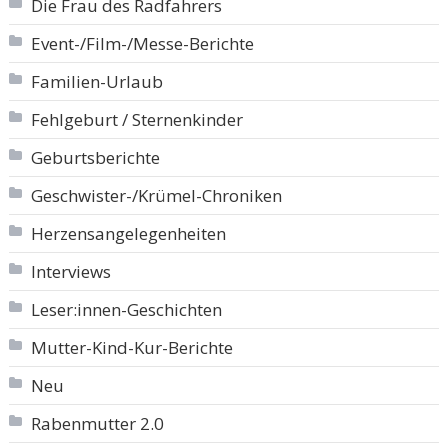
Die Frau des Radfahrers
Event-/Film-/Messe-Berichte
Familien-Urlaub
Fehlgeburt / Sternenkinder
Geburtsberichte
Geschwister-/Krümel-Chroniken
Herzensangelegenheiten
Interviews
Leser:innen-Geschichten
Mutter-Kind-Kur-Berichte
Neu
Rabenmutter 2.0