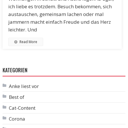
ich liebe es trotzdem. Besuch bekommen, sich
austauschen, gemeinsam lachen oder mal
jammern macht einfach Freude und das Herz
leichter. Und
Read More
KATEGORIEN
Anke liest vor
Best of
Cat-Content
Corona