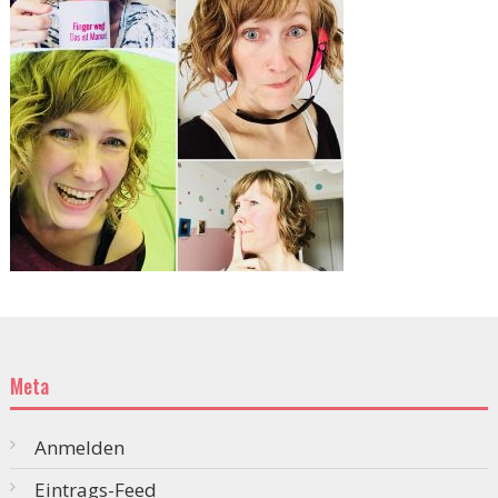
Meta
Anmelden
Eintrags-Feed