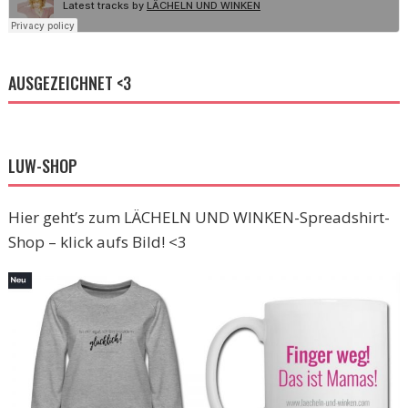
AUSGEZEICHNET <3
LUW-SHOP
Hier geht’s zum LÄCHELN UND WINKEN-Spreadshirt-
Shop – klick aufs Bild! <3