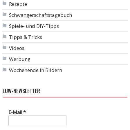
Rezepte
Schwangerschaftstagebuch
Spiele- und DIY-Tipps
Tipps & Tricks
Videos
Werbung
Wochenende in Bildern
LUW-NEWSLETTER
E-Mail
*