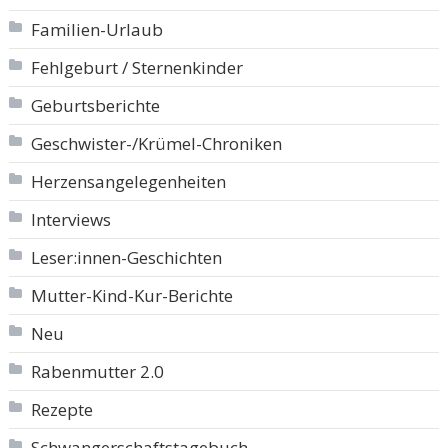
Familien-Urlaub
Fehlgeburt / Sternenkinder
Geburtsberichte
Geschwister-/Krümel-Chroniken
Herzensangelegenheiten
Interviews
Leser:innen-Geschichten
Mutter-Kind-Kur-Berichte
Neu
Rabenmutter 2.0
Rezepte
Schwangerschaftstagebuch