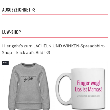
AUSGEZEICHNET <3
LUW-SHOP
Hier geht’s zum LÄCHELN UND WINKEN-Spreadshirt-
Shop – klick aufs Bild! <3