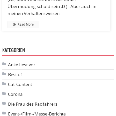
Übermüdung schuld sein :D ) . Aber auch in
meinen Verhaltensweisen –
Read More
KATEGORIEN
Anke liest vor
Best of
Cat-Content
Corona
Die Frau des Radfahrers
Event-/Film-/Messe-Berichte