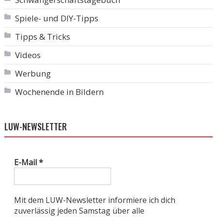
Spiele- und DIY-Tipps
Tipps & Tricks
Videos
Werbung
Wochenende in Bildern
LUW-NEWSLETTER
E-Mail
*
Mit dem LUW-Newsletter informiere ich dich
zuverlässig jeden Samstag über alle