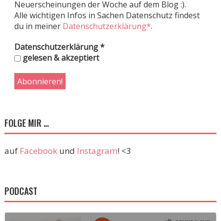
Neuerscheinungen der Woche auf dem Blog :).
Alle wichtigen Infos in Sachen Datenschutz findest
du in meiner
Datenschutzerklärung*
.
Datenschutzerklärung
*
gelesen & akzeptiert
FOLGE MIR …
auf
Facebook
und
Instagram
! <3
PODCAST