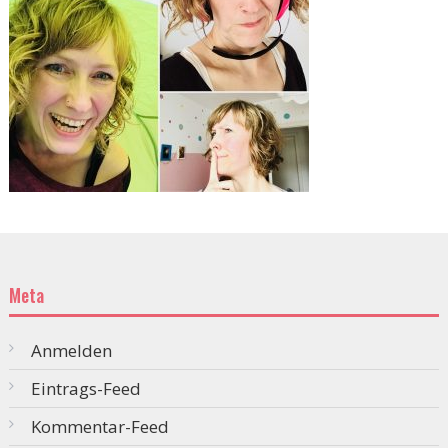
Meta
Anmelden
Eintrags-Feed
Kommentar-Feed