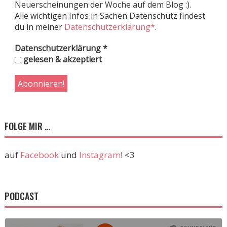
Neuerscheinungen der Woche auf dem Blog :).
Alle wichtigen Infos in Sachen Datenschutz findest
du in meiner
Datenschutzerklärung*
.
Datenschutzerklärung
*
gelesen & akzeptiert
FOLGE MIR …
auf
Facebook
und
Instagram
! <3
PODCAST