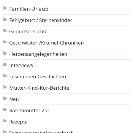
Familien-Urlaub
Fehlgeburt / Sternenkinder
Geburtsberichte
Geschwister-/Krümel-Chroniken
Herzensangelegenheiten
Interviews
Leser:innen-Geschichten
Mutter-Kind-Kur-Berichte
Neu
Rabenmutter 2.0
Rezepte
Schwangerschaftstagebuch