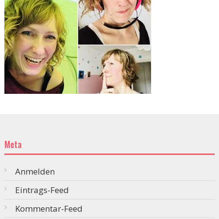
Meta
Anmelden
Eintrags-Feed
Kommentar-Feed