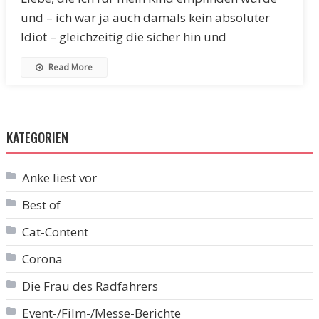
und – ich war ja auch damals kein absoluter
Idiot – gleichzeitig die sicher hin und
Read More
KATEGORIEN
Anke liest vor
Best of
Cat-Content
Corona
Die Frau des Radfahrers
Event-/Film-/Messe-Berichte