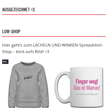
AUSGEZEICHNET <3
LUW-SHOP
Hier geht’s zum LÄCHELN UND WINKEN-Spreadshirt-
Shop – klick aufs Bild! <3