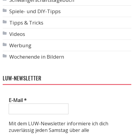
Spiele- und DIY-Tipps
Tipps & Tricks
Videos
Werbung
Wochenende in Bildern
LUW-NEWSLETTER
E-Mail
*
Mit dem LUW-Newsletter informiere ich dich
zuverlässig jeden Samstag über alle