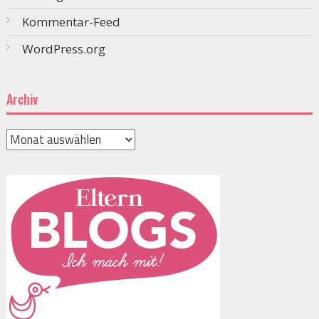
Kommentar-Feed
WordPress.org
Archiv
Archiv