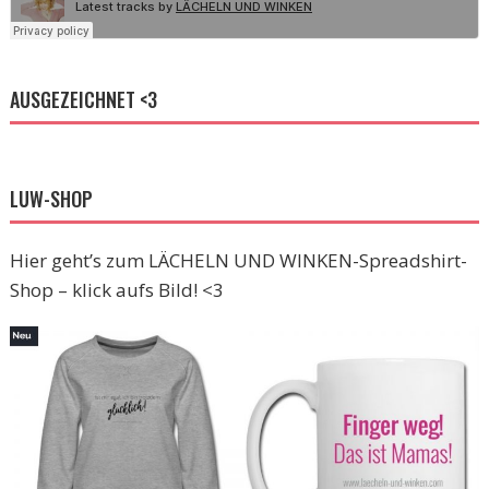
AUSGEZEICHNET <3
LUW-SHOP
Hier geht’s zum LÄCHELN UND WINKEN-Spreadshirt-
Shop – klick aufs Bild! <3