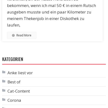
bekommen, wenn ich mal 50 € in einem Rutsch
ausgeben musste und ein paar Kilometer zu
meinem Thekenjob in einer Diskothek zu
laufen,
Read More
KATEGORIEN
Anke liest vor
Best of
Cat-Content
Corona