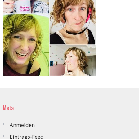
Meta
Anmelden
Eintrags-Feed