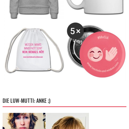
DIE LUW-MUTTI: ANKE ;)