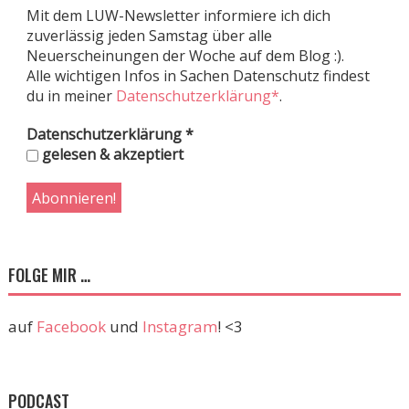
Mit dem LUW-Newsletter informiere ich dich
zuverlässig jeden Samstag über alle
Neuerscheinungen der Woche auf dem Blog :).
Alle wichtigen Infos in Sachen Datenschutz findest
du in meiner
Datenschutzerklärung*
.
Datenschutzerklärung
*
gelesen & akzeptiert
FOLGE MIR …
auf
Facebook
und
Instagram
! <3
PODCAST