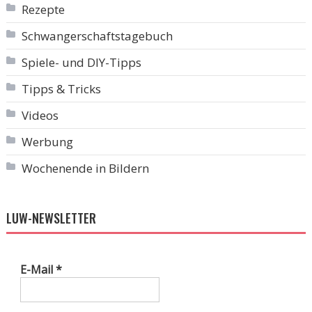
Rezepte
Schwangerschaftstagebuch
Spiele- und DIY-Tipps
Tipps & Tricks
Videos
Werbung
Wochenende in Bildern
LUW-NEWSLETTER
E-Mail
*