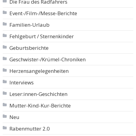
Die Frau des Radfahrers
Event-/Film-/Messe-Berichte
Familien-Urlaub
Fehlgeburt / Sternenkinder
Geburtsberichte
Geschwister-/Krümel-Chroniken
Herzensangelegenheiten
Interviews
Leser:innen-Geschichten
Mutter-Kind-Kur-Berichte
Neu
Rabenmutter 2.0