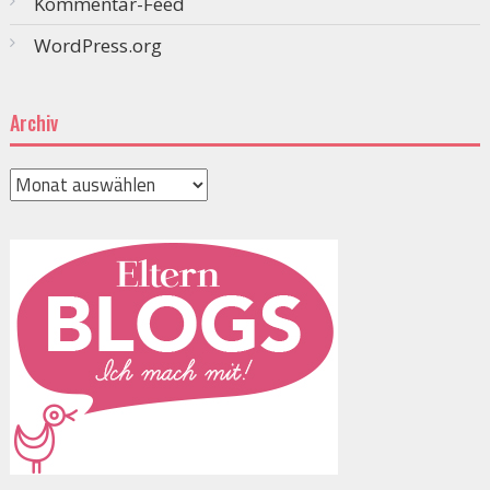
Kommentar-Feed
WordPress.org
Archiv
Archiv