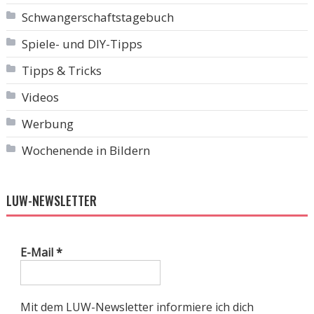
Schwangerschaftstagebuch
Spiele- und DIY-Tipps
Tipps & Tricks
Videos
Werbung
Wochenende in Bildern
LUW-NEWSLETTER
E-Mail
*
Mit dem LUW-Newsletter informiere ich dich