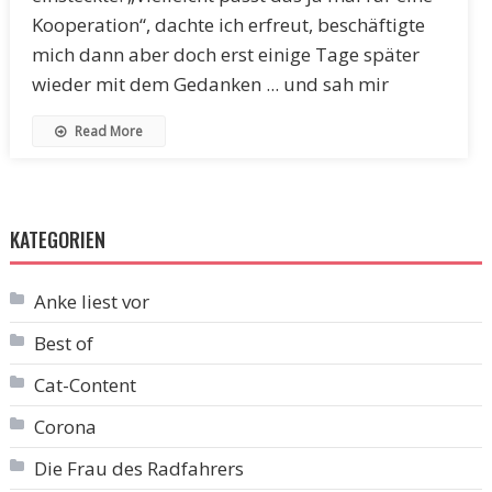
Kooperation“, dachte ich erfreut, beschäftigte
mich dann aber doch erst einige Tage später
wieder mit dem Gedanken ... und sah mir
Read More
KATEGORIEN
Anke liest vor
Best of
Cat-Content
Corona
Die Frau des Radfahrers