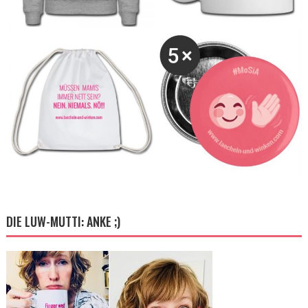
DIE LUW-MUTTI: ANKE ;)