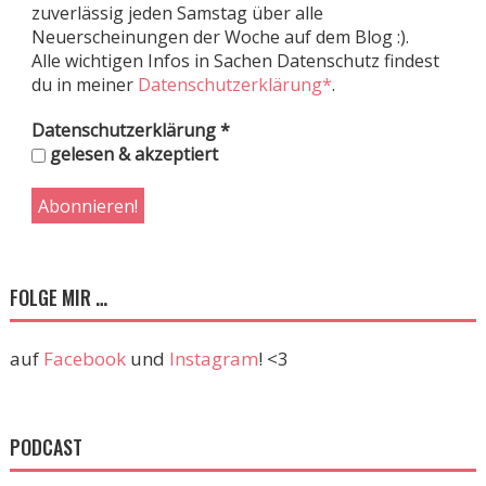
zuverlässig jeden Samstag über alle
Neuerscheinungen der Woche auf dem Blog :).
Alle wichtigen Infos in Sachen Datenschutz findest
du in meiner
Datenschutzerklärung*
.
Datenschutzerklärung
*
gelesen & akzeptiert
FOLGE MIR …
auf
Facebook
und
Instagram
! <3
PODCAST