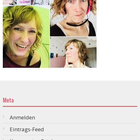
Meta
Anmelden
Eintrags-Feed