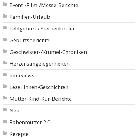
Event-/Film-/Messe-Berichte
Familien-Urlaub
Fehlgeburt / Sternenkinder
Geburtsberichte
Geschwister-/Krümel-Chroniken
Herzensangelegenheiten
Interviews
Leser:innen-Geschichten
Mutter-Kind-Kur-Berichte
Neu
Rabenmutter 2.0
Rezepte