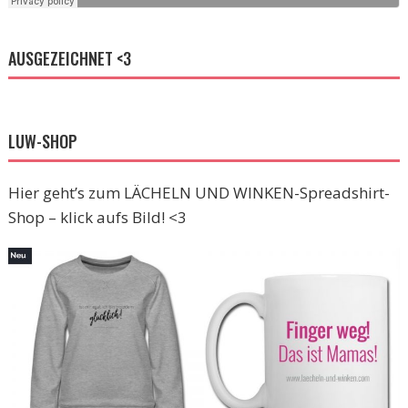
AUSGEZEICHNET <3
LUW-SHOP
Hier geht’s zum LÄCHELN UND WINKEN-Spreadshirt-
Shop – klick aufs Bild! <3