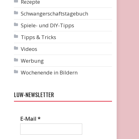
Rezepte
Schwangerschaftstagebuch
Spiele- und DIY-Tipps
Tipps & Tricks
Videos
Werbung
Wochenende in Bildern
LUW-NEWSLETTER
E-Mail
*