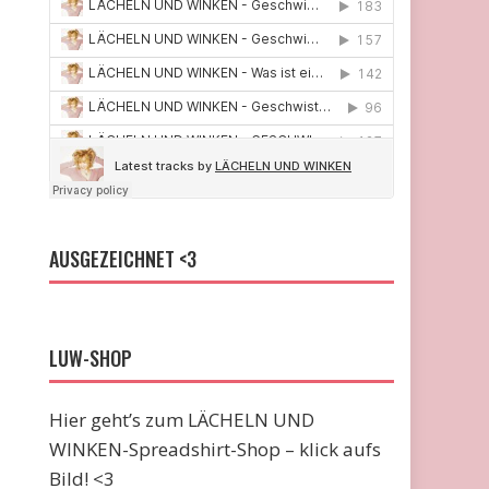
AUSGEZEICHNET <3
LUW-SHOP
Hier geht’s zum LÄCHELN UND
WINKEN-Spreadshirt-Shop – klick aufs
Bild! <3