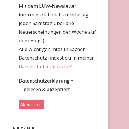
Mit dem LUW-Newsletter
informiere ich dich zuverlässig
jeden Samstag über alle
Neuerscheinungen der Woche auf
dem Blog :).
Alle wichtigen Infos in Sachen
Datenschutz findest du in meiner
Datenschutzerklärung*
.
Datenschutzerklärung
*
gelesen & akzeptiert
FOLGE MIR …