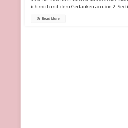
ich mich mit dem Gedanken an eine 2. Sect
Read More