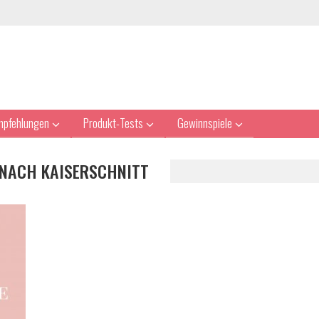
mpfehlungen
Produkt-Tests
Gewinnspiele
NACH KAISERSCHNITT