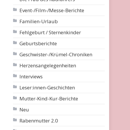
Event-/Film-/Messe-Berichte
Familien-Urlaub
Fehlgeburt / Sternenkinder
Geburtsberichte
Geschwister-/Krümel-Chroniken
Herzensangelegenheiten
Interviews
Leser:innen-Geschichten
Mutter-Kind-Kur-Berichte
Neu
Rabenmutter 2.0