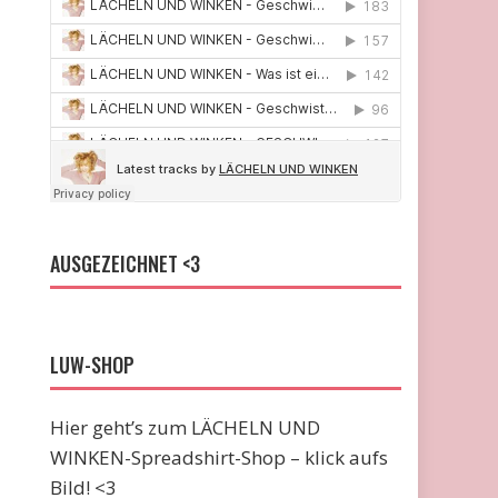
AUSGEZEICHNET <3
LUW-SHOP
Hier geht’s zum LÄCHELN UND
WINKEN-Spreadshirt-Shop – klick aufs
Bild! <3