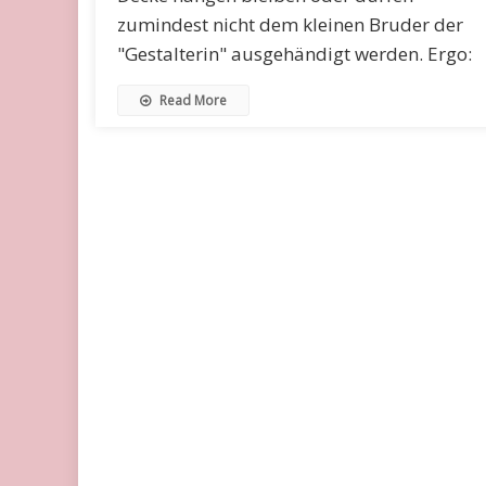
zumindest nicht dem kleinen Bruder der
"Gestalterin" ausgehändigt werden. Ergo:
Read More