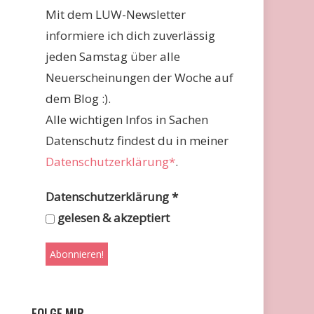
Mit dem LUW-Newsletter
informiere ich dich zuverlässig
jeden Samstag über alle
Neuerscheinungen der Woche auf
dem Blog :).
Alle wichtigen Infos in Sachen
Datenschutz findest du in meiner
Datenschutzerklärung*
.
Datenschutzerklärung
*
gelesen & akzeptiert
FOLGE MIR …