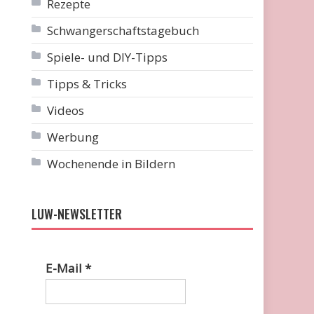
Rezepte
Schwangerschaftstagebuch
Spiele- und DIY-Tipps
Tipps & Tricks
Videos
Werbung
Wochenende in Bildern
LUW-NEWSLETTER
E-Mail
*