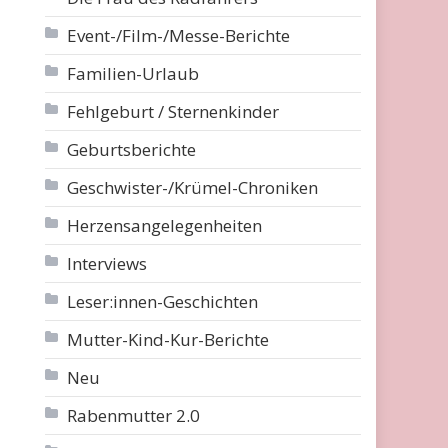
Event-/Film-/Messe-Berichte
Familien-Urlaub
Fehlgeburt / Sternenkinder
Geburtsberichte
Geschwister-/Krümel-Chroniken
Herzensangelegenheiten
Interviews
Leser:innen-Geschichten
Mutter-Kind-Kur-Berichte
Neu
Rabenmutter 2.0