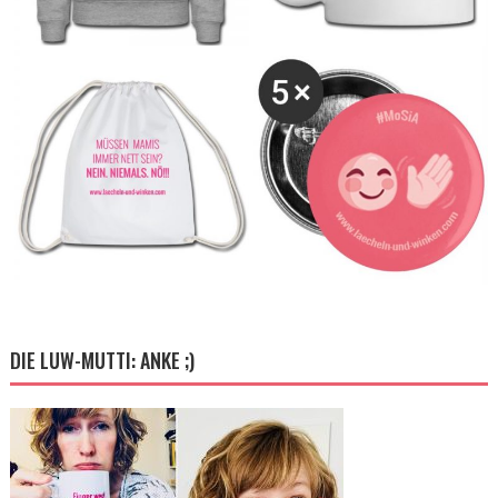
DIE LUW-MUTTI: ANKE ;)