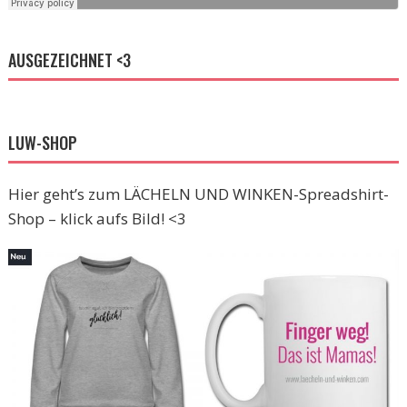
AUSGEZEICHNET <3
LUW-SHOP
Hier geht’s zum LÄCHELN UND WINKEN-Spreadshirt-
Shop – klick aufs Bild! <3