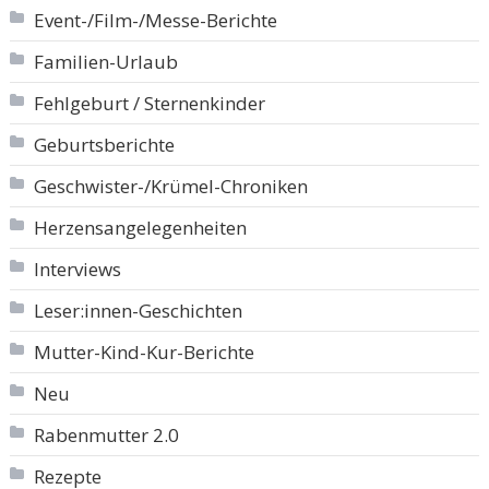
Event-/Film-/Messe-Berichte
Familien-Urlaub
Fehlgeburt / Sternenkinder
Geburtsberichte
Geschwister-/Krümel-Chroniken
Herzensangelegenheiten
Interviews
Leser:innen-Geschichten
Mutter-Kind-Kur-Berichte
Neu
Rabenmutter 2.0
Rezepte