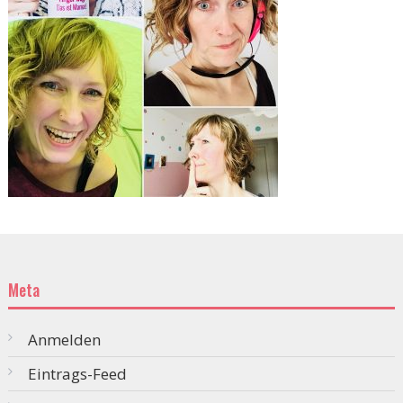
Meta
Anmelden
Eintrags-Feed