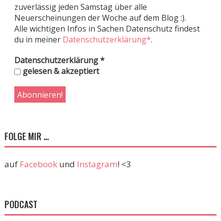
zuverlässig jeden Samstag über alle
Neuerscheinungen der Woche auf dem Blog :).
Alle wichtigen Infos in Sachen Datenschutz findest
du in meiner
Datenschutzerklärung*
.
Datenschutzerklärung
*
gelesen & akzeptiert
FOLGE MIR …
auf
Facebook
und
Instagram
! <3
PODCAST