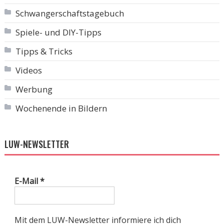
Schwangerschaftstagebuch
Spiele- und DIY-Tipps
Tipps & Tricks
Videos
Werbung
Wochenende in Bildern
LUW-NEWSLETTER
E-Mail
*
Mit dem LUW-Newsletter informiere ich dich