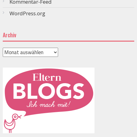
Kommentar-Feed
WordPress.org
Archiv
Archiv