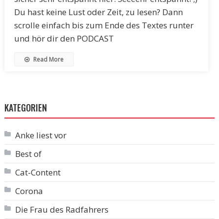
Du hast keine Lust oder Zeit, zu lesen? Dann
scrolle einfach bis zum Ende des Textes runter
und hör dir den PODCAST
Read More
KATEGORIEN
Anke liest vor
Best of
Cat-Content
Corona
Die Frau des Radfahrers