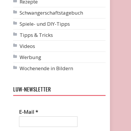
Rezepte
Schwangerschaftstagebuch
Spiele- und DIY-Tipps
Tipps & Tricks
Videos
Werbung
Wochenende in Bildern
LUW-NEWSLETTER
E-Mail
*