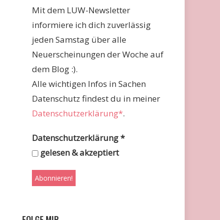
Mit dem LUW-Newsletter
informiere ich dich zuverlässig
jeden Samstag über alle
Neuerscheinungen der Woche auf
dem Blog :).
Alle wichtigen Infos in Sachen
Datenschutz findest du in meiner
Datenschutzerklärung*
.
Datenschutzerklärung
*
gelesen & akzeptiert
FOLGE MIR …