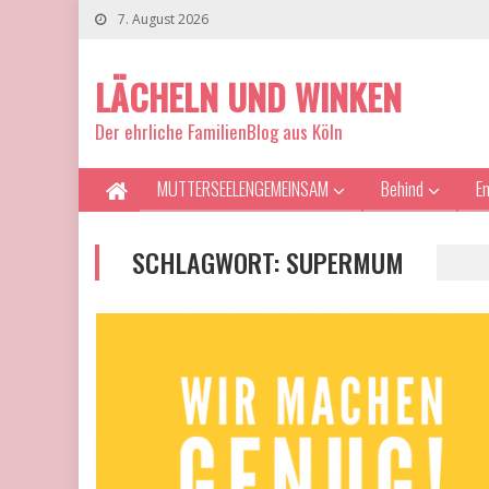
7. August 2026
LÄCHELN UND WINKEN
Der ehrliche FamilienBlog aus Köln
MUTTERSEELENGEMEINSAM
Behind
E
SCHLAGWORT:
SUPERMUM