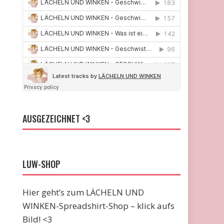
AUSGEZEICHNET <3
LUW-SHOP
Hier geht’s zum LÄCHELN UND
WINKEN-Spreadshirt-Shop – klick aufs
Bild! <3