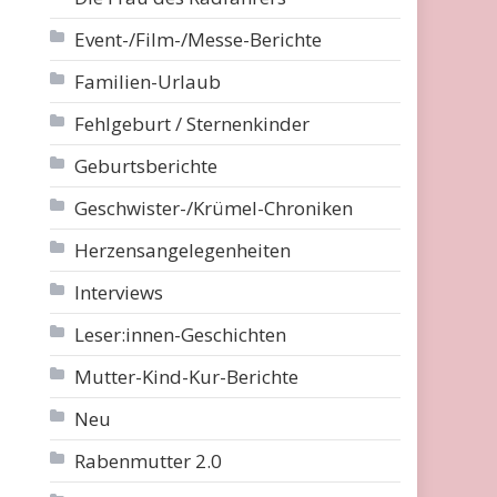
Event-/Film-/Messe-Berichte
Familien-Urlaub
Fehlgeburt / Sternenkinder
Geburtsberichte
Geschwister-/Krümel-Chroniken
Herzensangelegenheiten
Interviews
Leser:innen-Geschichten
Mutter-Kind-Kur-Berichte
Neu
Rabenmutter 2.0