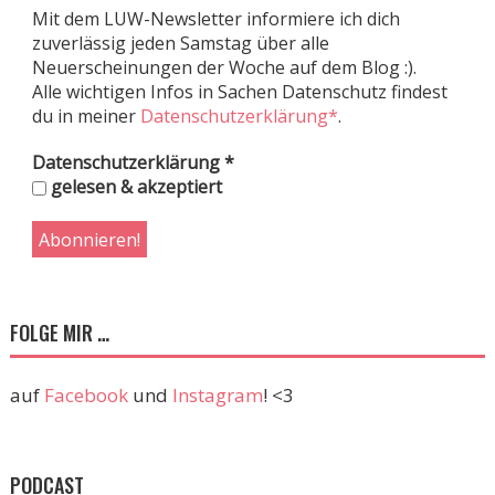
Mit dem LUW-Newsletter informiere ich dich
zuverlässig jeden Samstag über alle
Neuerscheinungen der Woche auf dem Blog :).
Alle wichtigen Infos in Sachen Datenschutz findest
du in meiner
Datenschutzerklärung*
.
Datenschutzerklärung
*
gelesen & akzeptiert
FOLGE MIR …
auf
Facebook
und
Instagram
! <3
PODCAST