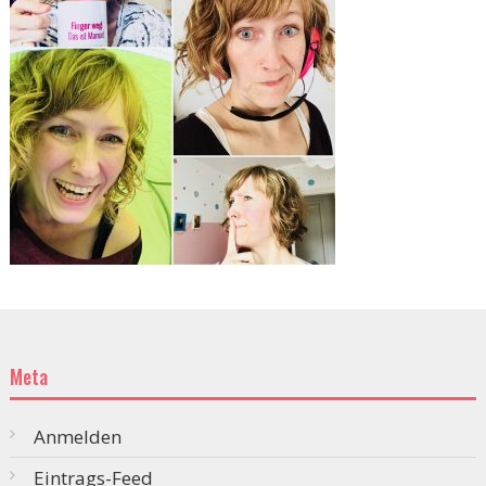
Meta
Anmelden
Eintrags-Feed