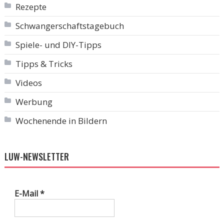
Rezepte
Schwangerschaftstagebuch
Spiele- und DIY-Tipps
Tipps & Tricks
Videos
Werbung
Wochenende in Bildern
LUW-NEWSLETTER
E-Mail
*