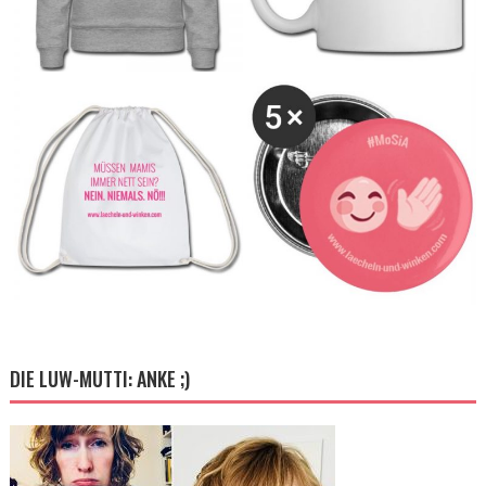
DIE LUW-MUTTI: ANKE ;)