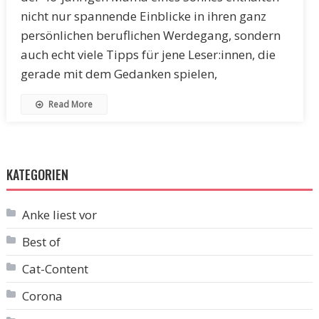
nicht nur spannende Einblicke in ihren ganz
persönlichen beruflichen Werdegang, sondern
auch echt viele Tipps für jene Leser:innen, die
gerade mit dem Gedanken spielen,
Read More
KATEGORIEN
Anke liest vor
Best of
Cat-Content
Corona