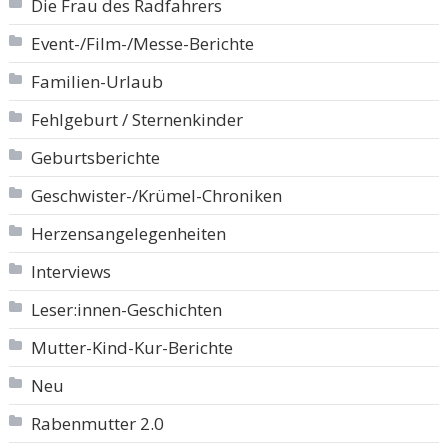
Die Frau des Radfahrers
Event-/Film-/Messe-Berichte
Familien-Urlaub
Fehlgeburt / Sternenkinder
Geburtsberichte
Geschwister-/Krümel-Chroniken
Herzensangelegenheiten
Interviews
Leser:innen-Geschichten
Mutter-Kind-Kur-Berichte
Neu
Rabenmutter 2.0