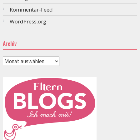
Kommentar-Feed
WordPress.org
Archiv
Archiv