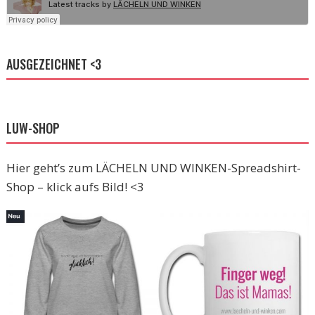
AUSGEZEICHNET <3
LUW-SHOP
Hier geht’s zum LÄCHELN UND WINKEN-Spreadshirt-
Shop – klick aufs Bild! <3