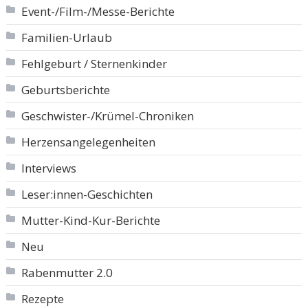
Event-/Film-/Messe-Berichte
Familien-Urlaub
Fehlgeburt / Sternenkinder
Geburtsberichte
Geschwister-/Krümel-Chroniken
Herzensangelegenheiten
Interviews
Leser:innen-Geschichten
Mutter-Kind-Kur-Berichte
Neu
Rabenmutter 2.0
Rezepte