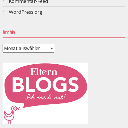
Kommentar-Feed
WordPress.org
Archiv
Archiv