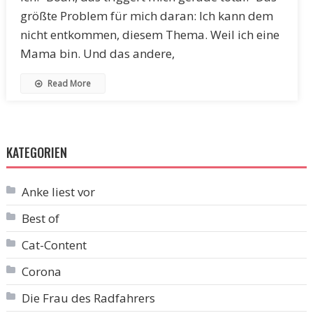
größte Problem für mich daran: Ich kann dem
nicht entkommen, diesem Thema. Weil ich eine
Mama bin. Und das andere,
Read More
KATEGORIEN
Anke liest vor
Best of
Cat-Content
Corona
Die Frau des Radfahrers