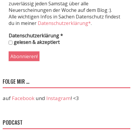
zuverlässig jeden Samstag über alle
Neuerscheinungen der Woche auf dem Blog :).
Alle wichtigen Infos in Sachen Datenschutz findest
du in meiner
Datenschutzerklärung*
.
Datenschutzerklärung
*
gelesen & akzeptiert
FOLGE MIR …
auf
Facebook
und
Instagram
! <3
PODCAST