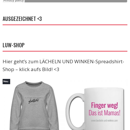
AUSGEZEICHNET <3
LUW-SHOP
Hier geht’s zum LÄCHELN UND WINKEN-Spreadshirt-
Shop – klick aufs Bild! <3