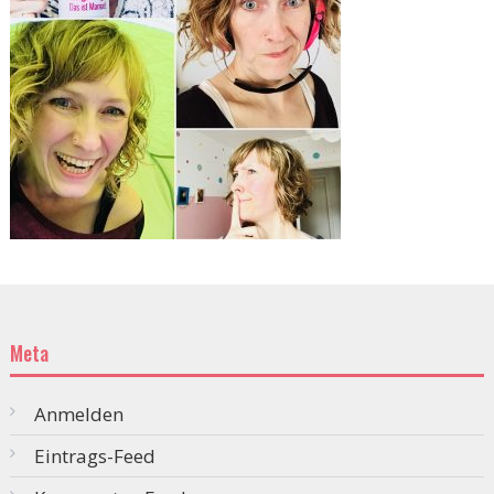
Meta
Anmelden
Eintrags-Feed