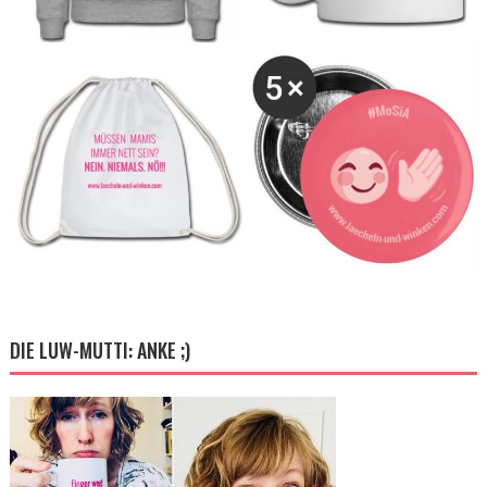
DIE LUW-MUTTI: ANKE ;)