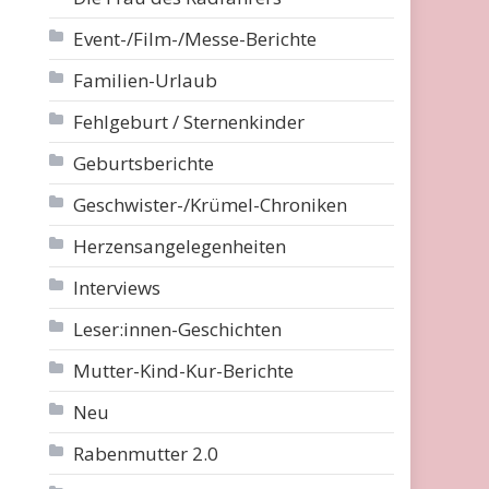
Event-/Film-/Messe-Berichte
Familien-Urlaub
Fehlgeburt / Sternenkinder
Geburtsberichte
Geschwister-/Krümel-Chroniken
Herzensangelegenheiten
Interviews
Leser:innen-Geschichten
Mutter-Kind-Kur-Berichte
Neu
Rabenmutter 2.0