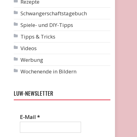
Rezepte
Schwangerschaftstagebuch
Spiele- und DIY-Tipps
Tipps & Tricks
Videos
Werbung
Wochenende in Bildern
LUW-NEWSLETTER
E-Mail
*