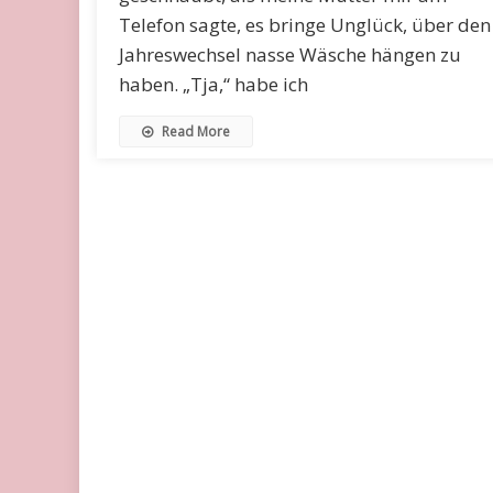
Telefon sagte, es bringe Unglück, über den
Jahreswechsel nasse Wäsche hängen zu
haben. „Tja,“ habe ich
Read More