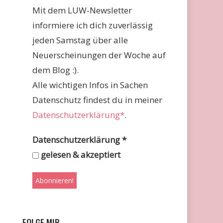
Mit dem LUW-Newsletter
informiere ich dich zuverlässig
jeden Samstag über alle
Neuerscheinungen der Woche auf
dem Blog :).
Alle wichtigen Infos in Sachen
Datenschutz findest du in meiner
Datenschutzerklärung*
.
Datenschutzerklärung
*
gelesen & akzeptiert
FOLGE MIR …