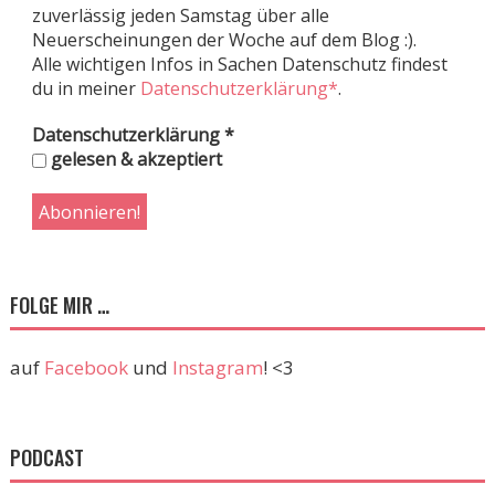
zuverlässig jeden Samstag über alle
Neuerscheinungen der Woche auf dem Blog :).
Alle wichtigen Infos in Sachen Datenschutz findest
du in meiner
Datenschutzerklärung*
.
Datenschutzerklärung
*
gelesen & akzeptiert
FOLGE MIR …
auf
Facebook
und
Instagram
! <3
PODCAST