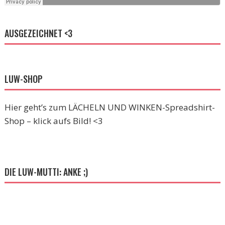
AUSGEZEICHNET <3
LUW-SHOP
Hier geht’s zum LÄCHELN UND WINKEN-Spreadshirt-
Shop – klick aufs Bild! <3
DIE LUW-MUTTI: ANKE ;)