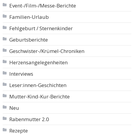
Event-/Film-/Messe-Berichte
Familien-Urlaub
Fehlgeburt / Sternenkinder
Geburtsberichte
Geschwister-/Krümel-Chroniken
Herzensangelegenheiten
Interviews
Leser:innen-Geschichten
Mutter-Kind-Kur-Berichte
Neu
Rabenmutter 2.0
Rezepte