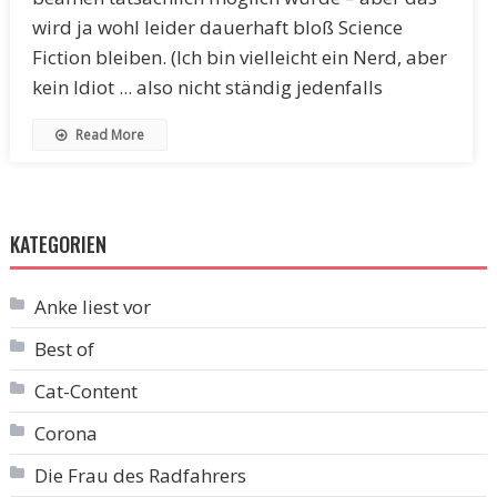
wird ja wohl leider dauerhaft bloß Science
Fiction bleiben. (Ich bin vielleicht ein Nerd, aber
kein Idiot ... also nicht ständig jedenfalls
Read More
KATEGORIEN
Anke liest vor
Best of
Cat-Content
Corona
Die Frau des Radfahrers