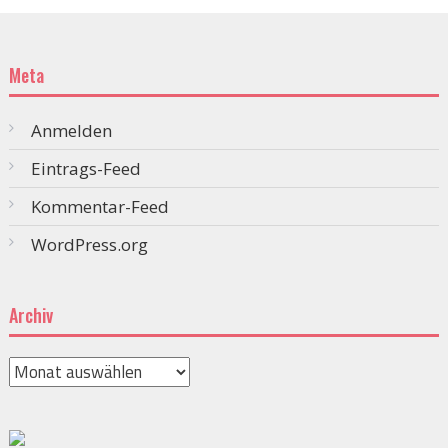
Meta
Anmelden
Eintrags-Feed
Kommentar-Feed
WordPress.org
Archiv
Archiv