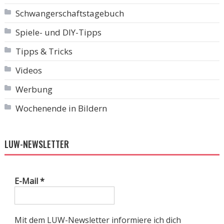
Schwangerschaftstagebuch
Spiele- und DIY-Tipps
Tipps & Tricks
Videos
Werbung
Wochenende in Bildern
LUW-NEWSLETTER
E-Mail
*
Mit dem LUW-Newsletter informiere ich dich