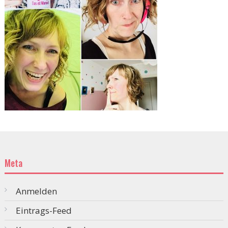
Meta
Anmelden
Eintrags-Feed