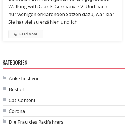
Walking with Giants Germany e.V. Und nach
nur wenigen erklärenden Sätzen dazu, war klar:
Sie hat viel zu erzählen und ich
Read More
KATEGORIEN
Anke liest vor
Best of
Cat-Content
Corona
Die Frau des Radfahrers