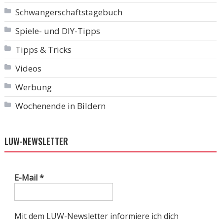
Schwangerschaftstagebuch
Spiele- und DIY-Tipps
Tipps & Tricks
Videos
Werbung
Wochenende in Bildern
LUW-NEWSLETTER
E-Mail
*
Mit dem LUW-Newsletter informiere ich dich