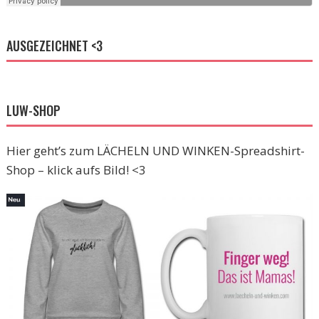
AUSGEZEICHNET <3
LUW-SHOP
Hier geht’s zum LÄCHELN UND WINKEN-Spreadshirt-
Shop – klick aufs Bild! <3