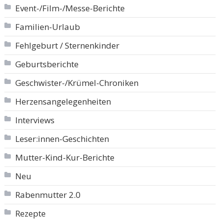
Event-/Film-/Messe-Berichte
Familien-Urlaub
Fehlgeburt / Sternenkinder
Geburtsberichte
Geschwister-/Krümel-Chroniken
Herzensangelegenheiten
Interviews
Leser:innen-Geschichten
Mutter-Kind-Kur-Berichte
Neu
Rabenmutter 2.0
Rezepte