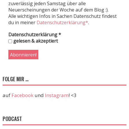
zuverlässig jeden Samstag über alle
Neuerscheinungen der Woche auf dem Blog :).
Alle wichtigen Infos in Sachen Datenschutz findest
du in meiner
Datenschutzerklärung*
.
Datenschutzerklärung
*
gelesen & akzeptiert
FOLGE MIR …
auf
Facebook
und
Instagram
! <3
PODCAST