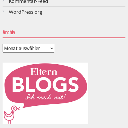
Kommentar-Feed
WordPress.org
Archiv
Archiv