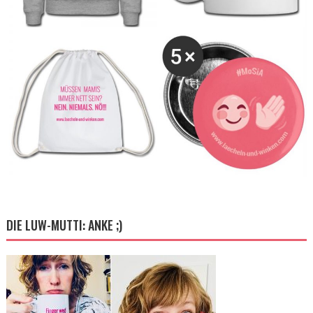
DIE LUW-MUTTI: ANKE ;)