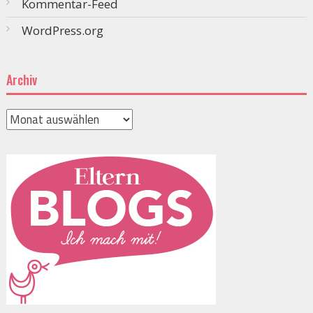
Kommentar-Feed
WordPress.org
Archiv
Archiv