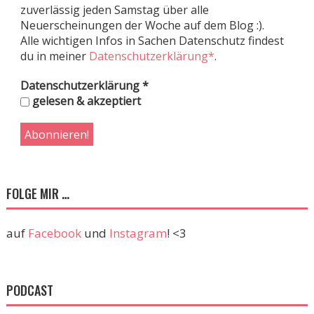
zuverlässig jeden Samstag über alle
Neuerscheinungen der Woche auf dem Blog :).
Alle wichtigen Infos in Sachen Datenschutz findest
du in meiner
Datenschutzerklärung*
.
Datenschutzerklärung
*
gelesen & akzeptiert
FOLGE MIR …
auf
Facebook
und
Instagram
! <3
PODCAST