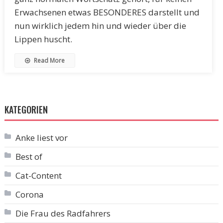
Erwachsenen etwas BESONDERES darstellt und
nun wirklich jedem hin und wieder über die
Lippen huscht.
Read More
KATEGORIEN
Anke liest vor
Best of
Cat-Content
Corona
Die Frau des Radfahrers