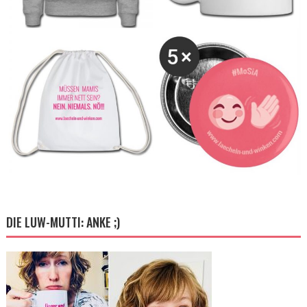
DIE LUW-MUTTI: ANKE ;)