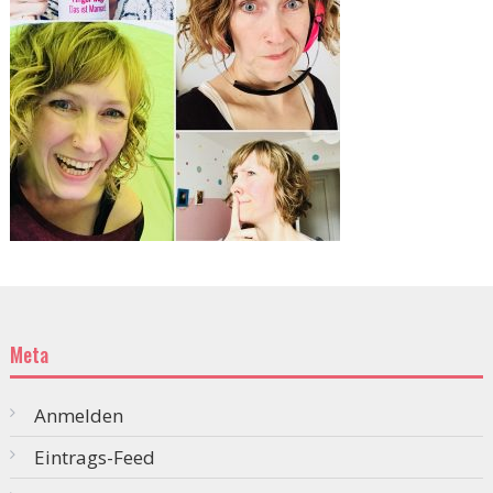
Meta
Anmelden
Eintrags-Feed