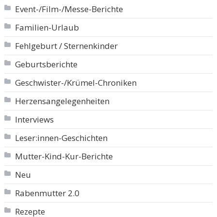
Event-/Film-/Messe-Berichte
Familien-Urlaub
Fehlgeburt / Sternenkinder
Geburtsberichte
Geschwister-/Krümel-Chroniken
Herzensangelegenheiten
Interviews
Leser:innen-Geschichten
Mutter-Kind-Kur-Berichte
Neu
Rabenmutter 2.0
Rezepte