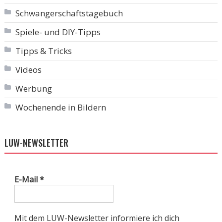
Schwangerschaftstagebuch
Spiele- und DIY-Tipps
Tipps & Tricks
Videos
Werbung
Wochenende in Bildern
LUW-NEWSLETTER
E-Mail
*
Mit dem LUW-Newsletter informiere ich dich