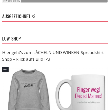
AUSGEZEICHNET <3
LUW-SHOP
Hier geht’s zum LÄCHELN UND WINKEN-Spreadshirt-
Shop – klick aufs Bild! <3