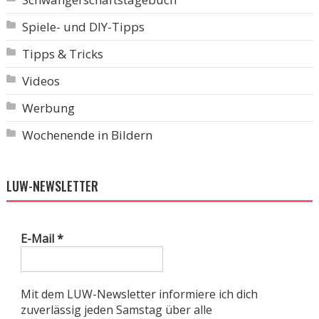
Spiele- und DIY-Tipps
Tipps & Tricks
Videos
Werbung
Wochenende in Bildern
LUW-NEWSLETTER
E-Mail
*
Mit dem LUW-Newsletter informiere ich dich
zuverlässig jeden Samstag über alle