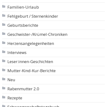
Familien-Urlaub
Fehlgeburt / Sternenkinder
Geburtsberichte
Geschwister-/Krümel-Chroniken
Herzensangelegenheiten
Interviews
Leser:innen-Geschichten
Mutter-Kind-Kur-Berichte
Neu
Rabenmutter 2.0
Rezepte
Schwangerschaftstagebuch