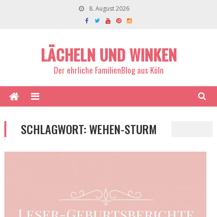
8. August 2026
LÄCHELN UND WINKEN
Der ehrliche FamilienBlog aus Köln
SCHLAGWORT:
WEHEN-STURM