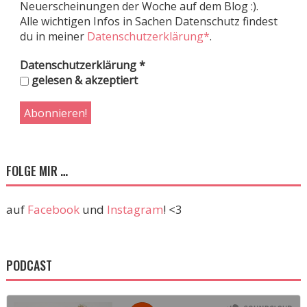
Neuerscheinungen der Woche auf dem Blog :).
Alle wichtigen Infos in Sachen Datenschutz findest
du in meiner
Datenschutzerklärung*
.
Datenschutzerklärung
*
gelesen & akzeptiert
FOLGE MIR …
auf
Facebook
und
Instagram
! <3
PODCAST