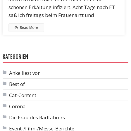
schönen Erkältung infiziert. Acht Tage nach ET
saß ich freitags beim Frauenarzt und
Read More
KATEGORIEN
Anke liest vor
Best of
Cat-Content
Corona
Die Frau des Radfahrers
Event-/Film-/Messe-Berichte