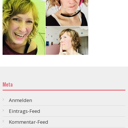
Meta
Anmelden
Eintrags-Feed
Kommentar-Feed