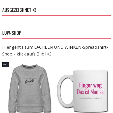
AUSGEZEICHNET <3
LUW-SHOP
Hier geht’s zum LÄCHELN UND WINKEN-Spreadshirt-
Shop – klick aufs Bild! <3