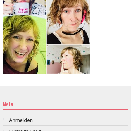
Meta
Anmelden