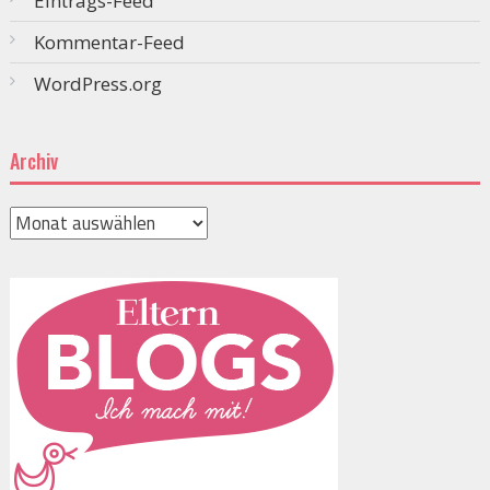
Eintrags-Feed
Kommentar-Feed
WordPress.org
Archiv
Archiv