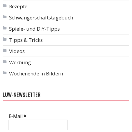
Rezepte
Schwangerschaftstagebuch
Spiele- und DIY-Tipps
Tipps & Tricks
Videos
Werbung
Wochenende in Bildern
LUW-NEWSLETTER
E-Mail
*