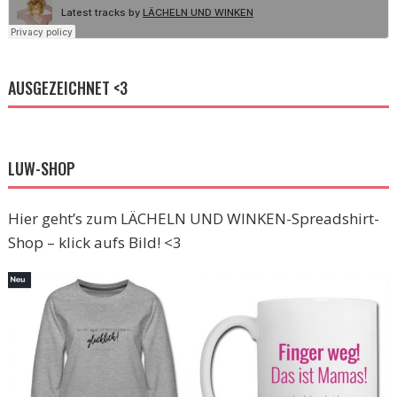
AUSGEZEICHNET <3
LUW-SHOP
Hier geht’s zum LÄCHELN UND WINKEN-Spreadshirt-
Shop – klick aufs Bild! <3