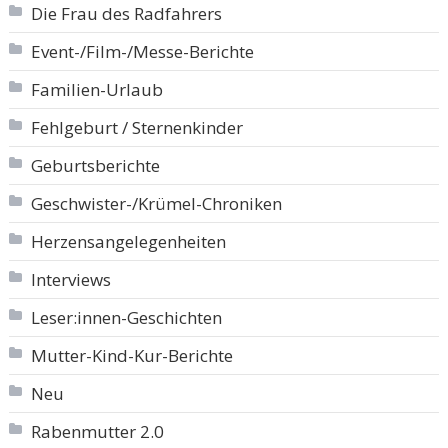
Die Frau des Radfahrers
Event-/Film-/Messe-Berichte
Familien-Urlaub
Fehlgeburt / Sternenkinder
Geburtsberichte
Geschwister-/Krümel-Chroniken
Herzensangelegenheiten
Interviews
Leser:innen-Geschichten
Mutter-Kind-Kur-Berichte
Neu
Rabenmutter 2.0