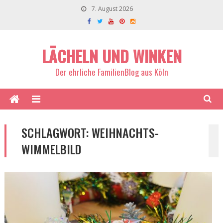
7. August 2026
LÄCHELN UND WINKEN
Der ehrliche FamilienBlog aus Köln
SCHLAGWORT:
WEIHNACHTS-
WIMMELBILD