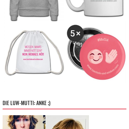
DIE LUW-MUTTI: ANKE ;)