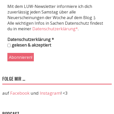
Mit dem LUW-Newsletter informiere ich dich
zuverlässig jeden Samstag über alle
Neuerscheinungen der Woche auf dem Blog :).
Alle wichtigen Infos in Sachen Datenschutz findest
du in meiner
Datenschutzerklärung*
.
Datenschutzerklärung
*
gelesen & akzeptiert
FOLGE MIR …
auf
Facebook
und
Instagram
! <3
PODCAST