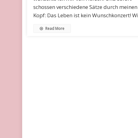
schossen verschiedene Sätze durch meinen
Kopf: Das Leben ist kein Wunschkonzert! W
Read More