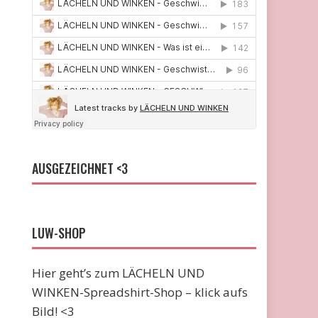
AUSGEZEICHNET <3
LUW-SHOP
Hier geht’s zum LÄCHELN UND
WINKEN-Spreadshirt-Shop – klick aufs
Bild! <3