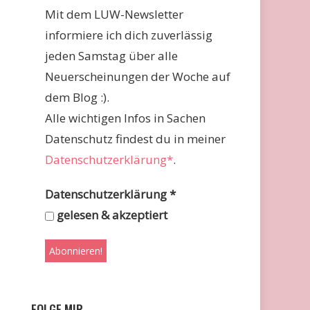
Mit dem LUW-Newsletter
informiere ich dich zuverlässig
jeden Samstag über alle
Neuerscheinungen der Woche auf
dem Blog :).
Alle wichtigen Infos in Sachen
Datenschutz findest du in meiner
Datenschutzerklärung*
.
Datenschutzerklärung
*
gelesen & akzeptiert
FOLGE MIR …