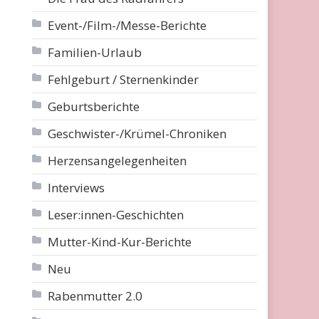
Event-/Film-/Messe-Berichte
Familien-Urlaub
Fehlgeburt / Sternenkinder
Geburtsberichte
Geschwister-/Krümel-Chroniken
Herzensangelegenheiten
Interviews
Leser:innen-Geschichten
Mutter-Kind-Kur-Berichte
Neu
Rabenmutter 2.0