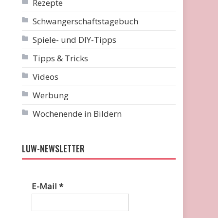
Rezepte
Schwangerschaftstagebuch
Spiele- und DIY-Tipps
Tipps & Tricks
Videos
Werbung
Wochenende in Bildern
LUW-NEWSLETTER
E-Mail
*