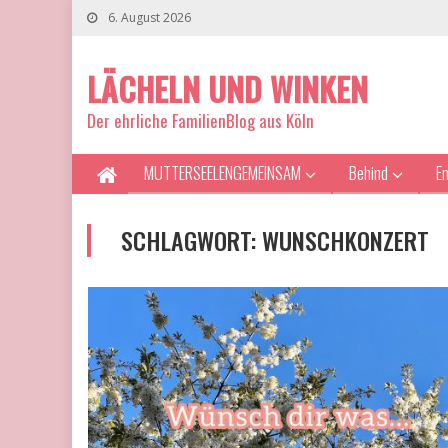
6. August 2026
LÄCHELN UND WINKEN
Der ehrliche FamilienBlog aus Köln
MUTTERSEELENGEMEINSAM
Behind
E
SCHLAGWORT:
WUNSCHKONZERT