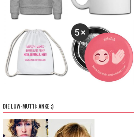
DIE LUW-MUTTI: ANKE ;)