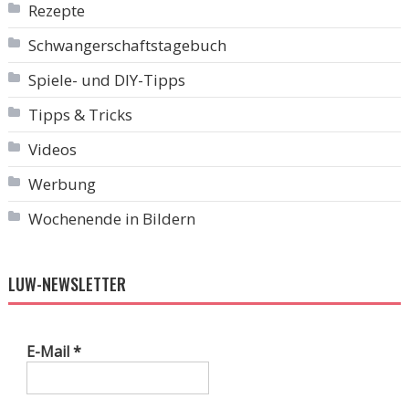
Rezepte
Schwangerschaftstagebuch
Spiele- und DIY-Tipps
Tipps & Tricks
Videos
Werbung
Wochenende in Bildern
LUW-NEWSLETTER
E-Mail
*