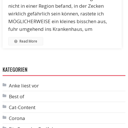
nicht in einer Region befand, in der Zecken
wirklich gefährlich sein können, rastete ich
MÖGLICHERWEISE ein kleines bisschen aus,
fuhr umgehend ins Krankenhaus, um
Read More
KATEGORIEN
Anke liest vor
Best of
Cat-Content
Corona