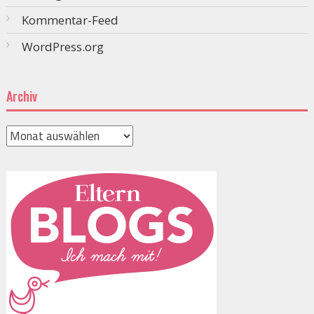
Kommentar-Feed
WordPress.org
Archiv
Archiv