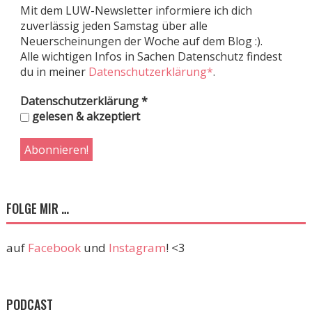
Mit dem LUW-Newsletter informiere ich dich
zuverlässig jeden Samstag über alle
Neuerscheinungen der Woche auf dem Blog :).
Alle wichtigen Infos in Sachen Datenschutz findest
du in meiner
Datenschutzerklärung*
.
Datenschutzerklärung
*
gelesen & akzeptiert
FOLGE MIR …
auf
Facebook
und
Instagram
! <3
PODCAST