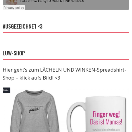
AUSGEZEICHNET <3
LUW-SHOP
Hier geht’s zum LÄCHELN UND WINKEN-Spreadshirt-
Shop – klick aufs Bild! <3