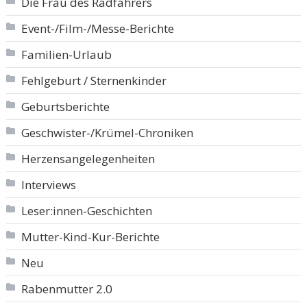
Die Frau des Radfahrers
Event-/Film-/Messe-Berichte
Familien-Urlaub
Fehlgeburt / Sternenkinder
Geburtsberichte
Geschwister-/Krümel-Chroniken
Herzensangelegenheiten
Interviews
Leser:innen-Geschichten
Mutter-Kind-Kur-Berichte
Neu
Rabenmutter 2.0