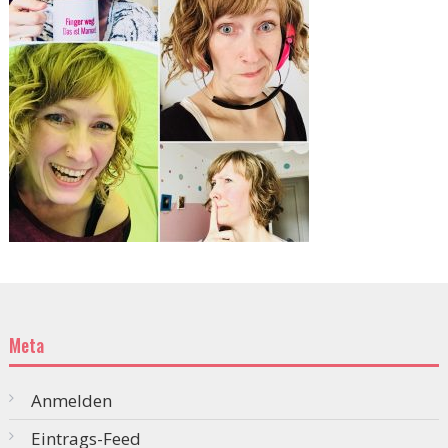
Meta
Anmelden
Eintrags-Feed