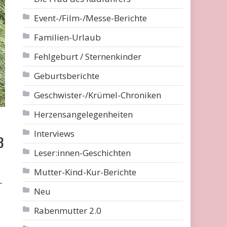
Event-/Film-/Messe-Berichte
Familien-Urlaub
Fehlgeburt / Sternenkinder
Geburtsberichte
Geschwister-/Krümel-Chroniken
Herzensangelegenheiten
Interviews
8
Leser:innen-Geschichten
Mutter-Kind-Kur-Berichte
-
Neu
Rabenmutter 2.0