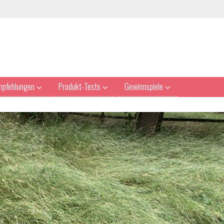
mpfehlungen
Produkt-Tests
Gewinnspiele