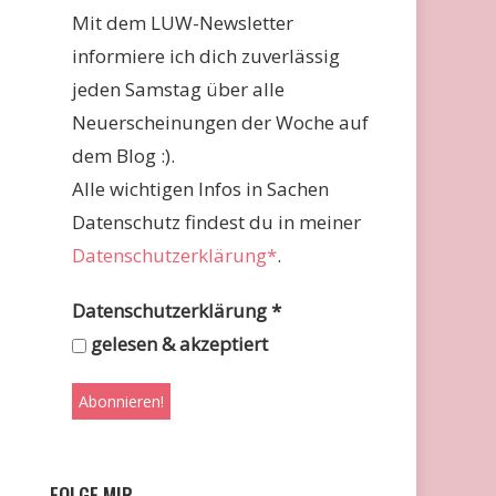
Mit dem LUW-Newsletter
informiere ich dich zuverlässig
jeden Samstag über alle
Neuerscheinungen der Woche auf
dem Blog :).
Alle wichtigen Infos in Sachen
Datenschutz findest du in meiner
Datenschutzerklärung*
.
Datenschutzerklärung
*
gelesen & akzeptiert
FOLGE MIR …