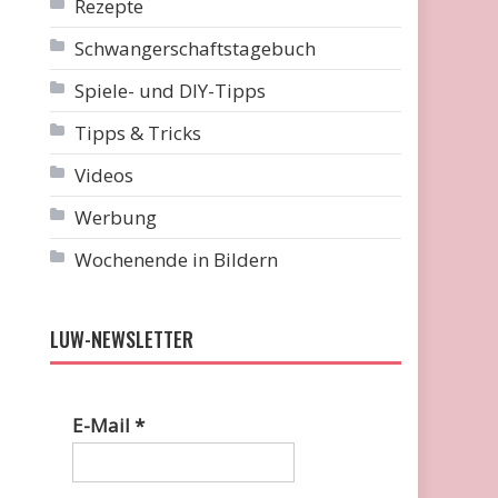
Rezepte
Schwangerschaftstagebuch
Spiele- und DIY-Tipps
Tipps & Tricks
Videos
Werbung
Wochenende in Bildern
LUW-NEWSLETTER
E-Mail
*