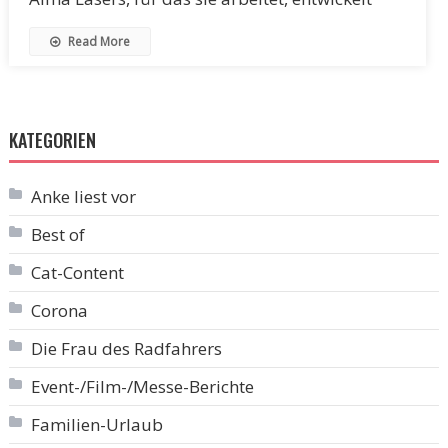
Read More
KATEGORIEN
Anke liest vor
Best of
Cat-Content
Corona
Die Frau des Radfahrers
Event-/Film-/Messe-Berichte
Familien-Urlaub