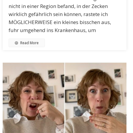
nicht in einer Region befand, in der Zecken
wirklich gefährlich sein können, rastete ich
MÖGLICHERWEISE ein kleines bisschen aus,
fuhr umgehend ins Krankenhaus, um
Read More