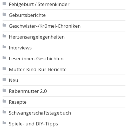
Fehlgeburt / Sternenkinder
Geburtsberichte
Geschwister-/Krümel-Chroniken
Herzensangelegenheiten
Interviews
Leser:innen-Geschichten
Mutter-Kind-Kur-Berichte
Neu
Rabenmutter 2.0
Rezepte
Schwangerschaftstagebuch
Spiele- und DIY-Tipps