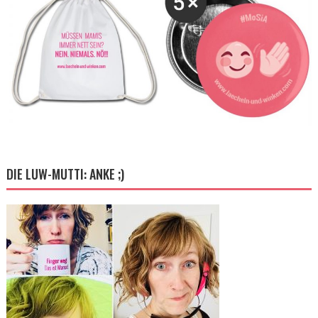
DIE LUW-MUTTI: ANKE ;)