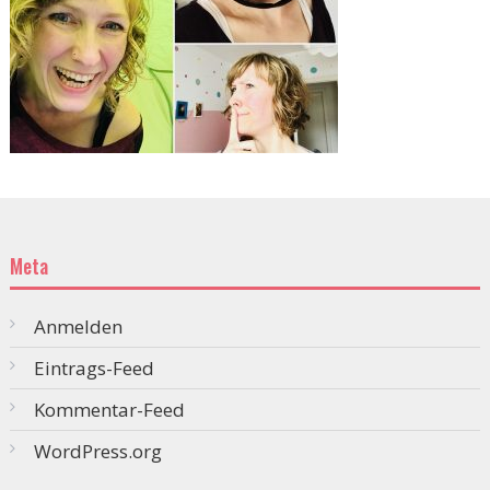
Meta
Anmelden
Eintrags-Feed
Kommentar-Feed
WordPress.org