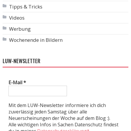
Tipps & Tricks
Videos
Werbung
Wochenende in Bildern
LUW-NEWSLETTER
E-Mail
*
Mit dem LUW-Newsletter informiere ich dich
zuverlässig jeden Samstag über alle
Neuerscheinungen der Woche auf dem Blog :).
Alle wichtigen Infos in Sachen Datenschutz findest