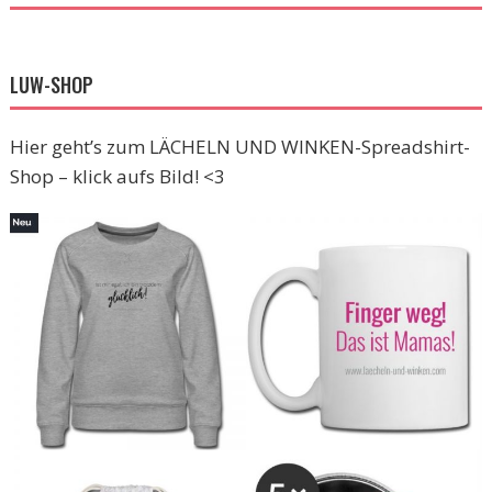
LUW-SHOP
Hier geht’s zum LÄCHELN UND WINKEN-Spreadshirt-
Shop – klick aufs Bild! <3