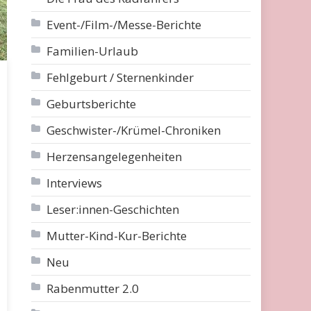
Event-/Film-/Messe-Berichte
Familien-Urlaub
Fehlgeburt / Sternenkinder
Geburtsberichte
Geschwister-/Krümel-Chroniken
Herzensangelegenheiten
Interviews
Leser:innen-Geschichten
Mutter-Kind-Kur-Berichte
Neu
Rabenmutter 2.0