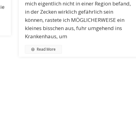
mich eigentlich nicht in einer Region befand,
ie
in der Zecken wirklich gefährlich sein
können, rastete ich MÖGLICHERWEISE ein
kleines bisschen aus, fuhr umgehend ins
Krankenhaus, um
Read More