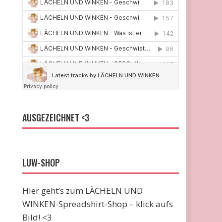
AUSGEZEICHNET <3
LUW-SHOP
Hier geht’s zum LÄCHELN UND
WINKEN-Spreadshirt-Shop – klick aufs
Bild! <3