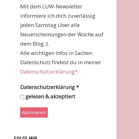
Mit dem LUW-Newsletter
informiere ich dich zuverlässig
jeden Samstag über alle
Neuerscheinungen der Woche auf
dem Blog :).
Alle wichtigen Infos in Sachen
Datenschutz findest du in meiner
Datenschutzerklärung*
.
Datenschutzerklärung
*
gelesen & akzeptiert
FOLGE MIR …