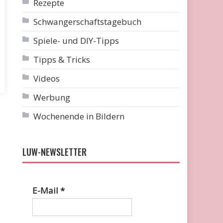
Rezepte
Schwangerschaftstagebuch
Spiele- und DIY-Tipps
Tipps & Tricks
Videos
Werbung
Wochenende in Bildern
LUW-NEWSLETTER
E-Mail
*