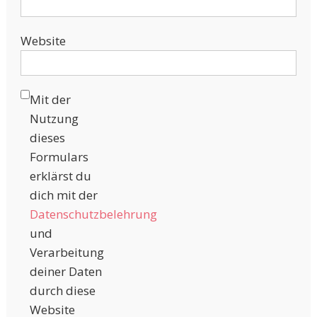
Website
Mit der
Nutzung
dieses
Formulars
erklärst du
dich mit der
Datenschutzbelehrung
und
Verarbeitung
deiner Daten
durch diese
Website