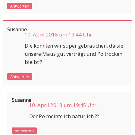
Antworten
Susanne
10. April 2018 um 19:44 Uhr
Die könnten wir super gebrauchen, da sie
unsere Maus gut verträgt und Po trocken
bleibt ?
Antworten
Susanne
10. April 2018 um 19:45 Uhr
Der Po meinte ich natürlich ??
Antworten