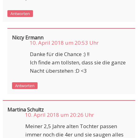
Antworten
Niccy Ermann
10. April 2018 um 20:53 Uhr
Danke für die Chance :) !!
Ich finde am tollsten, dass sie die ganze
Nacht überstehen :D <3
Antworten
Martina Schultz
10. April 2018 um 20:26 Uhr
Meiner 2,5 Jahre alten Tochter passen
immer noch die 4er und sie saugen alles