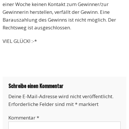
einer Woche keinen Kontakt zum Gewinner/zur
Gewinnerin herstellen, verfällt der Gewinn. Eine
Barauszahlung des Gewinns ist nicht möglich. Der
Rechtsweg ist ausgeschlossen.
VIEL GLÜCK! :-*
Schreibe einen Kommentar
Deine E-Mail-Adresse wird nicht veröffentlicht.
Erforderliche Felder sind mit
*
markiert
Kommentar
*