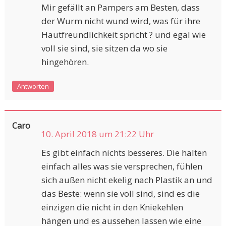
Mir gefällt an Pampers am Besten, dass
der Wurm nicht wund wird, was für ihre
Hautfreundlichkeit spricht ? und egal wie
voll sie sind, sie sitzen da wo sie
hingehören.
Antworten
Caro
10. April 2018 um 21:22 Uhr
Es gibt einfach nichts besseres. Die halten
einfach alles was sie versprechen, fühlen
sich außen nicht ekelig nach Plastik an und
das Beste: wenn sie voll sind, sind es die
einzigen die nicht in den Kniekehlen
hängen und es aussehen lassen wie eine