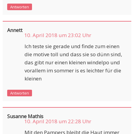
Antworten
Annett
10. April 2018 um 23:02 Uhr
Ich teste sie gerade und finde zum einen
die motive toll und dass sie so dünn sind,
das gibt nur einen kleinen windelpo und
vorallem im sommer is es leichter für die
kleinen
Antworten
Susanne Mathis
10. April 2018 um 22:28 Uhr
Mit den Pampers bleibt die Haut immer