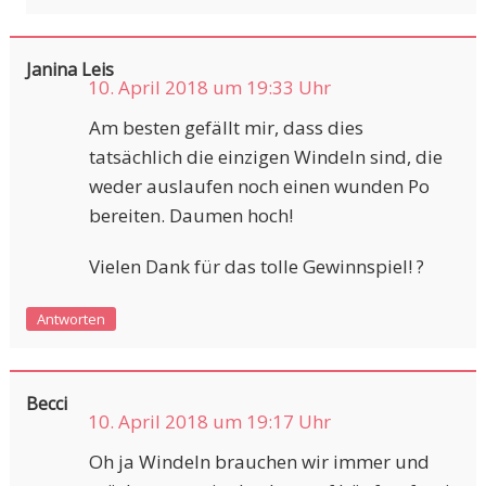
Janina Leis
10. April 2018 um 19:33 Uhr
Am besten gefällt mir, dass dies
tatsächlich die einzigen Windeln sind, die
weder auslaufen noch einen wunden Po
bereiten. Daumen hoch!
Vielen Dank für das tolle Gewinnspiel! ?
Antworten
Becci
10. April 2018 um 19:17 Uhr
Oh ja Windeln brauchen wir immer und