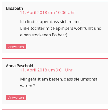
Elisabeth
11. April 2018 um 10:06 Uhr
Ich finde super dass sich meine
Enkeltochter mit Papmpers wohlfühlt und
einen trockenen Po hat :)
Antworten
Anna Paschold
11. April 2018 um 9:01 Uhr
Mir gefällt am besten, dass sie umsonst
wären ?
Antworten