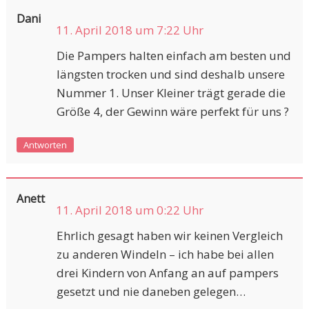
Dani
11. April 2018 um 7:22 Uhr
Die Pampers halten einfach am besten und
längsten trocken und sind deshalb unsere
Nummer 1. Unser Kleiner trägt gerade die
Größe 4, der Gewinn wäre perfekt für uns ?
Antworten
Anett
11. April 2018 um 0:22 Uhr
Ehrlich gesagt haben wir keinen Vergleich
zu anderen Windeln – ich habe bei allen
drei Kindern von Anfang an auf pampers
gesetzt und nie daneben gelegen…