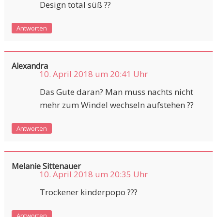
Design total süß ??
Antworten
Alexandra
10. April 2018 um 20:41 Uhr
Das Gute daran? Man muss nachts nicht
mehr zum Windel wechseln aufstehen ??
Antworten
Melanie Sittenauer
10. April 2018 um 20:35 Uhr
Trockener kinderpopo ???
Antworten