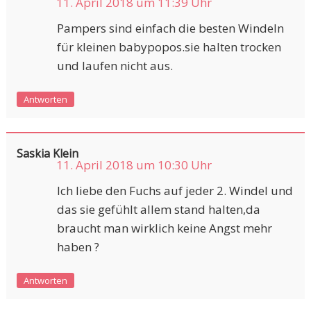
11. April 2018 um 11:39 Uhr
Pampers sind einfach die besten Windeln
für kleinen babypopos.sie halten trocken
und laufen nicht aus.
Antworten
Saskia Klein
11. April 2018 um 10:30 Uhr
Ich liebe den Fuchs auf jeder 2. Windel und
das sie gefühlt allem stand halten,da
braucht man wirklich keine Angst mehr
haben ?
Antworten