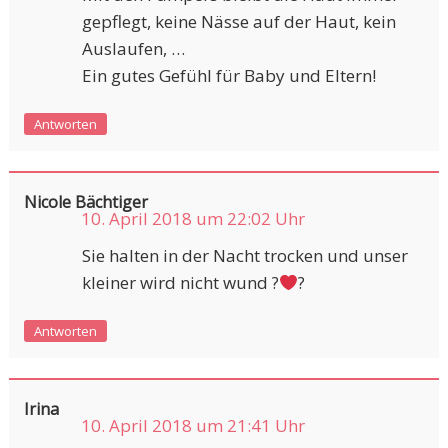
gepflegt, keine Nässe auf der Haut, kein
Auslaufen, …
Ein gutes Gefühl für Baby und Eltern!
Antworten
Nicole Bächtiger
10. April 2018 um 22:02 Uhr
Sie halten in der Nacht trocken und unser
kleiner wird nicht wund ?
?
Antworten
Irina
10. April 2018 um 21:41 Uhr