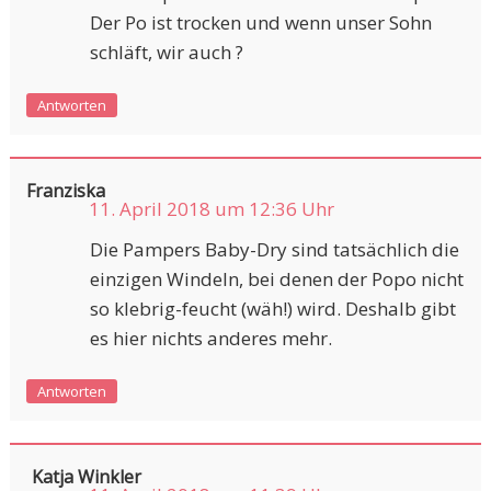
Der Po ist trocken und wenn unser Sohn
schläft, wir auch ?
Antworten
Franziska
11. April 2018 um 12:36 Uhr
Die Pampers Baby-Dry sind tatsächlich die
einzigen Windeln, bei denen der Popo nicht
so klebrig-feucht (wäh!) wird. Deshalb gibt
es hier nichts anderes mehr.
Antworten
Katja Winkler