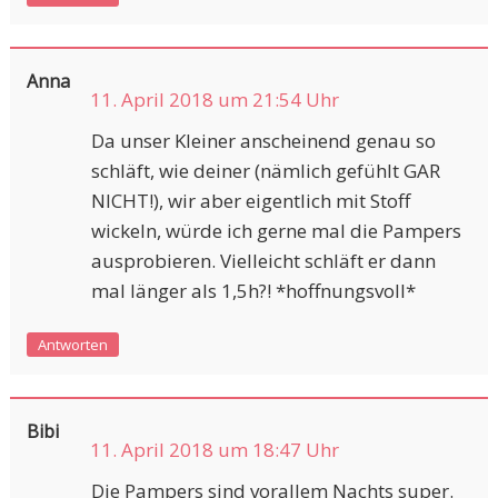
Anna
11. April 2018 um 21:54 Uhr
Da unser Kleiner anscheinend genau so
schläft, wie deiner (nämlich gefühlt GAR
NICHT!), wir aber eigentlich mit Stoff
wickeln, würde ich gerne mal die Pampers
ausprobieren. Vielleicht schläft er dann
mal länger als 1,5h?! *hoffnungsvoll*
Antworten
Bibi
11. April 2018 um 18:47 Uhr
Die Pampers sind vorallem Nachts super.