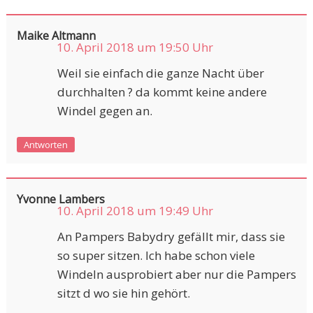
Maike Altmann
10. April 2018 um 19:50 Uhr
Weil sie einfach die ganze Nacht über
durchhalten ? da kommt keine andere
Windel gegen an.
Antworten
Yvonne Lambers
10. April 2018 um 19:49 Uhr
An Pampers Babydry gefällt mir, dass sie
so super sitzen. Ich habe schon viele
Windeln ausprobiert aber nur die Pampers
sitzt d wo sie hin gehört.