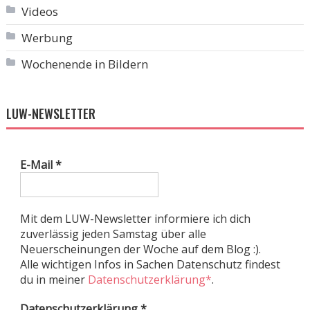
Videos
Werbung
Wochenende in Bildern
LUW-NEWSLETTER
E-Mail
*
Mit dem LUW-Newsletter informiere ich dich
zuverlässig jeden Samstag über alle
Neuerscheinungen der Woche auf dem Blog :).
Alle wichtigen Infos in Sachen Datenschutz findest
du in meiner
Datenschutzerklärung*
.
Datenschutzerklärung
*