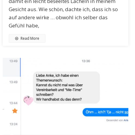
damit ein leicht beseeltes Lächeln in meinem
Gesicht aus. Wie schön, dachte ich, dass ich so
auf andere wirke … obwohl ich selber das
Gefühl habe,
Read More