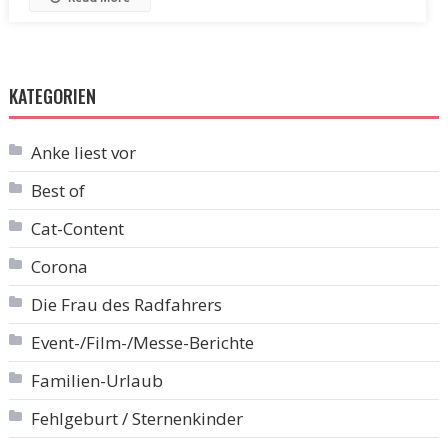
KATEGORIEN
Anke liest vor
Best of
Cat-Content
Corona
Die Frau des Radfahrers
Event-/Film-/Messe-Berichte
Familien-Urlaub
Fehlgeburt / Sternenkinder