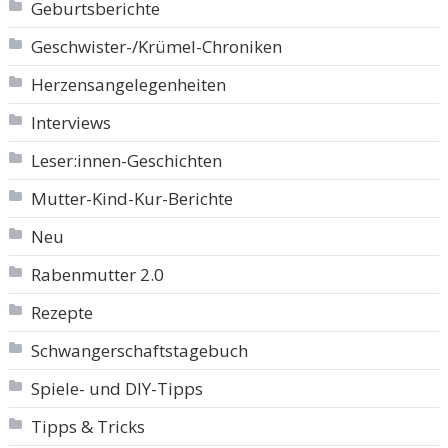
Geburtsberichte
Geschwister-/Krümel-Chroniken
Herzensangelegenheiten
Interviews
Leser:innen-Geschichten
Mutter-Kind-Kur-Berichte
Neu
Rabenmutter 2.0
Rezepte
Schwangerschaftstagebuch
Spiele- und DIY-Tipps
Tipps & Tricks