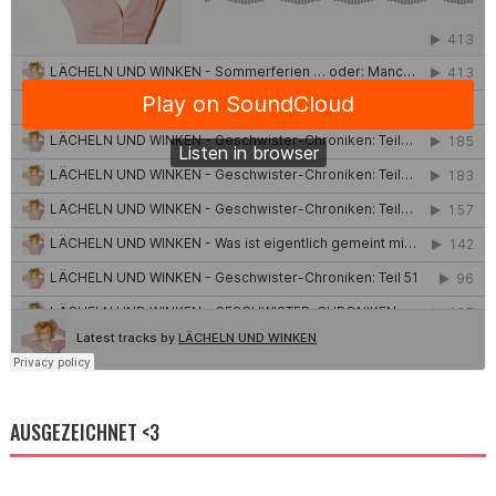
AUSGEZEICHNET <3