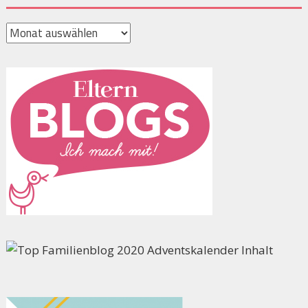
Archiv