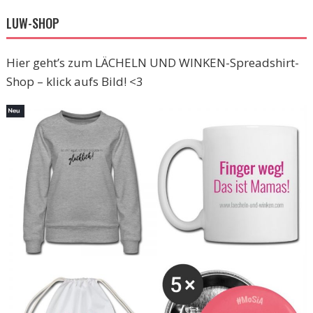
LUW-SHOP
Hier geht’s zum LÄCHELN UND WINKEN-Spreadshirt-
Shop – klick aufs Bild! <3