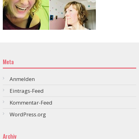
Meta
Anmelden
Eintrags-Feed
Kommentar-Feed
WordPress.org
Archiv