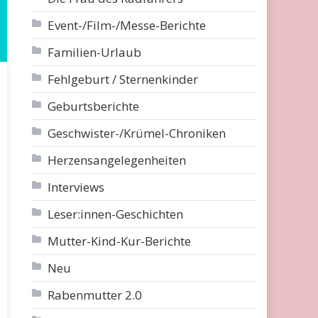
Event-/Film-/Messe-Berichte
Familien-Urlaub
Fehlgeburt / Sternenkinder
Geburtsberichte
Geschwister-/Krümel-Chroniken
Herzensangelegenheiten
Interviews
Leser:innen-Geschichten
Mutter-Kind-Kur-Berichte
Neu
Rabenmutter 2.0