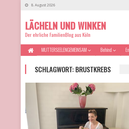
8. August 2026
LÄCHELN UND WINKEN
Der ehrliche FamilienBlog aus Köln
MUTTERSEELENGEMEINSAM
Behind
E
SCHLAGWORT:
BRUSTKREBS