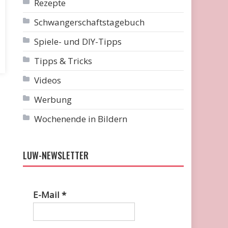
Rezepte
Schwangerschaftstagebuch
Spiele- und DIY-Tipps
Tipps & Tricks
Videos
Werbung
Wochenende in Bildern
LUW-NEWSLETTER
E-Mail
*