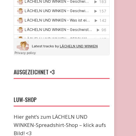
AUSGEZEICHNET <3
LUW-SHOP
Hier geht’s zum LÄCHELN UND
WINKEN-Spreadshirt-Shop – klick aufs
Bild! <3