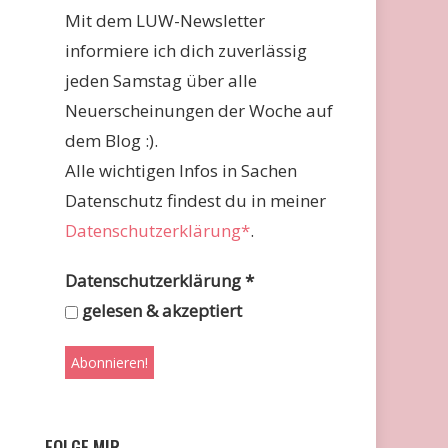
Mit dem LUW-Newsletter
informiere ich dich zuverlässig
jeden Samstag über alle
Neuerscheinungen der Woche auf
dem Blog :).
Alle wichtigen Infos in Sachen
Datenschutz findest du in meiner
Datenschutzerklärung*
.
Datenschutzerklärung
*
gelesen & akzeptiert
FOLGE MIR …