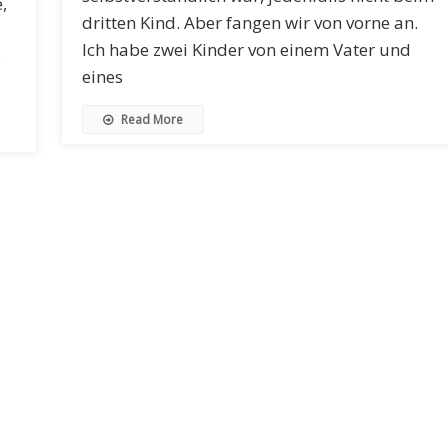
,
dritten Kind. Aber fangen wir von vorne an.
Ich habe zwei Kinder von einem Vater und
,
eines
Read More