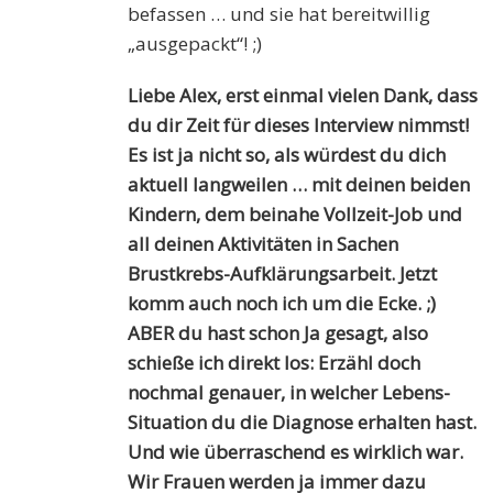
befassen … und sie hat bereitwillig
„ausgepackt“! ;)
Liebe Alex, erst einmal vielen Dank, dass
du dir Zeit für dieses Interview nimmst!
Es ist ja nicht so, als würdest du dich
aktuell langweilen … mit deinen beiden
Kindern, dem beinahe Vollzeit-Job und
all deinen Aktivitäten in Sachen
Brustkrebs-Aufklärungsarbeit. Jetzt
komm auch noch ich um die Ecke. ;)
ABER du hast schon Ja gesagt, also
schieße ich direkt los: Erzähl doch
nochmal genauer, in welcher Lebens-
Situation du die Diagnose erhalten hast.
Und wie überraschend es wirklich war.
Wir Frauen werden ja immer dazu