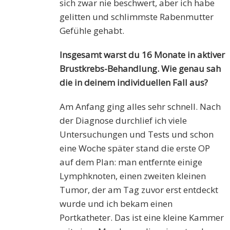
sich zwar nie beschwert, aber ich habe
gelitten und schlimmste Rabenmutter
Gefühle gehabt.
Insgesamt warst du
16 Monate in aktiver
Brustkrebs-Behandlung. Wie genau sah
die in deinem individuellen Fall aus?
Am Anfang ging alles sehr schnell. Nach
der Diagnose durchlief ich viele
Untersuchungen und Tests und schon
eine Woche später stand die erste OP
auf dem Plan: man entfernte einige
Lymphknoten, einen zweiten kleinen
Tumor, der am Tag zuvor erst entdeckt
wurde und ich bekam einen
Portkatheter. Das ist eine kleine Kammer