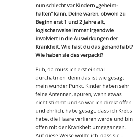
nun schlecht vor Kindern „geheim-
halten“ kann. Deine waren, obwohl zu
Beginn erst 1 und 2 Jahre alt,
logischerweise immer irgendwie
involviert in die Auswirkungen der
Krankheit. Wie hast du das gehandhabt?
Wie haben sie das verpackt?
Puh, da muss ich erst einmal
durchatmen, denn das ist wie gesagt
mein wunder Punkt. Kinder haben sehr
feine Antennen, spüren, wenn etwas
nicht stimmt und so war ich direkt offen
und ehrlich, habe gesagt, dass ich Krebs
habe, die Haare verlieren werde und bin
offen mit der Krankheit umgegangen.
Auf diese Weise wollte ich, dass sie –