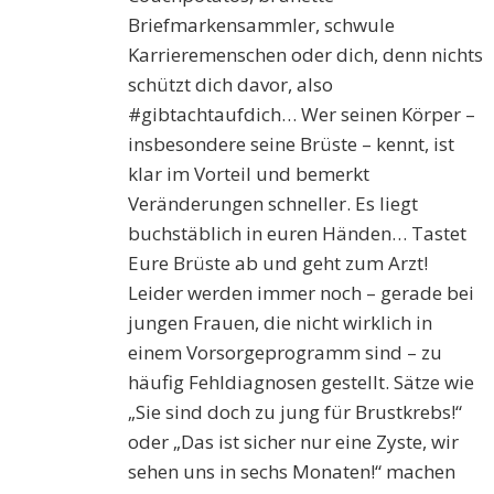
Briefmarkensammler, schwule
Karrieremenschen oder dich, denn nichts
schützt dich davor, also
#gibtachtaufdich… Wer seinen Körper –
insbesondere seine Brüste – kennt, ist
klar im Vorteil und bemerkt
Veränderungen schneller. Es liegt
buchstäblich in euren Händen… Tastet
Eure Brüste ab und geht zum Arzt!
Leider werden immer noch – gerade bei
jungen Frauen, die nicht wirklich in
einem Vorsorgeprogramm sind – zu
häufig Fehldiagnosen gestellt. Sätze wie
„Sie sind doch zu jung für Brustkrebs!“
oder „Das ist sicher nur eine Zyste, wir
sehen uns in sechs Monaten!“ machen