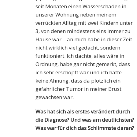
seit Monaten einen Wasserschaden in
unserer Wohnung neben meinem
verrückten Alltag mit zwei Kindern unter
3, von denen mindestens eins immer zu
Hause war… an mich habe in dieser Zeit
nicht wirklich viel gedacht, sondern
funktioniert. Ich dachte, alles wäre in
Ordnung, habe gar nicht gemerkt, dass
ich sehr erschöpft war und ich hatte
keine Ahnung, dass da plötzlich ein
gefährlicher Tumor in meiner Brust
gewachsen war.
Was hat sich als erstes verändert durch
die Diagnose? Und was am deutlichsten?
Was war für dich das Schlimmste daran?