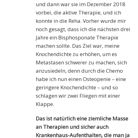
und dann war sie im Dezember 2018
vorbei, die aktive Therapie, und ich
konnte in die Reha. Vorher wurde mir
noch gesagt, dass ich die nächsten drei
Jahre ein Bisphosponate Therapie
machen sollte. Das Ziel war, meine
Knochendichte zu erhöhen, um es
Metastasen schwerer zu machen, sich
anzusiedeln, denn durch die Chemo
habe ich nun einen Osteopenie – eine
geringere Knochendichte – und so
schlagen wir zwei Fliegen mit einer
Klappe.
Das ist natürlich eine ziemliche Masse
an Therapien und sicher auch
Krankenhaus-Aufenthalten, die man ja