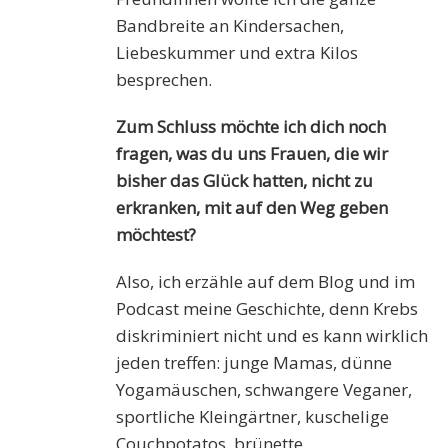
Bandbreite an Kindersachen,
Liebeskummer und extra Kilos
besprechen.
Zum Schluss möchte ich dich noch
fragen, was du uns Frauen, die wir
bisher das Glück hatten, nicht zu
erkranken, mit auf den Weg geben
möchtest?
Also, ich erzähle auf dem Blog und im
Podcast meine Geschichte, denn Krebs
diskriminiert nicht und es kann wirklich
jeden treffen: junge Mamas, dünne
Yogamäuschen, schwangere Veganer,
sportliche Kleingärtner, kuschelige
Couchpotatos, brünette