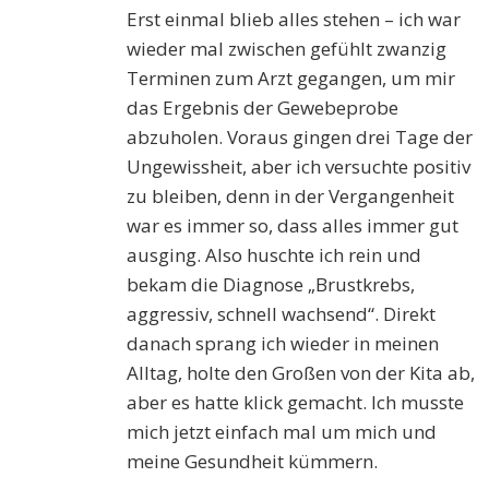
Erst einmal blieb alles stehen – ich war
wieder mal zwischen gefühlt zwanzig
Terminen zum Arzt gegangen, um mir
das Ergebnis der Gewebeprobe
abzuholen. Voraus gingen drei Tage der
Ungewissheit, aber ich versuchte positiv
zu bleiben, denn in der Vergangenheit
war es immer so, dass alles immer gut
ausging. Also huschte ich rein und
bekam die Diagnose „Brustkrebs,
aggressiv, schnell wachsend“. Direkt
danach sprang ich wieder in meinen
Alltag, holte den Großen von der Kita ab,
aber es hatte klick gemacht. Ich musste
mich jetzt einfach mal um mich und
meine Gesundheit kümmern.