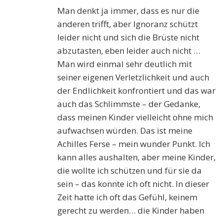
Man denkt ja immer, dass es nur die
anderen trifft, aber Ignoranz schützt
leider nicht und sich die Brüste nicht
abzutasten, eben leider auch nicht …
Man wird einmal sehr deutlich mit
seiner eigenen Verletzlichkeit und auch
der Endlichkeit konfrontiert und das war
auch das Schlimmste – der Gedanke,
dass meinen Kinder vielleicht ohne mich
aufwachsen würden. Das ist meine
Achilles Ferse – mein wunder Punkt. Ich
kann alles aushalten, aber meine Kinder,
die wollte ich schützen und für sie da
sein – das konnte ich oft nicht. In dieser
Zeit hatte ich oft das Gefühl, keinem
gerecht zu werden… die Kinder haben