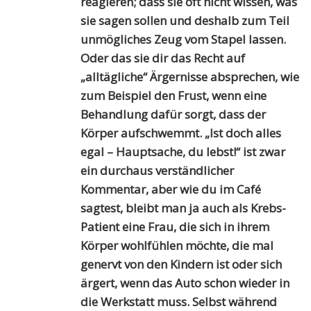
reagieren; dass sie oft nicht wissen, was
sie sagen sollen und deshalb zum Teil
unmögliches Zeug vom Stapel lassen.
Oder das sie dir das Recht auf
„alltägliche“ Ärgernisse absprechen, wie
zum Beispiel den Frust, wenn eine
Behandlung dafür sorgt, dass der
Körper aufschwemmt. „Ist doch alles
egal – Hauptsache, du lebst!“ ist zwar
ein durchaus verständlicher
Kommentar, aber wie du im Café
sagtest, bleibt man ja auch als Krebs-
Patient eine Frau, die sich in ihrem
Körper wohlfühlen möchte, die mal
genervt von den Kindern ist oder sich
ärgert, wenn das Auto schon wieder in
die Werkstatt muss. Selbst während