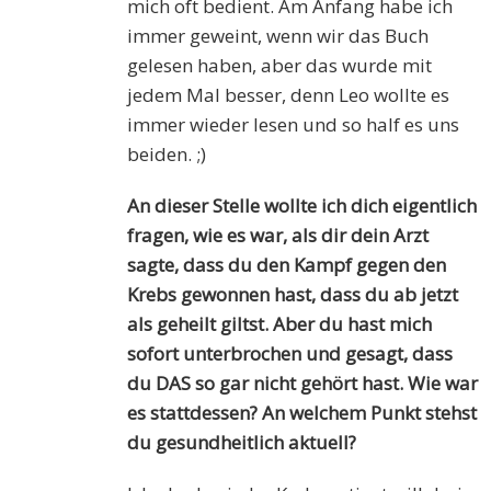
mich oft bedient. Am Anfang habe ich
immer geweint, wenn wir das Buch
gelesen haben, aber das wurde mit
jedem Mal besser, denn Leo wollte es
immer wieder lesen und so half es uns
beiden. ;)
An dieser Stelle wollte ich dich eigentlich
fragen, wie es war, als dir dein Arzt
sagte, dass du den Kampf gegen den
Krebs gewonnen hast, dass du ab jetzt
als geheilt giltst. Aber du hast mich
sofort unterbrochen und gesagt, dass
du DAS so gar nicht gehört hast. Wie war
es stattdessen? An welchem Punkt stehst
du gesundheitlich aktuell?