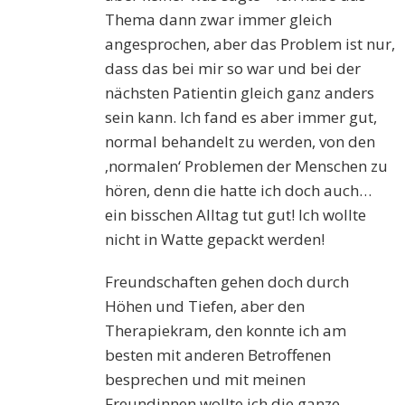
Thema dann zwar immer gleich
angesprochen, aber das Problem ist nur,
dass das bei mir so war und bei der
nächsten Patientin gleich ganz anders
sein kann. Ich fand es aber immer gut,
normal behandelt zu werden, von den
‚normalen‘ Problemen der Menschen zu
hören, denn die hatte ich doch auch…
ein bisschen Alltag tut gut! Ich wollte
nicht in Watte gepackt werden!
Freundschaften gehen doch durch
Höhen und Tiefen, aber den
Therapiekram, den konnte ich am
besten mit anderen Betroffenen
besprechen und mit meinen
Freundinnen wollte ich die ganze