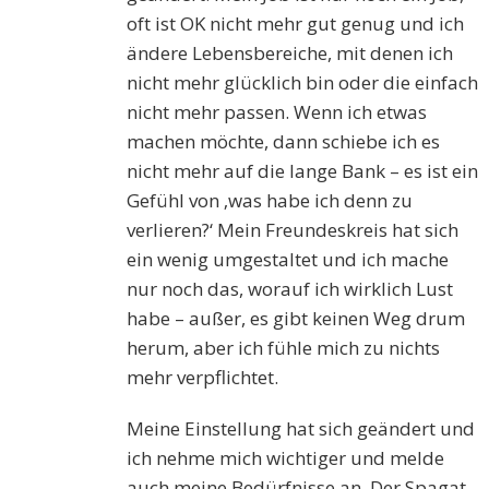
oft ist OK nicht mehr gut genug und ich
ändere Lebensbereiche, mit denen ich
nicht mehr glücklich bin oder die einfach
nicht mehr passen. Wenn ich etwas
machen möchte, dann schiebe ich es
nicht mehr auf die lange Bank – es ist ein
Gefühl von ‚was habe ich denn zu
verlieren?‘ Mein Freundeskreis hat sich
ein wenig umgestaltet und ich mache
nur noch das, worauf ich wirklich Lust
habe – außer, es gibt keinen Weg drum
herum, aber ich fühle mich zu nichts
mehr verpflichtet.
Meine Einstellung hat sich geändert und
ich nehme mich wichtiger und melde
auch meine Bedürfnisse an. Der Spagat