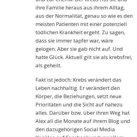
ihre Familie heraus aus ihrem Alltag,
aus der Normalität, genau so wie es den
meisten Patienten mit einer potenziell
tödlichen Krankheit ergeht. Zu sagen,
dass sie immer tapfer war, wäre
gelogen. Aber sie gab nicht auf. Und
hatte Glück. Aktuell gilt sie als krebsfrei,
als geheilt.
Fakt ist jedoch: Krebs verändert das
Leben nachhaltig. Er verändert den
Körper, die Beziehungen, setzt neue
Prioritäten und die Sicht auf nahezu
alles. Darüber bzw. über ihren Weg hat
Alex all die Monate auf ihrem Blog und
den dazugehörigen Social Media