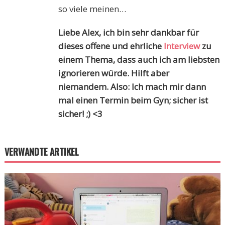
so viele meinen…
Liebe Alex, ich bin sehr dankbar für
dieses offene und ehrliche
Interview
zu
einem Thema, dass auch ich am liebsten
ignorieren würde. Hilft aber
niemandem. Also: Ich mach mir dann
mal einen Termin beim Gyn; sicher ist
sicher! ;) <3
VERWANDTE ARTIKEL