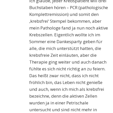
Ich glaube, jeder Krebspatient will drei
Buchstaben hören – PCR (pathologische
Komplettremission) und somit den
‚krebsfrei‘ Stempel bekommen, aber
mein Pathologe fand ja nun noch aktive
Krebszellen. Eigentlich wollte ich im
Sommer eine Dankesparty geben für
alle, die mich unterstützt hatten, die
krebsfreie Zeit einläuten, aber die
Therapie ging weiter und auch danach
fühlte es sich nicht richtig an zu feiern.
Das heißt zwar nicht, dass ich nicht
fröhlich bin, das Leben nicht genieße
und auch, wenn ich mich als krebsfrei
bezeichne, denn die aktiven Zellen
wurden ja in einer Petrischale
untersucht und sind nicht mehr in