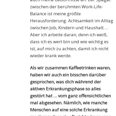
zwischen der berühmten Work-Life-
Balance ist meine größte
Herausforderung. Achtsamkeit im Alltag
zwischen Job, Kindern und Haushalt….
Aber ich arbeite daran, denn ich weiß,
dass ich es wert bin und wie wichtig es
ist, auf mich zu achten, damit ich nicht
wieder krank werde.
Als wir zusammen Kaffeetrinken waren,
haben wir auch ein bisschen darüber
gesprochen, was dich während der
aktiven Erkrankungsphase so alles
gestört hat … vom ganz offensichtlichen
mal abgesehen. Nämlich, wie manche
Menschen auf eine solche Erkrankung