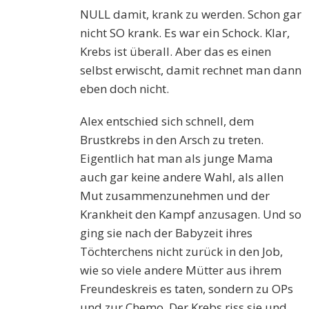
NULL damit, krank zu werden. Schon gar
nicht SO krank. Es war ein Schock. Klar,
Krebs ist überall. Aber das es einen
selbst erwischt, damit rechnet man dann
eben doch nicht.
Alex entschied sich schnell, dem
Brustkrebs in den Arsch zu treten.
Eigentlich hat man als junge Mama
auch gar keine andere Wahl, als allen
Mut zusammenzunehmen und der
Krankheit den Kampf anzusagen. Und so
ging sie nach der Babyzeit ihres
Töchterchens nicht zurück in den Job,
wie so viele andere Mütter aus ihrem
Freundeskreis es taten, sondern zu OPs
und zur Chemo. Der Krebs riss sie und