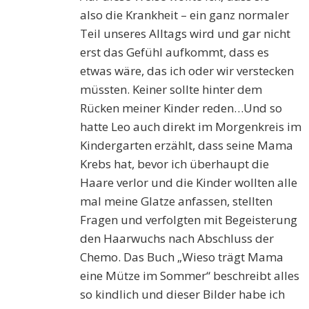
also die Krankheit – ein ganz normaler
Teil unseres Alltags wird und gar nicht
erst das Gefühl aufkommt, dass es
etwas wäre, das ich oder wir verstecken
müssten. Keiner sollte hinter dem
Rücken meiner Kinder reden…Und so
hatte Leo auch direkt im Morgenkreis im
Kindergarten erzählt, dass seine Mama
Krebs hat, bevor ich überhaupt die
Haare verlor und die Kinder wollten alle
mal meine Glatze anfassen, stellten
Fragen und verfolgten mit Begeisterung
den Haarwuchs nach Abschluss der
Chemo. Das Buch „Wieso trägt Mama
eine Mütze im Sommer“ beschreibt alles
so kindlich und dieser Bilder habe ich