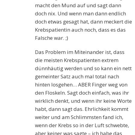
macht den Mund auf und sagt dann
doch nix. Und wenn man dann endlich
doch etwas gesagt hat, dann meckert die
Krebspatientin auch noch, dass es das
Falsche war. ;)
Das Problem im Miteinander ist, dass
die meisten Krebspatienten extrem
dünnhäutig werden und so kann ein nett
gemeinter Satz auch mal total nach
hinten losgehen… ABER Finger weg von
den Floskeln. Sagt doch einfach, was ihr
wirklich denkt, und wenn ihr keine Worte
habt, dann sagt das. Ehrlichkeit kommt
weiter und am Schlimmsten fand ich,
wenn der Krebs so in der Luft schwebte,
aber keiner was sagte – ich habe das