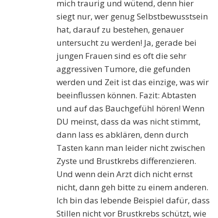
mich traurig und wütend, denn hier
siegt nur, wer genug Selbstbewusstsein
hat, darauf zu bestehen, genauer
untersucht zu werden! Ja, gerade bei
jungen Frauen sind es oft die sehr
aggressiven Tumore, die gefunden
werden und Zeit ist das einzige, was wir
beeinflussen können. Fazit: Abtasten
und auf das Bauchgefühl hören! Wenn
DU meinst, dass da was nicht stimmt,
dann lass es abklären, denn durch
Tasten kann man leider nicht zwischen
Zyste und Brustkrebs differenzieren.
Und wenn dein Arzt dich nicht ernst
nicht, dann geh bitte zu einem anderen.
Ich bin das lebende Beispiel dafür, dass
Stillen nicht vor Brustkrebs schützt, wie