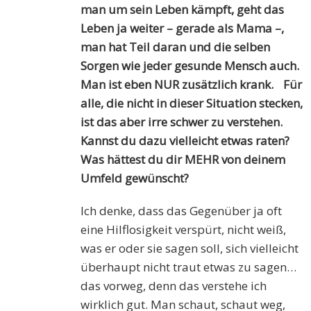
man um sein Leben kämpft, geht das
Leben ja weiter – gerade als Mama –,
man hat Teil daran und die selben
Sorgen wie jeder gesunde Mensch auch.
Man ist eben NUR zusätzlich krank. Für
alle, die nicht in dieser Situation stecken,
ist das aber irre schwer zu verstehen.
Kannst du dazu vielleicht etwas raten?
Was hättest du dir MEHR von deinem
Umfeld gewünscht?
Ich denke, dass das Gegenüber ja oft
eine Hilflosigkeit verspürt, nicht weiß,
was er oder sie sagen soll, sich vielleicht
überhaupt nicht traut etwas zu sagen…
das vorweg, denn das verstehe ich
wirklich gut. Man schaut, schaut weg,