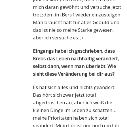
mich daran gewöhnt und versuche jetzt
trotzdem im Beruf wieder einzusteigen.
Man braucht halt für alles Geduld und
das ist nie so meine Stärke gewesen,
aber ich versuche es. ;)
Eingangs habe ich geschrieben, dass
Krebs das Leben nachhaltig verändert,
selbst dann, wenn man überlebt. Wie
sieht diese Veränderung bei dir aus?
Es hat sich alles und nichts geändert.
Das hört sich zwar jetzt total
abgedroschen an, aber ich weiß die
kleinen Dinge im Leben zu schätzen…
meine Prioritäten haben sich total
geändert. Mein Job ist nur noch ein Job,