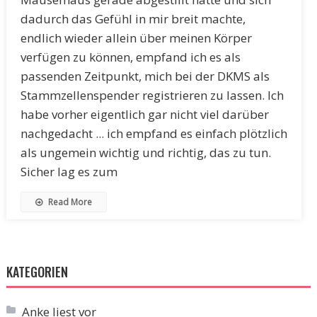
dadurch das Gefühl in mir breit machte,
endlich wieder allein über meinen Körper
verfügen zu können, empfand ich es als
passenden Zeitpunkt, mich bei der DKMS als
Stammzellenspender registrieren zu lassen. Ich
habe vorher eigentlich gar nicht viel darüber
nachgedacht ... ich empfand es einfach plötzlich
als ungemein wichtig und richtig, das zu tun.
Sicher lag es zum
Read More
KATEGORIEN
Anke liest vor