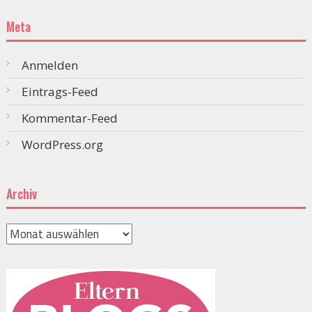
Meta
Anmelden
Eintrags-Feed
Kommentar-Feed
WordPress.org
Archiv
Archiv