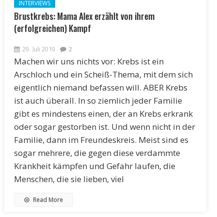
INTERVIEWS
Brustkrebs: Mama Alex erzählt von ihrem
(erfolgreichen) Kampf
29. Juli 2019
2
Machen wir uns nichts vor: Krebs ist ein
Arschloch und ein Scheiß-Thema, mit dem sich
eigentlich niemand befassen will. ABER Krebs
ist auch überall. In so ziemlich jeder Familie
gibt es mindestens einen, der an Krebs erkrank
oder sogar gestorben ist. Und wenn nicht in der
Familie, dann im Freundeskreis. Meist sind es
sogar mehrere, die gegen diese verdammte
Krankheit kämpfen und Gefahr laufen, die
Menschen, die sie lieben, viel
Read More