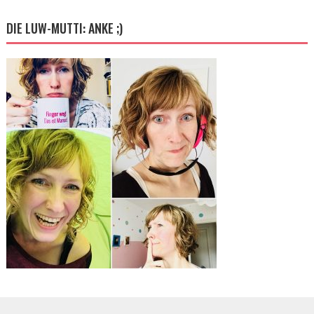
DIE LUW-MUTTI: ANKE ;)