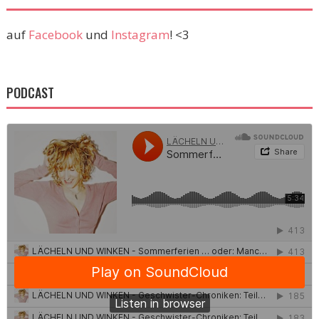
auf
Facebook
und
Instagram
! <3
PODCAST