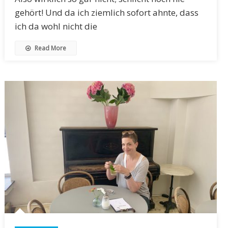
gehört! Und da ich ziemlich sofort ahnte, dass
ich da wohl nicht die
Read More