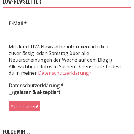
LUW-NEWSLETTER
E-Mail
*
Mit dem LUW-Newsletter informiere ich dich
zuverlässig jeden Samstag über alle
Neuerscheinungen der Woche auf dem Blog :).
Alle wichtigen Infos in Sachen Datenschutz findest
du in meiner
Datenschutzerklärung*
.
Datenschutzerklärung
*
gelesen & akzeptiert
FOLGE MIR …