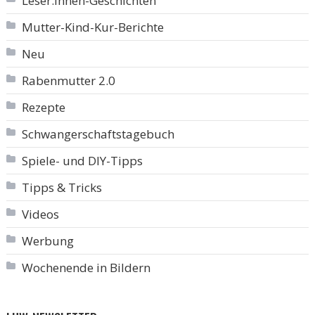
Leser:innen-Geschichten
Mutter-Kind-Kur-Berichte
Neu
Rabenmutter 2.0
Rezepte
Schwangerschaftstagebuch
Spiele- und DIY-Tipps
Tipps & Tricks
Videos
Werbung
Wochenende in Bildern