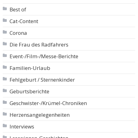
Best of
Cat-Content
Corona
Die Frau des Radfahrers
Event-/Film-/Messe-Berichte
Familien-Urlaub
Fehlgeburt / Sternenkinder
Geburtsberichte
Geschwister-/Krümel-Chroniken
Herzensangelegenheiten
Interviews