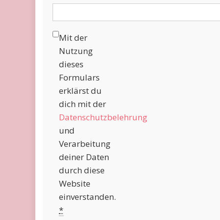
Mit der
Nutzung
dieses
Formulars
erklärst du
dich mit der
Datenschutzbelehrung
und
Verarbeitung
deiner Daten
durch diese
Website
einverstanden.
*