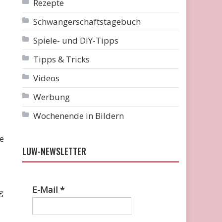
Rezepte
Schwangerschaftstagebuch
Spiele- und DIY-Tipps
Tipps & Tricks
Videos
Werbung
Wochenende in Bildern
e
LUW-NEWSLETTER
E-Mail
*
g