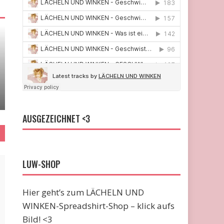
AUSGEZEICHNET <3
LUW-SHOP
Hier geht’s zum LÄCHELN UND
WINKEN-Spreadshirt-Shop – klick aufs
Bild! <3