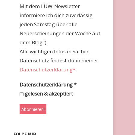
Mit dem LUW-Newsletter
informiere ich dich zuverlässig
jeden Samstag über alle
Neuerscheinungen der Woche auf
dem Blog :).
Alle wichtigen Infos in Sachen
Datenschutz findest du in meiner
Datenschutzerklärung*
.
Datenschutzerklärung
*
gelesen & akzeptiert
FOLGE MIR …