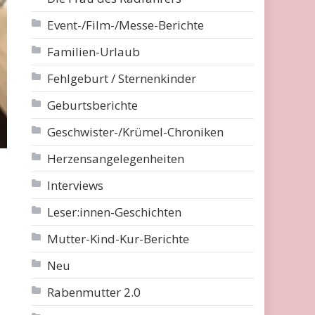
Event-/Film-/Messe-Berichte
Familien-Urlaub
Fehlgeburt / Sternenkinder
Geburtsberichte
Geschwister-/Krümel-Chroniken
Herzensangelegenheiten
Interviews
Leser:innen-Geschichten
Mutter-Kind-Kur-Berichte
Neu
Rabenmutter 2.0