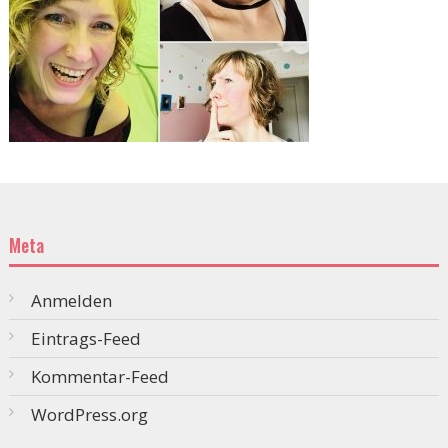
Meta
Anmelden
Eintrags-Feed
Kommentar-Feed
WordPress.org