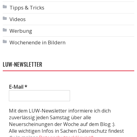
Tipps & Tricks
Videos
Werbung
Wochenende in Bildern
LUW-NEWSLETTER
E-Mail
*
Mit dem LUW-Newsletter informiere ich dich
zuverlässig jeden Samstag über alle
Neuerscheinungen der Woche auf dem Blog :).
Alle wichtigen Infos in Sachen Datenschutz findest