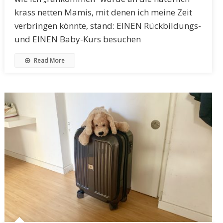
krass netten Mamis, mit denen ich meine Zeit
verbringen könnte, stand: EINEN Rückbildungs-
und EINEN Baby-Kurs besuchen
Read More