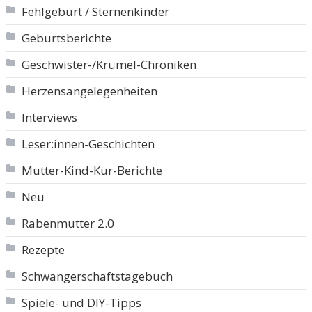
Fehlgeburt / Sternenkinder
Geburtsberichte
Geschwister-/Krümel-Chroniken
Herzensangelegenheiten
Interviews
Leser:innen-Geschichten
Mutter-Kind-Kur-Berichte
Neu
Rabenmutter 2.0
Rezepte
Schwangerschaftstagebuch
Spiele- und DIY-Tipps