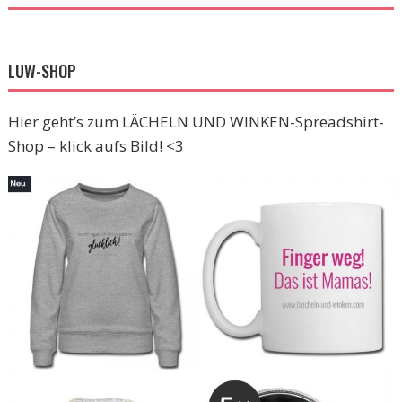
LUW-SHOP
Hier geht’s zum LÄCHELN UND WINKEN-Spreadshirt-
Shop – klick aufs Bild! <3