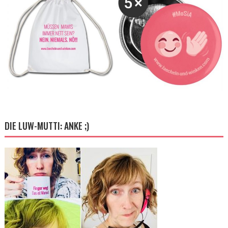
DIE LUW-MUTTI: ANKE ;)