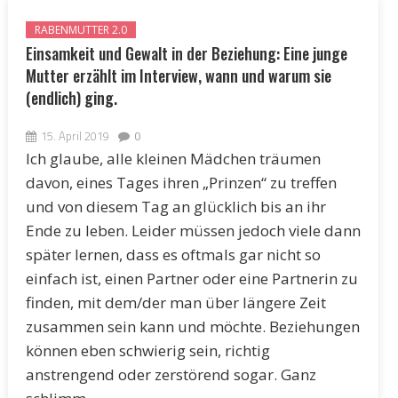
RABENMUTTER 2.0
Einsamkeit und Gewalt in der Beziehung: Eine junge
Mutter erzählt im Interview, wann und warum sie
(endlich) ging.
15. April 2019
0
Ich glaube, alle kleinen Mädchen träumen
davon, eines Tages ihren „Prinzen“ zu treffen
und von diesem Tag an glücklich bis an ihr
Ende zu leben. Leider müssen jedoch viele dann
später lernen, dass es oftmals gar nicht so
einfach ist, einen Partner oder eine Partnerin zu
finden, mit dem/der man über längere Zeit
zusammen sein kann und möchte. Beziehungen
können eben schwierig sein, richtig
anstrengend oder zerstörend sogar. Ganz