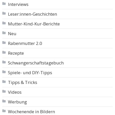
Interviews
Leser:innen-Geschichten
Mutter-Kind-Kur-Berichte
Neu
Rabenmutter 2.0
Rezepte
Schwangerschaftstagebuch
Spiele- und DIY-Tipps
Tipps & Tricks
Videos
Werbung
Wochenende in Bildern