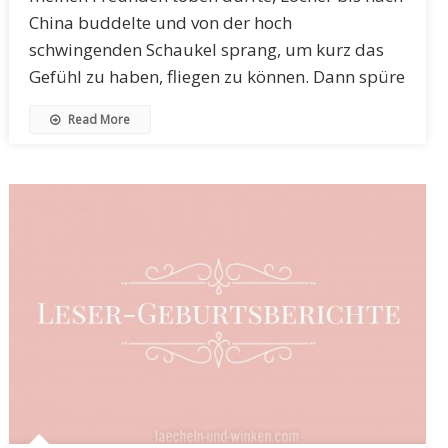
China buddelte und von der hoch
schwingenden Schaukel sprang, um kurz das
Gefühl zu haben, fliegen zu können. Dann spüre
Read More