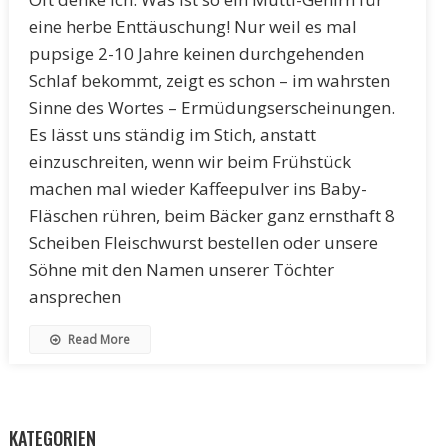
eine herbe Enttäuschung! Nur weil es mal
pupsige 2-10 Jahre keinen durchgehenden
Schlaf bekommt, zeigt es schon – im wahrsten
Sinne des Wortes – Ermüdungserscheinungen.
Es lässt uns ständig im Stich, anstatt
einzuschreiten, wenn wir beim Frühstück
machen mal wieder Kaffeepulver ins Baby-
Fläschen rühren, beim Bäcker ganz ernsthaft 8
Scheiben Fleischwurst bestellen oder unsere
Söhne mit den Namen unserer Töchter
ansprechen
Read More
KATEGORIEN