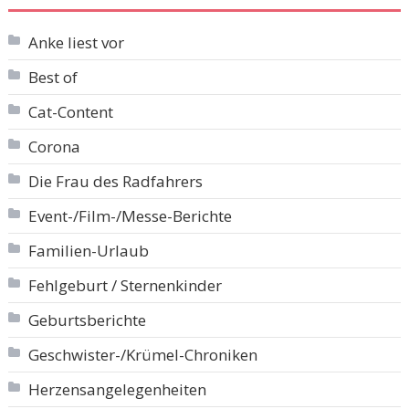
Anke liest vor
Best of
Cat-Content
Corona
Die Frau des Radfahrers
Event-/Film-/Messe-Berichte
Familien-Urlaub
Fehlgeburt / Sternenkinder
Geburtsberichte
Geschwister-/Krümel-Chroniken
Herzensangelegenheiten