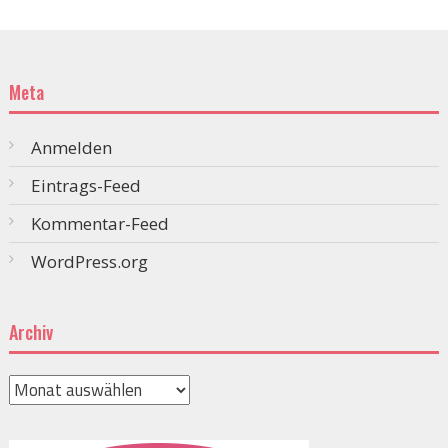
Meta
Anmelden
Eintrags-Feed
Kommentar-Feed
WordPress.org
Archiv
Archiv