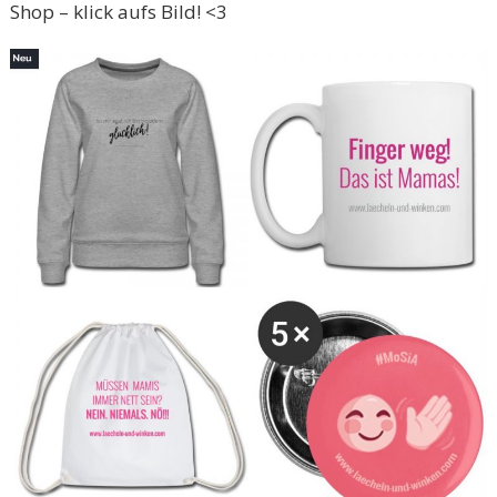
Shop – klick aufs Bild! <3