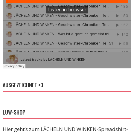
AUSGEZEICHNET <3
LUW-SHOP
Hier geht’s zum LÄCHELN UND WINKEN-Spreadshirt-