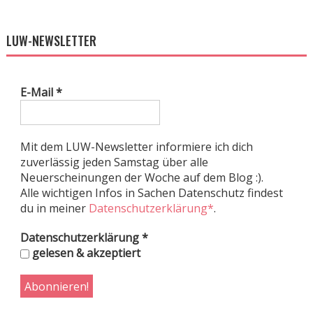
LUW-NEWSLETTER
E-Mail
*
Mit dem LUW-Newsletter informiere ich dich
zuverlässig jeden Samstag über alle
Neuerscheinungen der Woche auf dem Blog :).
Alle wichtigen Infos in Sachen Datenschutz findest
du in meiner
Datenschutzerklärung*
.
Datenschutzerklärung
*
gelesen & akzeptiert