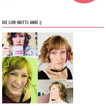
DIE LUW-MUTTI: ANKE ;)