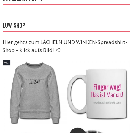
LUW-SHOP
Hier geht’s zum LÄCHELN UND WINKEN-Spreadshirt-
Shop – klick aufs Bild! <3