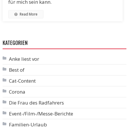
für mich sein kann.
Read More
KATEGORIEN
Anke liest vor
Best of
Cat-Content
Corona
Die Frau des Radfahrers
Event-/Film-/Messe-Berichte
Familien-Urlaub