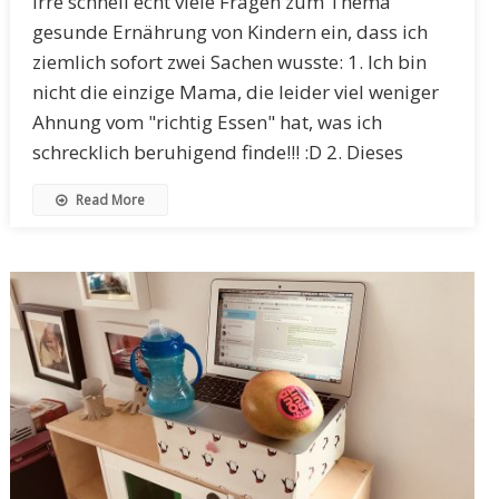
irre schnell echt viele Fragen zum Thema
gesunde Ernährung von Kindern ein, dass ich
ziemlich sofort zwei Sachen wusste: 1. Ich bin
nicht die einzige Mama, die leider viel weniger
Ahnung vom "richtig Essen" hat, was ich
schrecklich beruhigend finde!!! :D 2. Dieses
Read More