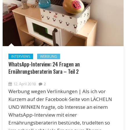
INTERVIEWS
WERBUNG
WhatsApp-Interview: 24 Fragen an
Ernährungsberaterin Sara – Teil 2
12. April 2018
2
Werbung wegen Verlinkungen | Als ich vor
Kurzem auf der Facebook-Seite von LÄCHELN
UND WINKEN fragte, ob Interesse an einem
WhatsApp-Interview mit einer
Ernährungsberaterin bestünde, trudelten so