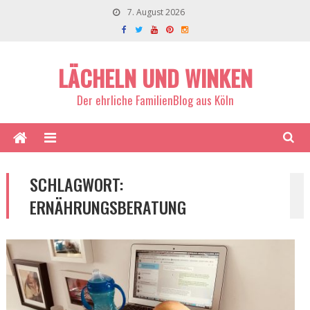
7. August 2026
LÄCHELN UND WINKEN
Der ehrliche FamilienBlog aus Köln
SCHLAGWORT:
ERNÄHRUNGSBERATUNG