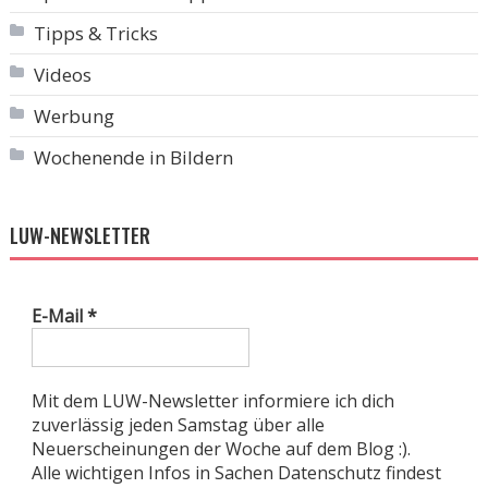
Tipps & Tricks
Videos
Werbung
Wochenende in Bildern
LUW-NEWSLETTER
E-Mail
*
Mit dem LUW-Newsletter informiere ich dich
zuverlässig jeden Samstag über alle
Neuerscheinungen der Woche auf dem Blog :).
Alle wichtigen Infos in Sachen Datenschutz findest