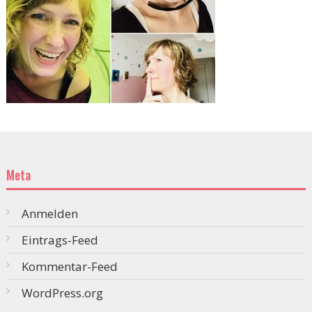
Meta
Anmelden
Eintrags-Feed
Kommentar-Feed
WordPress.org