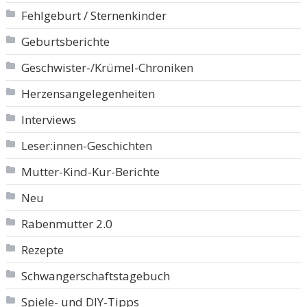
Fehlgeburt / Sternenkinder
Geburtsberichte
Geschwister-/Krümel-Chroniken
Herzensangelegenheiten
Interviews
Leser:innen-Geschichten
Mutter-Kind-Kur-Berichte
Neu
Rabenmutter 2.0
Rezepte
Schwangerschaftstagebuch
Spiele- und DIY-Tipps