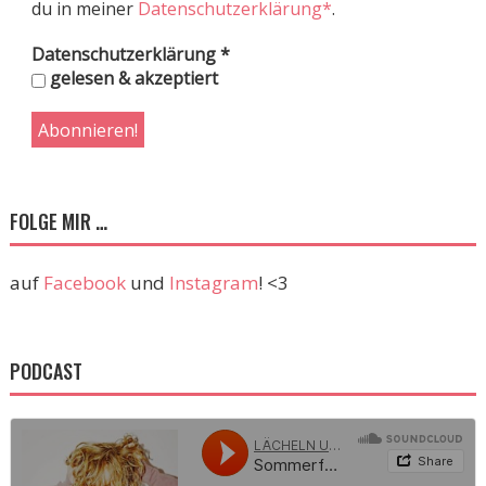
du in meiner
Datenschutzerklärung*
.
Datenschutzerklärung
*
gelesen & akzeptiert
FOLGE MIR …
auf
Facebook
und
Instagram
! <3
PODCAST