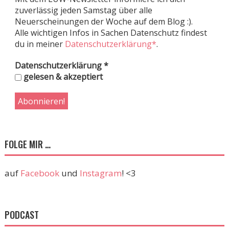
zuverlässig jeden Samstag über alle
Neuerscheinungen der Woche auf dem Blog :).
Alle wichtigen Infos in Sachen Datenschutz findest
du in meiner
Datenschutzerklärung*
.
Datenschutzerklärung
*
gelesen & akzeptiert
FOLGE MIR …
auf
Facebook
und
Instagram
! <3
PODCAST