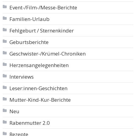
Event-/Film-/Messe-Berichte
Familien-Urlaub
Fehlgeburt / Sternenkinder
Geburtsberichte
Geschwister-/Krümel-Chroniken
Herzensangelegenheiten
Interviews
Leser:innen-Geschichten
Mutter-Kind-Kur-Berichte
Neu
Rabenmutter 2.0
Rezepte