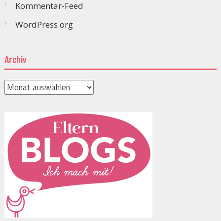
Kommentar-Feed
WordPress.org
Archiv
Archiv