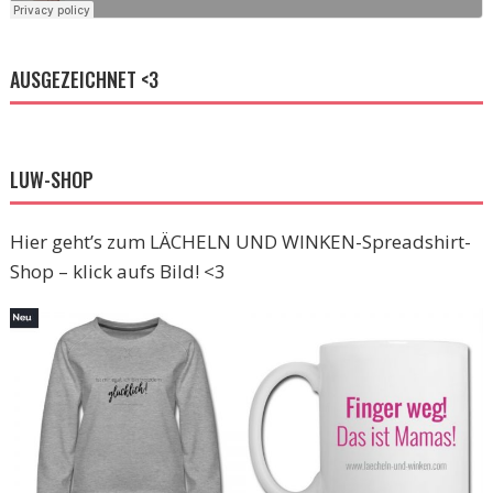
AUSGEZEICHNET <3
LUW-SHOP
Hier geht’s zum LÄCHELN UND WINKEN-Spreadshirt-
Shop – klick aufs Bild! <3