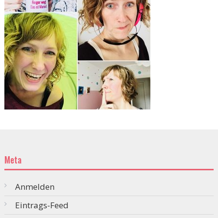
Meta
Anmelden
Eintrags-Feed