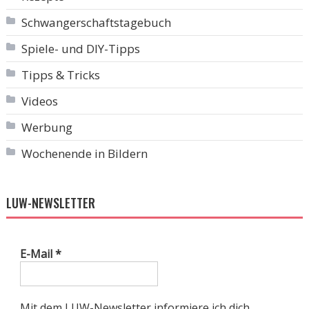
Schwangerschaftstagebuch
Spiele- und DIY-Tipps
Tipps & Tricks
Videos
Werbung
Wochenende in Bildern
LUW-NEWSLETTER
E-Mail
*
Mit dem LUW-Newsletter informiere ich dich