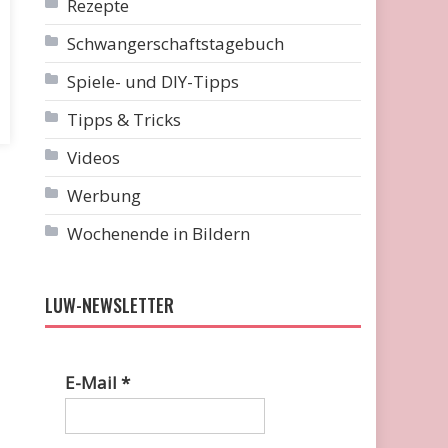
Rezepte
Schwangerschaftstagebuch
Spiele- und DIY-Tipps
Tipps & Tricks
Videos
Werbung
Wochenende in Bildern
LUW-NEWSLETTER
E-Mail
*