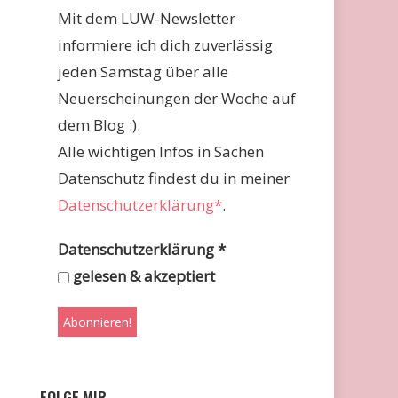
Mit dem LUW-Newsletter
informiere ich dich zuverlässig
jeden Samstag über alle
Neuerscheinungen der Woche auf
dem Blog :).
Alle wichtigen Infos in Sachen
Datenschutz findest du in meiner
Datenschutzerklärung*
.
Datenschutzerklärung
*
gelesen & akzeptiert
FOLGE MIR …