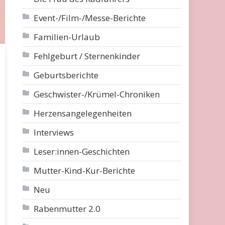
Event-/Film-/Messe-Berichte
Familien-Urlaub
Fehlgeburt / Sternenkinder
Geburtsberichte
Geschwister-/Krümel-Chroniken
Herzensangelegenheiten
Interviews
Leser:innen-Geschichten
Mutter-Kind-Kur-Berichte
Neu
Rabenmutter 2.0