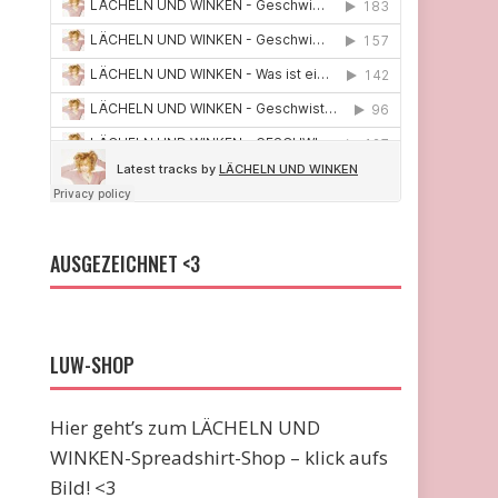
AUSGEZEICHNET <3
LUW-SHOP
Hier geht’s zum LÄCHELN UND
WINKEN-Spreadshirt-Shop – klick aufs
Bild! <3