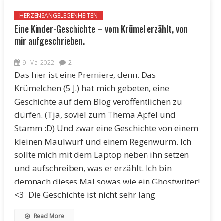
HERZENSANGELEGENHEITEN
Eine Kinder-Geschichte – vom Krümel erzählt, von
mir aufgeschrieben.
9. Mai 2022
2
Das hier ist eine Premiere, denn: Das
Krümelchen (5 J.) hat mich gebeten, eine
Geschichte auf dem Blog veröffentlichen zu
dürfen. (Tja, soviel zum Thema Apfel und
Stamm :D) Und zwar eine Geschichte von einem
kleinen Maulwurf und einem Regenwurm. Ich
sollte mich mit dem Laptop neben ihn setzen
und aufschreiben, was er erzählt. Ich bin
demnach dieses Mal sowas wie ein Ghostwriter!
<3 Die Geschichte ist nicht sehr lang
Read More