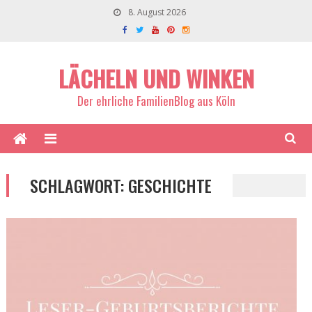
8. August 2026
LÄCHELN UND WINKEN
Der ehrliche FamilienBlog aus Köln
SCHLAGWORT:
GESCHICHTE