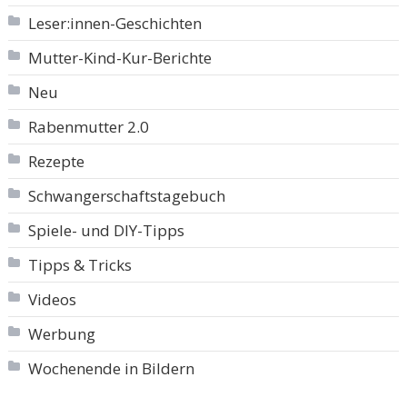
Leser:innen-Geschichten
Mutter-Kind-Kur-Berichte
Neu
Rabenmutter 2.0
Rezepte
Schwangerschaftstagebuch
Spiele- und DIY-Tipps
Tipps & Tricks
Videos
Werbung
Wochenende in Bildern