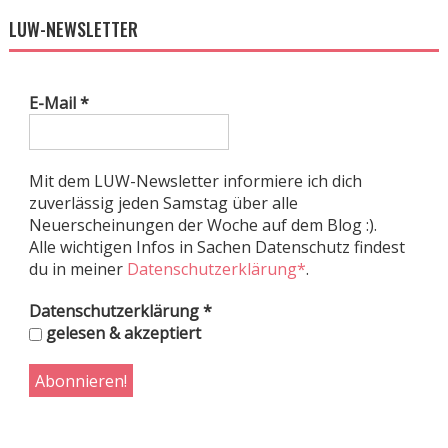
LUW-NEWSLETTER
E-Mail
*
Mit dem LUW-Newsletter informiere ich dich
zuverlässig jeden Samstag über alle
Neuerscheinungen der Woche auf dem Blog :).
Alle wichtigen Infos in Sachen Datenschutz findest
du in meiner
Datenschutzerklärung*
.
Datenschutzerklärung
*
gelesen & akzeptiert