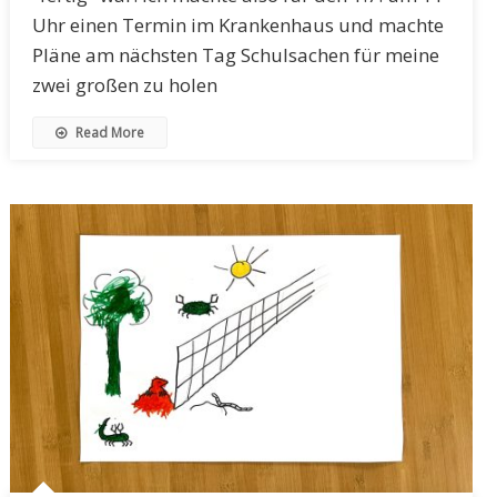
Uhr einen Termin im Krankenhaus und machte
Pläne am nächsten Tag Schulsachen für meine
zwei großen zu holen
Read More