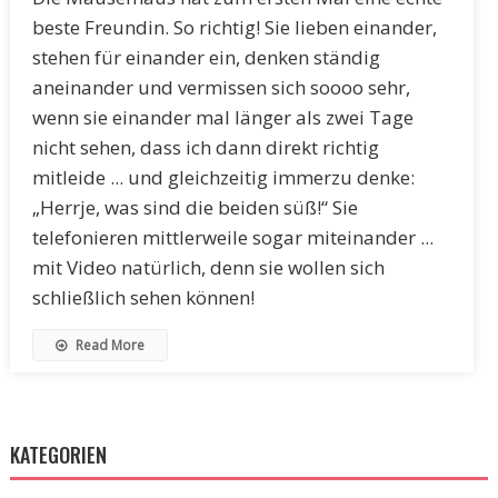
beste Freundin. So richtig! Sie lieben einander,
stehen für einander ein, denken ständig
aneinander und vermissen sich soooo sehr,
wenn sie einander mal länger als zwei Tage
nicht sehen, dass ich dann direkt richtig
mitleide ... und gleichzeitig immerzu denke:
„Herrje, was sind die beiden süß!“ Sie
telefonieren mittlerweile sogar miteinander ...
mit Video natürlich, denn sie wollen sich
schließlich sehen können!
Read More
KATEGORIEN