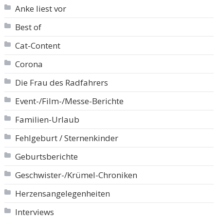
Anke liest vor
Best of
Cat-Content
Corona
Die Frau des Radfahrers
Event-/Film-/Messe-Berichte
Familien-Urlaub
Fehlgeburt / Sternenkinder
Geburtsberichte
Geschwister-/Krümel-Chroniken
Herzensangelegenheiten
Interviews