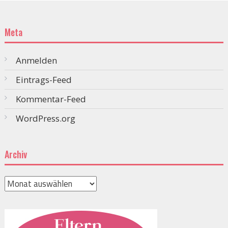
Meta
Anmelden
Eintrags-Feed
Kommentar-Feed
WordPress.org
Archiv
Archiv