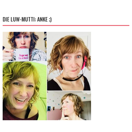
DIE LUW-MUTTI: ANKE ;)