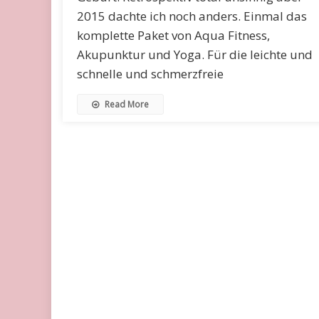
2015 dachte ich noch anders. Einmal das
komplette Paket von Aqua Fitness,
Akupunktur und Yoga. Für die leichte und
schnelle und schmerzfreie
Read More