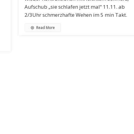
Aufschub „sie schlafen jetzt mal“ 11.11. ab
2/3Uhr schmerzhafte Wehen im 5 min Takt.
Read More