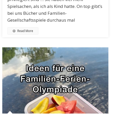
Spielsachen, als ich als Kind hatte. On top gibt’s
bei uns Bücher und Familien-
Gesellschaftsspiele durchaus mal
Read More