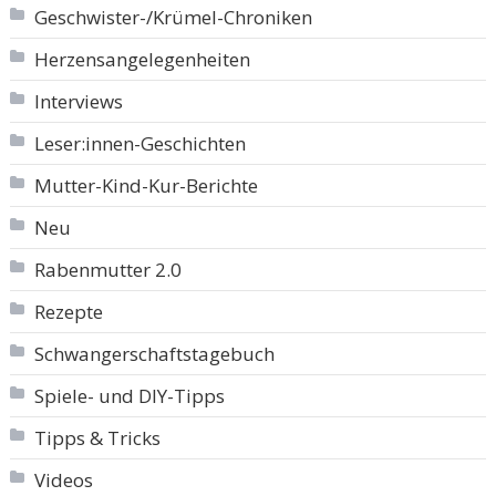
Geschwister-/Krümel-Chroniken
Herzensangelegenheiten
Interviews
Leser:innen-Geschichten
Mutter-Kind-Kur-Berichte
Neu
Rabenmutter 2.0
Rezepte
Schwangerschaftstagebuch
Spiele- und DIY-Tipps
Tipps & Tricks
Videos