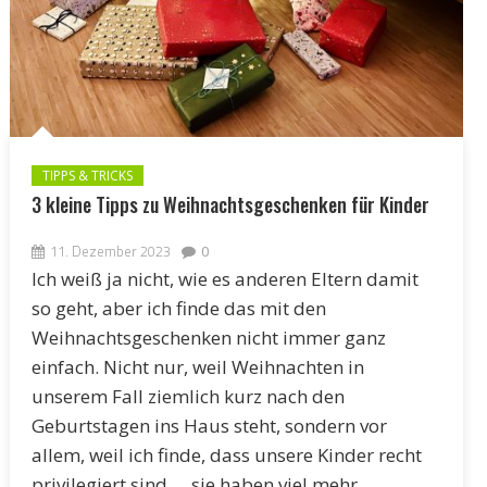
TIPPS & TRICKS
3 kleine Tipps zu Weihnachtsgeschenken für Kinder
11. Dezember 2023
0
Ich weiß ja nicht, wie es anderen Eltern damit
so geht, aber ich finde das mit den
Weihnachtsgeschenken nicht immer ganz
einfach. Nicht nur, weil Weihnachten in
unserem Fall ziemlich kurz nach den
Geburtstagen ins Haus steht, sondern vor
allem, weil ich finde, dass unsere Kinder recht
privilegiert sind … sie haben viel mehr