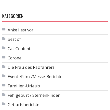
KATEGORIEN
Anke liest vor
Best of
Cat-Content
Corona
Die Frau des Radfahrers
Event-/Film-/Messe-Berichte
Familien-Urlaub
Fehlgeburt / Sternenkinder
Geburtsberichte