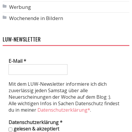
Werbung
Wochenende in Bildern
LUW-NEWSLETTER
E-Mail
*
Mit dem LUW-Newsletter informiere ich dich
zuverlässig jeden Samstag über alle
Neuerscheinungen der Woche auf dem Blog :).
Alle wichtigen Infos in Sachen Datenschutz findest
du in meiner
Datenschutzerklärung*
.
Datenschutzerklärung
*
gelesen & akzeptiert