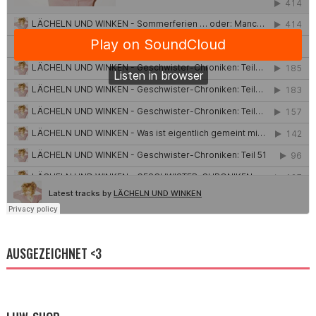
AUSGEZEICHNET <3