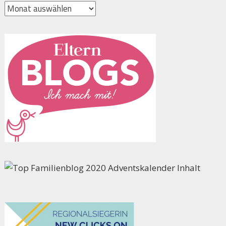
Archiv