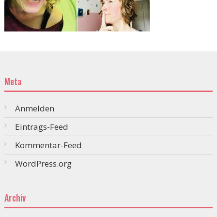
Meta
Anmelden
Eintrags-Feed
Kommentar-Feed
WordPress.org
Archiv