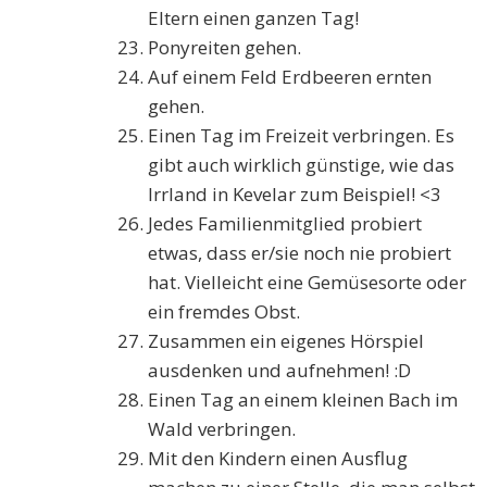
Eltern einen ganzen Tag!
Ponyreiten gehen.
Auf einem Feld Erdbeeren ernten
gehen.
Einen Tag im Freizeit verbringen. Es
gibt auch wirklich günstige, wie das
Irrland in Kevelar zum Beispiel! <3
Jedes Familienmitglied probiert
etwas, dass er/sie noch nie probiert
hat. Vielleicht eine Gemüsesorte oder
ein fremdes Obst.
Zusammen ein eigenes Hörspiel
ausdenken und aufnehmen! :D
Einen Tag an einem kleinen Bach im
Wald verbringen.
Mit den Kindern einen Ausflug