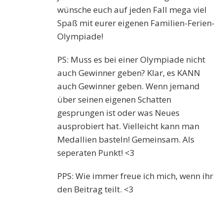
wünsche euch auf jeden Fall mega viel
Spaß mit eurer eigenen Familien-Ferien-
Olympiade!
PS: Muss es bei einer Olympiade nicht
auch Gewinner geben? Klar, es KANN
auch Gewinner geben. Wenn jemand
über seinen eigenen Schatten
gesprungen ist oder was Neues
ausprobiert hat. Vielleicht kann man
Medallien basteln! Gemeinsam. Als
seperaten Punkt! <3
PPS: Wie immer freue ich mich, wenn ihr
den Beitrag teilt. <3