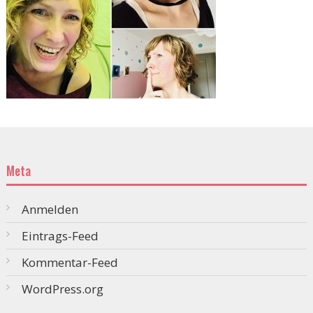
Meta
Anmelden
Eintrags-Feed
Kommentar-Feed
WordPress.org