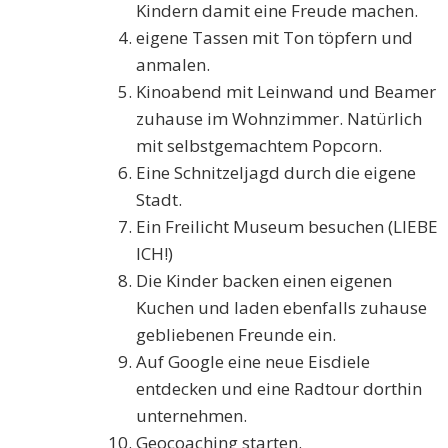
Kindern damit eine Freude machen.
eigene Tassen mit Ton töpfern und
anmalen.
Kinoabend mit Leinwand und Beamer
zuhause im Wohnzimmer. Natürlich
mit selbstgemachtem Popcorn.
Eine Schnitzeljagd durch die eigene
Stadt.
Ein Freilicht Museum besuchen (LIEBE
ICH!)
Die Kinder backen einen eigenen
Kuchen und laden ebenfalls zuhause
gebliebenen Freunde ein.
Auf Google eine neue Eisdiele
entdecken und eine Radtour dorthin
unternehmen.
Geocoaching starten.