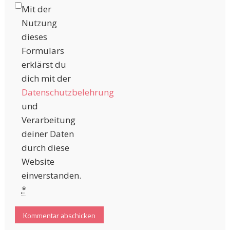
Mit der
Nutzung
dieses
Formulars
erklärst du
dich mit der
Datenschutzbelehrung
und
Verarbeitung
deiner Daten
durch diese
Website
einverstanden.
*