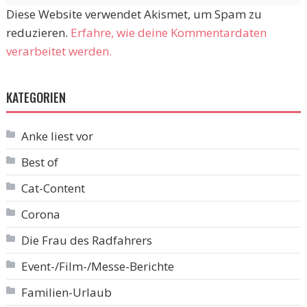
Diese Website verwendet Akismet, um Spam zu
reduzieren.
Erfahre, wie deine Kommentardaten
verarbeitet werden.
KATEGORIEN
Anke liest vor
Best of
Cat-Content
Corona
Die Frau des Radfahrers
Event-/Film-/Messe-Berichte
Familien-Urlaub