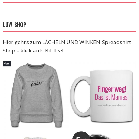
LUW-SHOP
Hier geht’s zum LÄCHELN UND WINKEN-Spreadshirt-
Shop – klick aufs Bild! <3