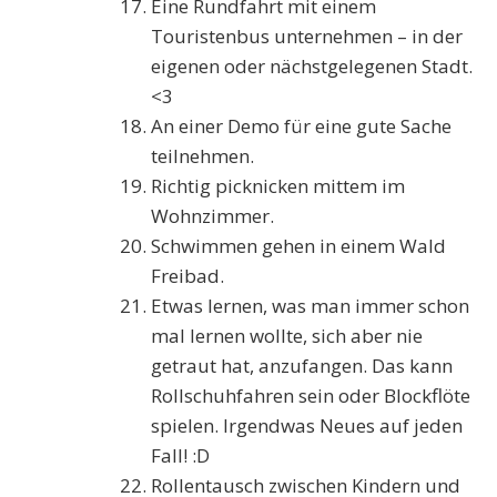
Eine Rundfahrt mit einem
Touristenbus unternehmen – in der
eigenen oder nächstgelegenen Stadt.
<3
An einer Demo für eine gute Sache
teilnehmen.
Richtig picknicken mittem im
Wohnzimmer.
Schwimmen gehen in einem Wald
Freibad.
Etwas lernen, was man immer schon
mal lernen wollte, sich aber nie
getraut hat, anzufangen. Das kann
Rollschuhfahren sein oder Blockflöte
spielen. Irgendwas Neues auf jeden
Fall! :D
Rollentausch zwischen Kindern und