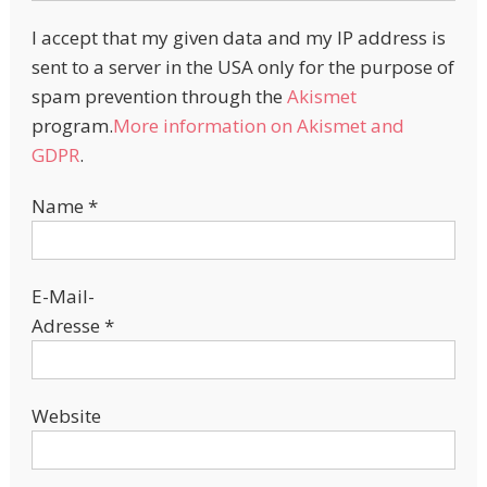
I accept that my given data and my IP address is
sent to a server in the USA only for the purpose of
spam prevention through the
Akismet
program.
More information on Akismet and
GDPR
.
Name
*
E-Mail-
Adresse
*
Website