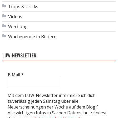
Tipps & Tricks
Videos
Werbung
Wochenende in Bildern
LUW-NEWSLETTER
E-Mail
*
Mit dem LUW-Newsletter informiere ich dich
zuverlässig jeden Samstag über alle
Neuerscheinungen der Woche auf dem Blog :).
Alle wichtigen Infos in Sachen Datenschutz findest