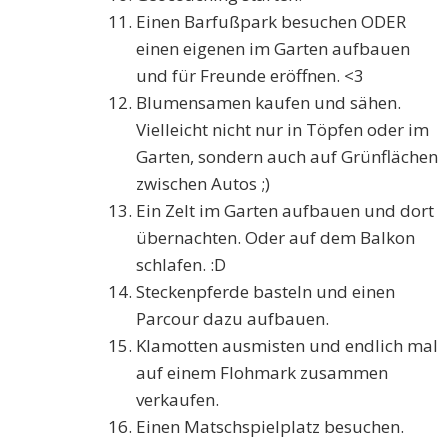
Einen Barfußpark besuchen ODER
einen eigenen im Garten aufbauen
und für Freunde eröffnen. <3
Blumensamen kaufen und sähen.
Vielleicht nicht nur in Töpfen oder im
Garten, sondern auch auf Grünflächen
zwischen Autos ;)
Ein Zelt im Garten aufbauen und dort
übernachten. Oder auf dem Balkon
schlafen. :D
Steckenpferde basteln und einen
Parcour dazu aufbauen.
Klamotten ausmisten und endlich mal
auf einem Flohmark zusammen
verkaufen.
Einen Matschspielplatz besuchen.