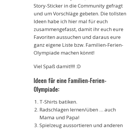
Story-Sticker in die Community gefragt
und um Vorschläge gebeten. Die tollsten
Ideen habe ich hier mal für euch
zusammengefasst, damit ihr euch eure
Favoriten aussuchen und daraus eure
ganz eigene Liste bzw. Familien-Ferien-
Olympiade machen könnt!
Viel Spaß damit!!!! :D
Ideen für eine Familien-Ferien-
Olympiade:
T-Shirts batiken.
Radschlagen lernen/üben … auch
Mama und Papa!
Spielzeug aussortieren und anderen