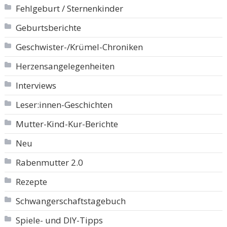
Fehlgeburt / Sternenkinder
Geburtsberichte
Geschwister-/Krümel-Chroniken
Herzensangelegenheiten
Interviews
Leser:innen-Geschichten
Mutter-Kind-Kur-Berichte
Neu
Rabenmutter 2.0
Rezepte
Schwangerschaftstagebuch
Spiele- und DIY-Tipps