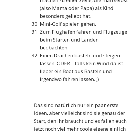
machen zu einer Stelle, die man selbst
(also Mama oder Papa) als Kind
besonders geliebt hat.
Mini-Golf spielen gehen.
Zum Flughafen fahren und Flugzeuge
beim Starten und Landen
beobachten.
Einen Drachen basteln und steigen
lassen. ODER – falls kein Wind da ist –
lieber ein Boot aus Basteln und
irgendwo fahren lassen. ;)
Das sind natürlich nur ein paar erste
Ideen, aber vielleicht sind sie genau der
Start, den ihr braucht und es fallen euch
jetzt noch viel mehr coole eigene ein! Ich