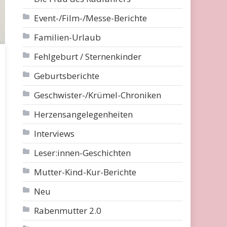
Event-/Film-/Messe-Berichte
Familien-Urlaub
Fehlgeburt / Sternenkinder
Geburtsberichte
Geschwister-/Krümel-Chroniken
Herzensangelegenheiten
Interviews
Leser:innen-Geschichten
Mutter-Kind-Kur-Berichte
Neu
Rabenmutter 2.0