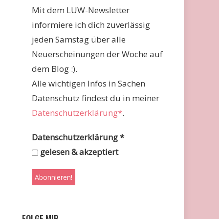
Mit dem LUW-Newsletter
informiere ich dich zuverlässig
jeden Samstag über alle
Neuerscheinungen der Woche auf
dem Blog :).
Alle wichtigen Infos in Sachen
Datenschutz findest du in meiner
Datenschutzerklärung*
.
Datenschutzerklärung
*
gelesen & akzeptiert
FOLGE MIR …