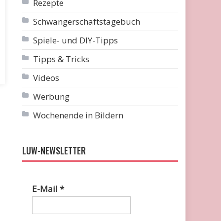
Rezepte
Schwangerschaftstagebuch
Spiele- und DIY-Tipps
Tipps & Tricks
Videos
Werbung
Wochenende in Bildern
LUW-NEWSLETTER
E-Mail
*