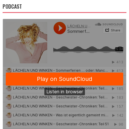
PODCAST