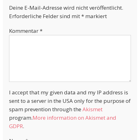
Deine E-Mail-Adresse wird nicht veröffentlicht.
Erforderliche Felder sind mit
*
markiert
Kommentar
*
I accept that my given data and my IP address is
sent to a server in the USA only for the purpose of
spam prevention through the
Akismet
program.
More information on Akismet and
GDPR
.