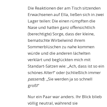
Die Reaktionen der am Tisch sitzenden
Erwachsenen auf Ella, ließen sich in zwei
Lager teilen: Die einen rümpften die
Nase und hatten ganz offensichtlich
(berechtigte) Sorge, dass der kleine,
bematschte Wirbelwind ihrem
Sommerblüschen zu nahe kommen
würde und die anderen lächelten
verklärt und beglückten mich mit
Standart-Sätzen wie: „Ach, dass ist so ein
schönes Alter!“ oder (schließlich immer
passend
): „Sie werden ja so schnell
groß!“
Nur ein Paar war anders. Ihr Blick blieb
völlig neutral, während sie