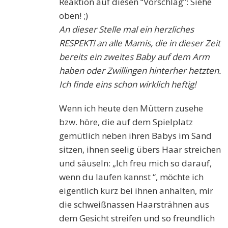
Reaktion auf diesen “Vorschlag”: Siehe
oben! ;)
An dieser Stelle mal ein herzliches
RESPEKT! an alle Mamis, die in dieser Zeit
bereits ein zweites Baby auf dem Arm
haben oder Zwillingen hinterher hetzten.
Ich finde eins schon wirklich heftig!
Wenn ich heute den Müttern zusehe
bzw. höre, die auf dem Spielplatz
gemütlich neben ihren Babys im Sand
sitzen, ihnen seelig übers Haar streichen
und säuseln: „Ich freu mich so darauf,
wenn du laufen kannst “, möchte ich
eigentlich kurz bei ihnen anhalten, mir
die schweißnassen Haarsträhnen aus
dem Gesicht streifen und so freundlich