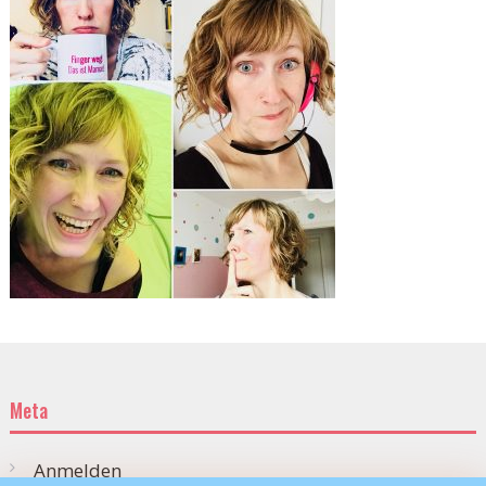
Meta
Anmelden