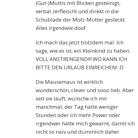
(Gut-)Muttis mit Blicken gesteinigt,
verbal zerfleischt und direkt in die
Schublade der Motz-Mütter gesteckt.
Alles irgendwie doof.
Ich mach das jetzt trotzdem mal. Ich
sage, wie es ist, ein Kleinkind zu haben:
VOLL ANSTRENGEND!!! WO KANN ICH
BITTE DEN URLAUB EINREICHEN! :D
Die Mausemaus ist wirklich
wunderschön, clever und sooo lieb. Aber
seit sie läuft, wünsche ich mir
manchmal, der Tag hätte weniger
Stunden oder ich mehr Power oder
irgendwer hätte mich gewarnt, damit ich
nicht so naiv und dümmlich daher