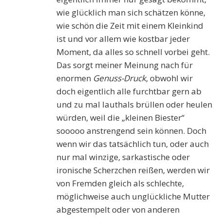
wie glücklich man sich schätzen könne,
wie schön die Zeit mit einem Kleinkind
ist und vor allem wie kostbar jeder
Moment, da alles so schnell vorbei geht.
Das sorgt meiner Meinung nach für
enormen
Genuss-Druck
, obwohl wir
doch eigentlich alle furchtbar gern ab
und zu mal lauthals brüllen oder heulen
würden, weil die „kleinen Biester“
sooooo anstrengend sein können. Doch
wenn wir das tatsächlich tun, oder auch
nur mal winzige, sarkastische oder
ironische Scherzchen reißen, werden wir
von Fremden gleich als schlechte,
möglichweise auch unglückliche Mutter
abgestempelt oder von anderen