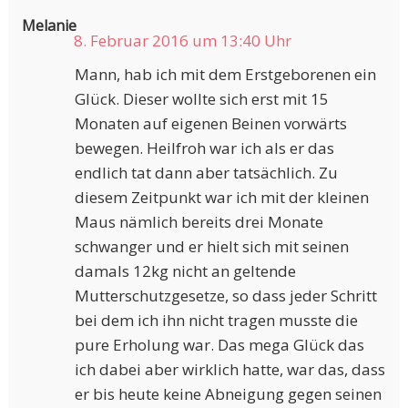
Melanie
8. Februar 2016 um 13:40 Uhr
Mann, hab ich mit dem Erstgeborenen ein
Glück. Dieser wollte sich erst mit 15
Monaten auf eigenen Beinen vorwärts
bewegen. Heilfroh war ich als er das
endlich tat dann aber tatsächlich. Zu
diesem Zeitpunkt war ich mit der kleinen
Maus nämlich bereits drei Monate
schwanger und er hielt sich mit seinen
damals 12kg nicht an geltende
Mutterschutzgesetze, so dass jeder Schritt
bei dem ich ihn nicht tragen musste die
pure Erholung war. Das mega Glück das
ich dabei aber wirklich hatte, war das, dass
er bis heute keine Abneigung gegen seinen