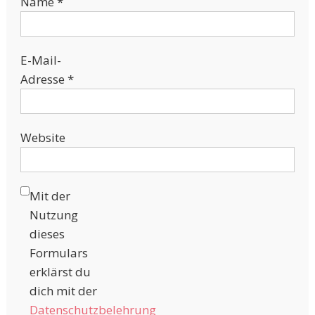
Name
*
E-Mail-
Adresse
*
Website
Mit der
Nutzung
dieses
Formulars
erklärst du
dich mit der
Datenschutzbelehrung