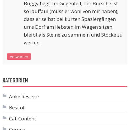
Buggy hegt. Im Gegenteil, der Bursche ist
so lauffaul (muss er wohl von mir haben),
dass er selbst bei kurzen Spaziergängen
ums Dorf am liebsten im Wagen sitzen
bleibt als Steine zu sammeln und Stöcke zu
werfen.
Antworten
KATEGORIEN
Anke liest vor
Best of
Cat-Content
Corona