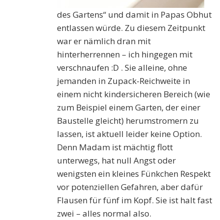
des Gartens“ und damit in Papas Obhut
entlassen würde. Zu diesem Zeitpunkt
war er nämlich dran mit
hinterherrennen – ich hingegen mit
verschnaufen :D . Sie alleine, ohne
jemanden in Zupack-Reichweite in
einem nicht kindersicheren Bereich (wie
zum Beispiel einem Garten, der einer
Baustelle gleicht) herumstromern zu
lassen, ist aktuell leider keine Option.
Denn Madam ist mächtig flott
unterwegs, hat null Angst oder
wenigsten ein kleines Fünkchen Respekt
vor potenziellen Gefahren, aber dafür
Flausen für fünf im Kopf. Sie ist halt fast
zwei – alles normal also.