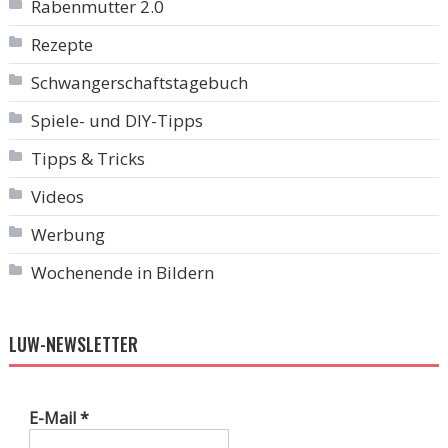
Rabenmutter 2.0
Rezepte
Schwangerschaftstagebuch
Spiele- und DIY-Tipps
Tipps & Tricks
Videos
Werbung
Wochenende in Bildern
LUW-NEWSLETTER
E-Mail
*