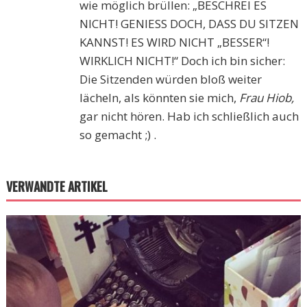
wie möglich brüllen: „BESCHREI ES
NICHT! GENIESS DOCH, DASS DU SITZEN
KANNST! ES WIRD NICHT „BESSER“!
WIRKLICH NICHT!“ Doch ich bin sicher:
Die Sitzenden würden bloß weiter
lächeln, als könnten sie mich,
Frau Hiob,
gar nicht hören. Hab ich schließlich auch
so gemacht ;) .
VERWANDTE ARTIKEL