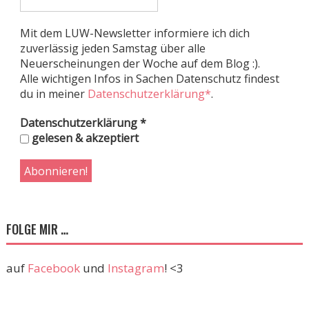
Mit dem LUW-Newsletter informiere ich dich
zuverlässig jeden Samstag über alle
Neuerscheinungen der Woche auf dem Blog :).
Alle wichtigen Infos in Sachen Datenschutz findest
du in meiner
Datenschutzerklärung*
.
Datenschutzerklärung
*
gelesen & akzeptiert
FOLGE MIR …
auf
Facebook
und
Instagram
! <3