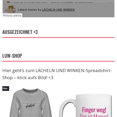
AUSGEZEICHNET <3
LUW-SHOP
Hier geht’s zum LÄCHELN UND WINKEN-Spreadshirt-
Shop – klick aufs Bild! <3