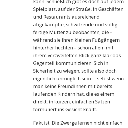
kann. Schließlich gibt es doch auf jedem
Spielplatz, auf der Straße, in Geschäften
und Restaurants ausreichend
abgekämpfte, schwitzende und völlig
fertige Mütter zu beobachten, die –
während sie ihren kleinen Fußgängern
hinterher hechten – schon allein mit
ihrem verzweifelten Blick ganz klar das
Gegenteil kommunizieren. Sich in
Sicherheit zu wiegen, sollte also doch
eigentlich unmöglich sein … selbst wenn
man keine Freundinnen mit bereits
laufenden Kindern hat, die es einem
direkt, in kurzen, einfachen Sätzen
formuliert ins Gesicht knallt.
Fakt ist: Die Zwerge lernen nicht einfach