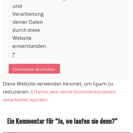
und
Verarbeitung
deiner Daten
durch diese
Website
einverstanden.
*
Diese Website verwendet Akismet, um Spam zu
reduzieren.
Erfahre, wie deine Kommentardaten
verarbeitet werden.
Ein Kommentar für “
Ja, wo laufen sie denn?
”