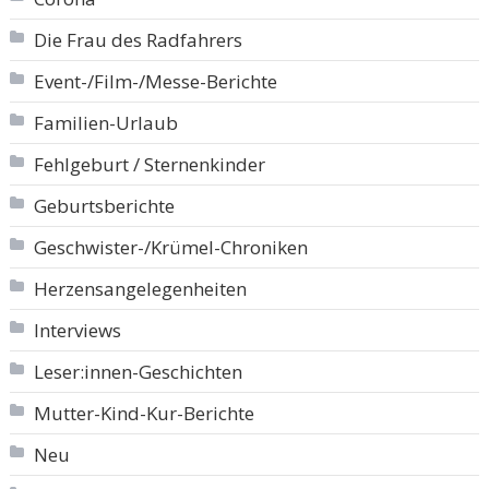
Die Frau des Radfahrers
Event-/Film-/Messe-Berichte
Familien-Urlaub
Fehlgeburt / Sternenkinder
Geburtsberichte
Geschwister-/Krümel-Chroniken
Herzensangelegenheiten
Interviews
Leser:innen-Geschichten
Mutter-Kind-Kur-Berichte
Neu