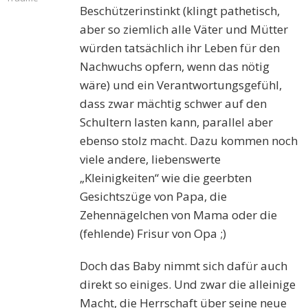
Beschützerinstinkt (klingt pathetisch,
aber so ziemlich alle Väter und Mütter
würden tatsächlich ihr Leben für den
Nachwuchs opfern, wenn das nötig
wäre) und ein Verantwortungsgefühl,
dass zwar mächtig schwer auf den
Schultern lasten kann, parallel aber
ebenso stolz macht. Dazu kommen noch
viele andere, liebenswerte
„Kleinigkeiten“ wie die geerbten
Gesichtszüge von Papa, die
Zehennägelchen von Mama oder die
(fehlende) Frisur von Opa ;)
Doch das Baby nimmt sich dafür auch
direkt so einiges. Und zwar die alleinige
Macht, die Herrschaft über seine neue