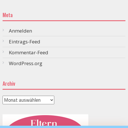
Meta
Anmelden
Eintrags-Feed
Kommentar-Feed
WordPress.org
Archiv
Archiv