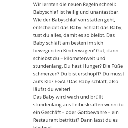
Wir lernten die neuen Regeln schnell:
Babyschlaf ist heilig und unantastbar.
Wie der Babyschlaf von statten geht,
entscheidet das Baby. Schläft das Baby,
tust du alles, damit es so bleibt. Das
Baby schläft am besten im sich
bewegenden Kinderwagen? Gut, dann
schiebst du – kilometerweit und
stundenlang. Du hast Hunger? Die Füße
schmerzen? Du bist erschöpft? Du musst
aufs Klo? EGAL! Das Baby schläft, also
läufst du weiter!
Das Baby wird wach und brüllt
stundenlang aus Leibeskräften wenn du
ein Geschäft – oder Gottbewahre – ein
Restaurant betrittst? Dann lässt du es
bleiben!