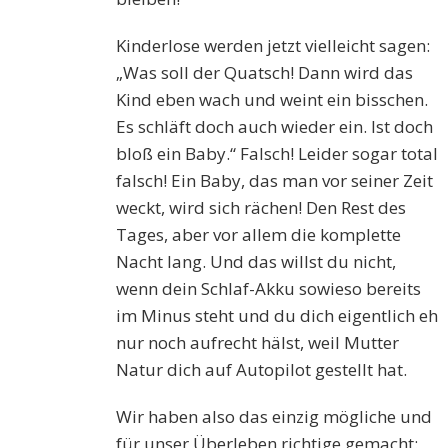
Kinderlose werden jetzt vielleicht sagen:
„Was soll der Quatsch! Dann wird das
Kind eben wach und weint ein bisschen.
Es schläft doch auch wieder ein. Ist doch
bloß ein Baby.“ Falsch! Leider sogar total
falsch! Ein Baby, das man vor seiner Zeit
weckt, wird sich rächen! Den Rest des
Tages, aber vor allem die komplette
Nacht lang. Und das willst du nicht,
wenn dein Schlaf-Akku sowieso bereits
im Minus steht und du dich eigentlich eh
nur noch aufrecht hälst, weil Mutter
Natur dich auf Autopilot gestellt hat.
Wir haben also das einzig mögliche und
für unser Überleben richtige gemacht: