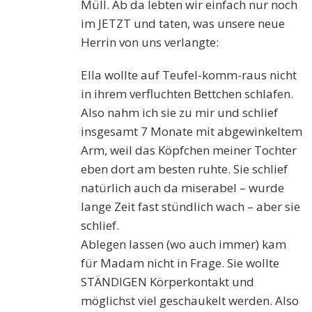
Müll. Ab da lebten wir einfach nur noch
im JETZT und taten, was unsere neue
Herrin von uns verlangte:
Ella wollte auf Teufel-komm-raus nicht
in ihrem verfluchten Bettchen schlafen.
Also nahm ich sie zu mir und schlief
insgesamt 7 Monate mit abgewinkeltem
Arm, weil das Köpfchen meiner Tochter
eben dort am besten ruhte. Sie schlief
natürlich auch da miserabel – wurde
lange Zeit fast stündlich wach – aber sie
schlief.
Ablegen lassen (wo auch immer) kam
für Madam nicht in Frage. Sie wollte
STÄNDIGEN Körperkontakt und
möglichst viel geschaukelt werden. Also