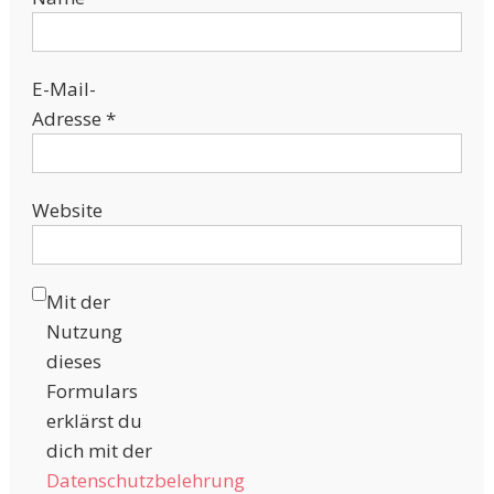
E-Mail-
Adresse
*
Website
Mit der
Nutzung
dieses
Formulars
erklärst du
dich mit der
Datenschutzbelehrung