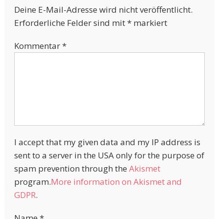
Deine E-Mail-Adresse wird nicht veröffentlicht.
Erforderliche Felder sind mit
*
markiert
Kommentar
*
I accept that my given data and my IP address is
sent to a server in the USA only for the purpose of
spam prevention through the
Akismet
program.
More information on Akismet and
GDPR
.
Name
*