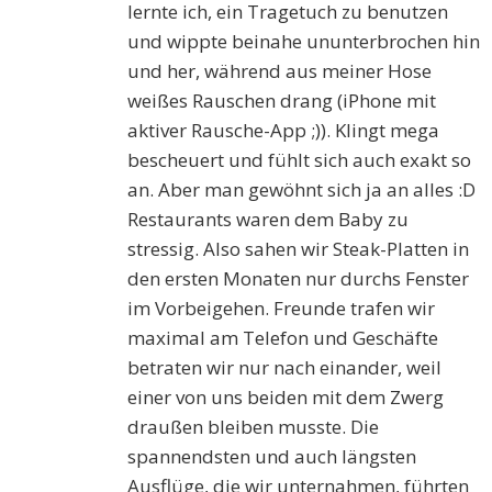
lernte ich, ein Tragetuch zu benutzen
und wippte beinahe ununterbrochen hin
und her, während aus meiner Hose
weißes Rauschen drang (iPhone mit
aktiver Rausche-App ;)). Klingt mega
bescheuert und fühlt sich auch exakt so
an. Aber man gewöhnt sich ja an alles :D
Restaurants waren dem Baby zu
stressig. Also sahen wir Steak-Platten in
den ersten Monaten nur durchs Fenster
im Vorbeigehen. Freunde trafen wir
maximal am Telefon und Geschäfte
betraten wir nur nach einander, weil
einer von uns beiden mit dem Zwerg
draußen bleiben musste. Die
spannendsten und auch längsten
Ausflüge, die wir unternahmen, führten