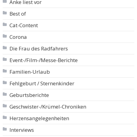
Anke liest vor
Best of
Cat-Content
Corona
Die Frau des Radfahrers
Event-/Film-/Messe-Berichte
Familien-Urlaub
Fehlgeburt / Sternenkinder
Geburtsberichte
Geschwister-/Krümel-Chroniken
Herzensangelegenheiten
Interviews