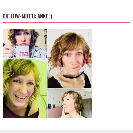
DIE LUW-MUTTI: ANKE ;)