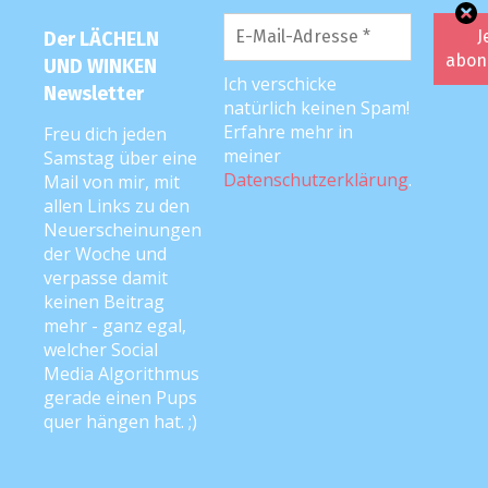
Der LÄCHELN
UND WINKEN
Ich verschicke
Newsletter
natürlich keinen Spam!
Erfahre mehr in
Freu dich jeden
meiner
Samstag über eine
Datenschutzerklärung
.
Mail von mir, mit
allen Links zu den
Neuerscheinungen
der Woche und
verpasse damit
keinen Beitrag
mehr - ganz egal,
welcher Social
Media Algorithmus
gerade einen Pups
quer hängen hat. ;)