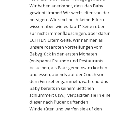
Wir haben anerkannt, dass das Baby
gewinnt! Immer! Wir wechselten von der
nervigen „Wir-sind-noch-keine-Eltern-
wissen-aber-wie-es-läuft“-Seite rüber
zur nicht immer flauschigen, aber dafür
ECHTEN Eltern-Seite. Wir nahmen all
unsere rosaroten Vorstellungen vom
Babyglück in den ersten Monaten
(entspannt Freunde und Restaurants
besuchen, als Paar gemeinsam kochen
und essen, abends auf der Couch vor
dem Fernseher gammeln, während das
Baby bereits in seinem Bettchen
schlummert usw.), verpackten sie in eine
dieser nach Puder duftenden
Windeltüten und warfen sie auf den