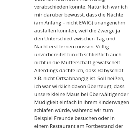
verabschieden konnte. Natürlich war ich
mir darüber bewusst, dass die Nächte
(am Anfang – nicht EWIG) unangenehm
ausfallen könnten, weil die Zwerge ja
den Unterschied zwischen Tag und
Nacht erst lernen müssen. Völlig
unvorbereitet bin ich schließlich auch
nicht in die Mutterschaft gewatschelt.
Allerdings dachte ich, dass Babyschlaf
z.B. nicht Ortsabhängig ist. Soll heißen,
ich war wirklich davon überzeugt, dass
unsere kleine Maus bei überwältigender
Müdigkeit einfach in ihrem Kinderwagen
schlafen würde, während wir zum
Beispiel Freunde besuchen oder in
einem Restaurant am Fortbestand der