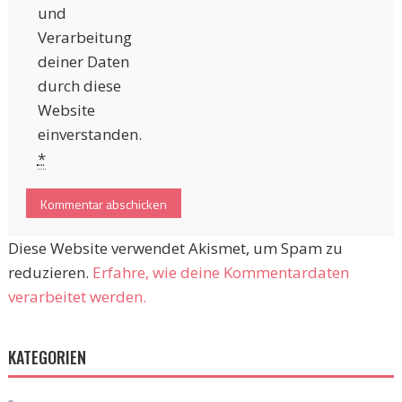
und
Verarbeitung
deiner Daten
durch diese
Website
einverstanden.
*
Diese Website verwendet Akismet, um Spam zu
reduzieren.
Erfahre, wie deine Kommentardaten
verarbeitet werden.
KATEGORIEN