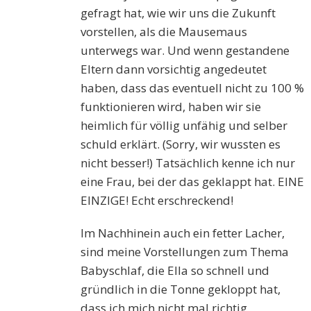
gefragt hat, wie wir uns die Zukunft
vorstellen, als die Mausemaus
unterwegs war. Und wenn gestandene
Eltern dann vorsichtig angedeutet
haben, dass das eventuell nicht zu 100 %
funktionieren wird, haben wir sie
heimlich für völlig unfähig und selber
schuld erklärt. (Sorry, wir wussten es
nicht besser!) Tatsächlich kenne ich nur
eine Frau, bei der das geklappt hat. EINE
EINZIGE! Echt erschreckend!
Im Nachhinein auch ein fetter Lacher,
sind meine Vorstellungen zum Thema
Babyschlaf, die Ella so schnell und
gründlich in die Tonne gekloppt hat,
dass ich mich nicht mal richtig