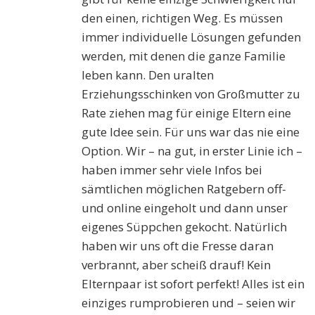
den einen, richtigen Weg. Es müssen
immer individuelle Lösungen gefunden
werden, mit denen die ganze Familie
leben kann. Den uralten
Erziehungsschinken von Großmutter zu
Rate ziehen mag für einige Eltern eine
gute Idee sein. Für uns war das nie eine
Option. Wir – na gut, in erster Linie ich –
haben immer sehr viele Infos bei
sämtlichen möglichen Ratgebern off-
und online eingeholt und dann unser
eigenes Süppchen gekocht. Natürlich
haben wir uns oft die Fresse daran
verbrannt, aber scheiß drauf! Kein
Elternpaar ist sofort perfekt! Alles ist ein
einziges rumprobieren und – seien wir