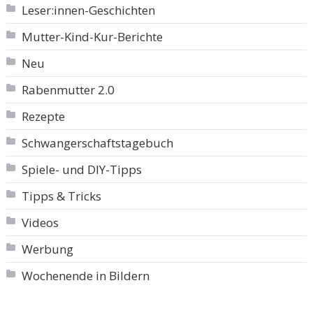
Leser:innen-Geschichten
Mutter-Kind-Kur-Berichte
Neu
Rabenmutter 2.0
Rezepte
Schwangerschaftstagebuch
Spiele- und DIY-Tipps
Tipps & Tricks
Videos
Werbung
Wochenende in Bildern