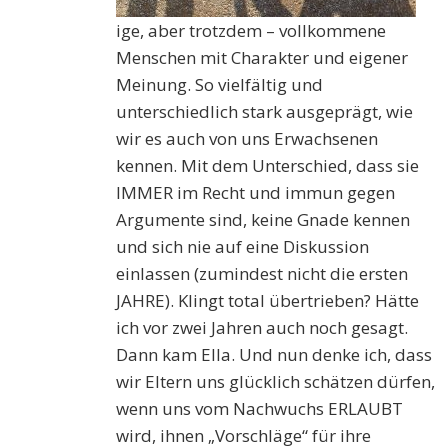
ige, aber trotzdem – vollkommene
Menschen mit Charakter und eigener
Meinung. So vielfältig und
unterschiedlich stark ausgeprägt, wie
wir es auch von uns Erwachsenen
kennen. Mit dem Unterschied, dass sie
IMMER im Recht und immun gegen
Argumente sind, keine Gnade kennen
und sich nie auf eine Diskussion
einlassen (zumindest nicht die ersten
JAHRE). Klingt total übertrieben? Hätte
ich vor zwei Jahren auch noch gesagt.
Dann kam Ella. Und nun denke ich, dass
wir Eltern uns glücklich schätzen dürfen,
wenn uns vom Nachwuchs ERLAUBT
wird, ihnen „Vorschläge“ für ihre