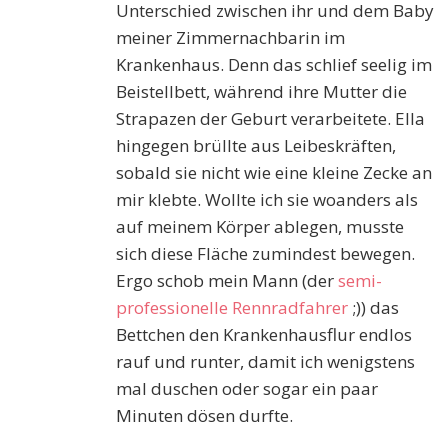
Unterschied zwischen ihr und dem Baby
meiner Zimmernachbarin im
Krankenhaus. Denn das schlief seelig im
Beistellbett, während ihre Mutter die
Strapazen der Geburt verarbeitete. Ella
hingegen brüllte aus Leibeskräften,
sobald sie nicht wie eine kleine Zecke an
mir klebte. Wollte ich sie woanders als
auf meinem Körper ablegen, musste
sich diese Fläche zumindest bewegen.
Ergo schob mein Mann (der
semi-
professionelle Rennradfahrer
;)) das
Bettchen den Krankenhausflur endlos
rauf und runter, damit ich wenigstens
mal duschen oder sogar ein paar
Minuten dösen durfte.