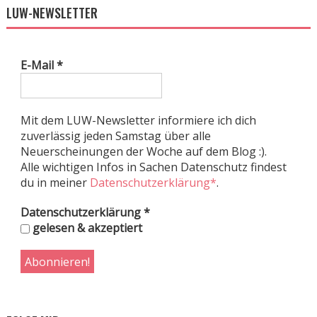
LUW-NEWSLETTER
E-Mail
*
Mit dem LUW-Newsletter informiere ich dich
zuverlässig jeden Samstag über alle
Neuerscheinungen der Woche auf dem Blog :).
Alle wichtigen Infos in Sachen Datenschutz findest
du in meiner
Datenschutzerklärung*
.
Datenschutzerklärung
*
gelesen & akzeptiert