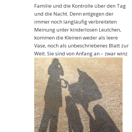
Familie und die Kontrolle über den Tag
und die Nacht. Denn entgegen der
immer noch langläufig verbreiteten
Meinung unter kinderlosen Leutchen,
kommen die Kleinen weder als leere
Vase, noch als unbeschriebenes Blatt zur
Welt. Sie sind von Anfang an – zwar winz