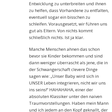
Entwicklung zu unterbreiten und ihnen
zu helfen, dass Vorhandene zu entfalten,
eventuell sogar ein bisschen zu
schleifen. Vorausgesetzt, wir führen uns
gut als Eltern. Von nichts kommt
schließlich nichts. Ist ja klar.
Manche Menschen ahnen das schon
bevor sie Kinder bekommen und sind
dann weniger überrascht als jene, die in
der Schwangerschaft clevere Dinge
sagen wie: „Unser Baby wird sich in
UNSER Leben integrieren, nicht wir uns
ins seins!“ HAHAHAHA, einer der
absoluten Klassiker unter den naiven
Traumvorstellungen. Haben mein Mann
und ich jedem an den Kopf geknallt, der