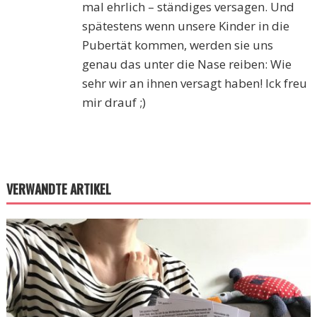
mal ehrlich – ständiges versagen. Und
spätestens wenn unsere Kinder in die
Pubertät kommen, werden sie uns
genau das unter die Nase reiben: Wie
sehr wir an ihnen versagt haben! Ick freu
mir drauf ;)
VERWANDTE ARTIKEL