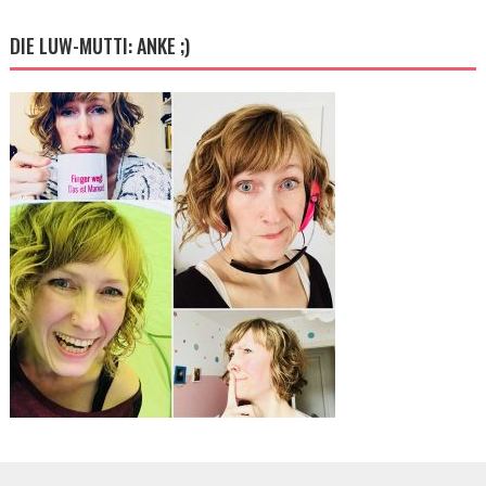
DIE LUW-MUTTI: ANKE ;)