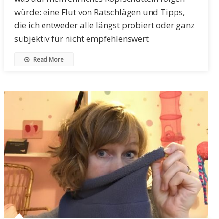
würde: eine Flut von Ratschlägen und Tipps,
die ich entweder alle längst probiert oder ganz
subjektiv für nicht empfehlenswert
Read More