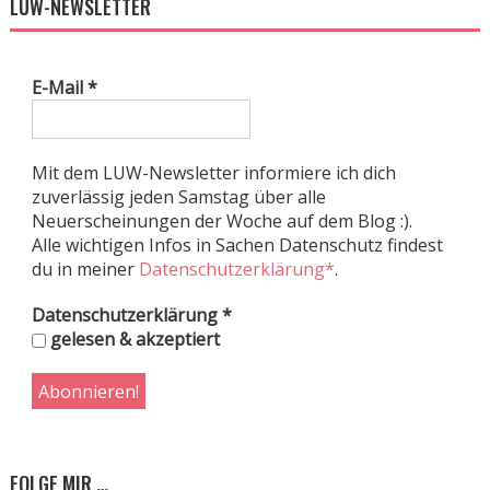
LUW-NEWSLETTER
E-Mail
*
Mit dem LUW-Newsletter informiere ich dich
zuverlässig jeden Samstag über alle
Neuerscheinungen der Woche auf dem Blog :).
Alle wichtigen Infos in Sachen Datenschutz findest
du in meiner
Datenschutzerklärung*
.
Datenschutzerklärung
*
gelesen & akzeptiert
FOLGE MIR …