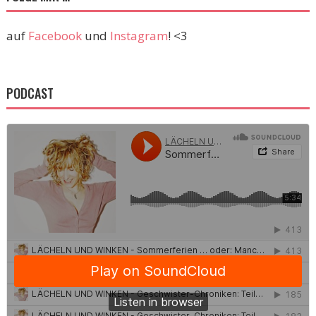
auf
Facebook
und
Instagram
! <3
PODCAST