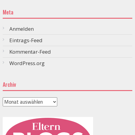
Meta
Anmelden
Eintrags-Feed
Kommentar-Feed
WordPress.org
Archiv
Archiv