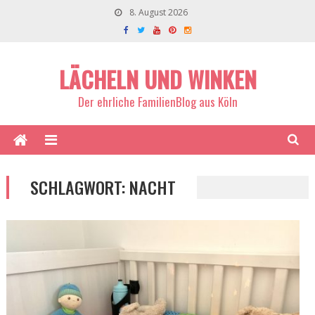
8. August 2026
LÄCHELN UND WINKEN
Der ehrliche FamilienBlog aus Köln
SCHLAGWORT:
NACHT