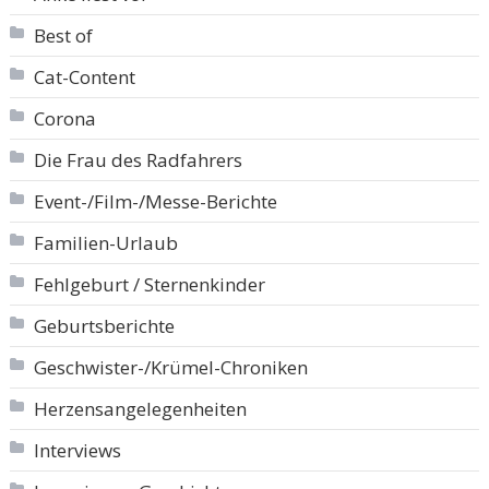
Best of
Cat-Content
Corona
Die Frau des Radfahrers
Event-/Film-/Messe-Berichte
Familien-Urlaub
Fehlgeburt / Sternenkinder
Geburtsberichte
Geschwister-/Krümel-Chroniken
Herzensangelegenheiten
Interviews