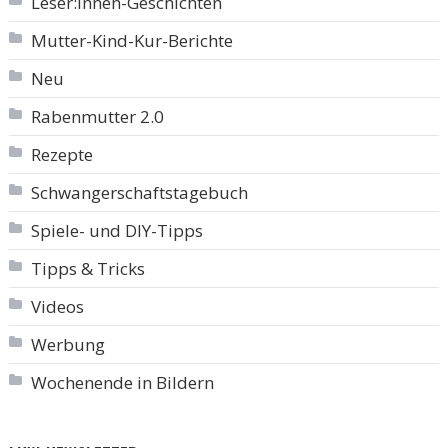
Leser:innen-Geschichten
Mutter-Kind-Kur-Berichte
Neu
Rabenmutter 2.0
Rezepte
Schwangerschaftstagebuch
Spiele- und DIY-Tipps
Tipps & Tricks
Videos
Werbung
Wochenende in Bildern