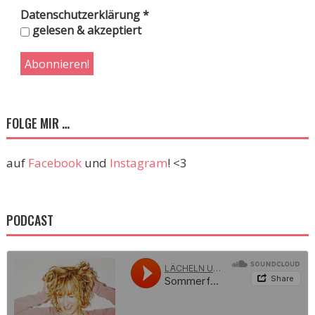
Datenschutzerklärung
*
gelesen & akzeptiert
FOLGE MIR …
auf
Facebook
und
Instagram
! <3
PODCAST