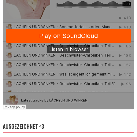
AUSGEZEICHNET <3