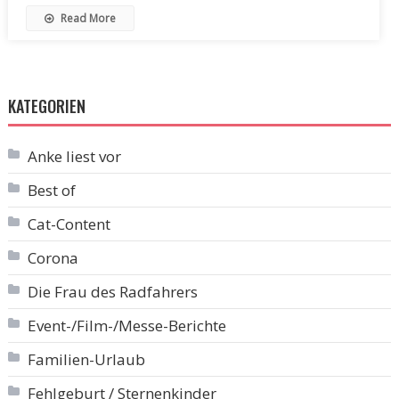
Read More
KATEGORIEN
Anke liest vor
Best of
Cat-Content
Corona
Die Frau des Radfahrers
Event-/Film-/Messe-Berichte
Familien-Urlaub
Fehlgeburt / Sternenkinder