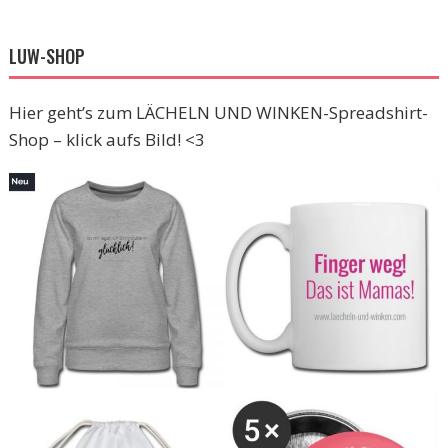
LUW-SHOP
Hier geht’s zum LÄCHELN UND WINKEN-Spreadshirt-
Shop – klick aufs Bild! <3