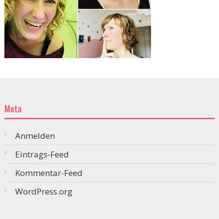
Meta
Anmelden
Eintrags-Feed
Kommentar-Feed
WordPress.org