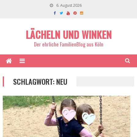
6. August 2026
LÄCHELN UND WINKEN
Der ehrliche FamilienBlog aus Köln
SCHLAGWORT:
NEU