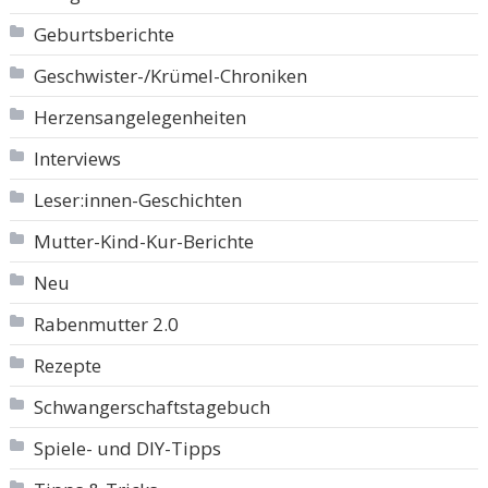
Geburtsberichte
Geschwister-/Krümel-Chroniken
Herzensangelegenheiten
Interviews
Leser:innen-Geschichten
Mutter-Kind-Kur-Berichte
Neu
Rabenmutter 2.0
Rezepte
Schwangerschaftstagebuch
Spiele- und DIY-Tipps