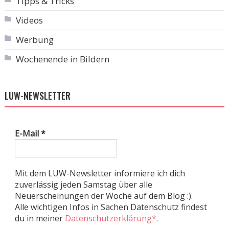
Tipps & Tricks
Videos
Werbung
Wochenende in Bildern
LUW-NEWSLETTER
E-Mail
*
Mit dem LUW-Newsletter informiere ich dich
zuverlässig jeden Samstag über alle
Neuerscheinungen der Woche auf dem Blog :).
Alle wichtigen Infos in Sachen Datenschutz findest
du in meiner
Datenschutzerklärung*
.