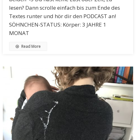
lesen? Dann scrolle einfach bis zum Ende des
Textes runter und hör dir den PODCAST an!
SÖHNCHEN-STATUS: Körper: 3 JAHRE 1
MONAT
Read More