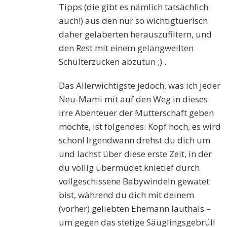
Tipps (die gibt es nämlich tatsächlich
auch!) aus den nur so wichtigtuerisch
daher gelaberten herauszufiltern, und
den Rest mit einem gelangweilten
Schulterzucken abzutun ;) .
Das Allerwichtigste jedoch, was ich jeder
Neu-Mami mit auf den Weg in dieses
irre Abenteuer der Mutterschaft geben
möchte, ist folgendes: Kopf hoch, es wird
schon! Irgendwann drehst du dich um
und lachst über diese erste Zeit, in der
du völlig übermüdet knietief durch
vollgeschissene Babywindeln gewatet
bist, während du dich mit deinem
(vorher) geliebten Ehemann lauthals –
um gegen das stetige Säuglingsgebrüll