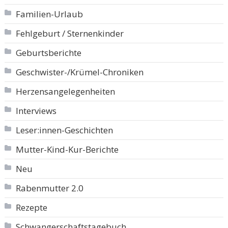
Familien-Urlaub
Fehlgeburt / Sternenkinder
Geburtsberichte
Geschwister-/Krümel-Chroniken
Herzensangelegenheiten
Interviews
Leser:innen-Geschichten
Mutter-Kind-Kur-Berichte
Neu
Rabenmutter 2.0
Rezepte
Schwangerschaftstagebuch