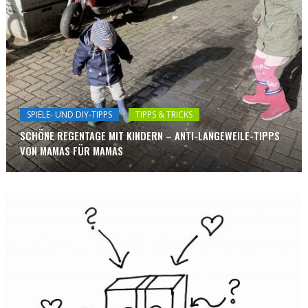
SPIELE- UND DIY-TIPPS
TIPPS & TRICKS
SCHÖNE REGENTAGE MIT KINDERN – ANTI-LANGEWEILE-TIPPS
VON MAMAS FÜR MAMAS