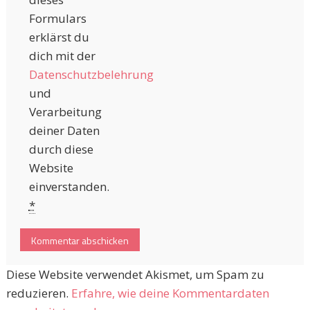
Formulars
erklärst du
dich mit der
Datenschutzbelehrung
und
Verarbeitung
deiner Daten
durch diese
Website
einverstanden.
*
Diese Website verwendet Akismet, um Spam zu
reduzieren.
Erfahre, wie deine Kommentardaten