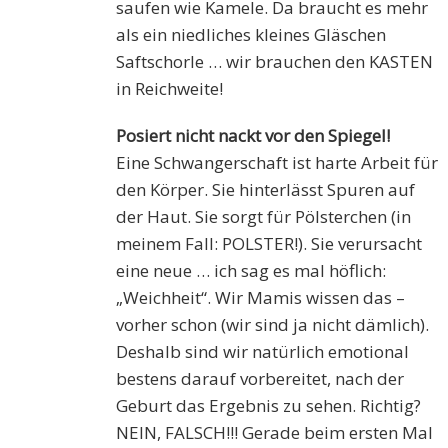
saufen wie Kamele. Da braucht es mehr
als ein niedliches kleines Gläschen
Saftschorle … wir brauchen den KASTEN
in Reichweite!
Posiert nicht nackt vor den Spiegel!
Eine Schwangerschaft ist harte Arbeit für
den Körper. Sie hinterlässt Spuren auf
der Haut. Sie sorgt für Pölsterchen (in
meinem Fall: POLSTER!). Sie verursacht
eine neue … ich sag es mal höflich:
„Weichheit“. Wir Mamis wissen das –
vorher schon (wir sind ja nicht dämlich).
Deshalb sind wir natürlich emotional
bestens darauf vorbereitet, nach der
Geburt das Ergebnis zu sehen. Richtig?
NEIN, FALSCH!!! Gerade beim ersten Mal