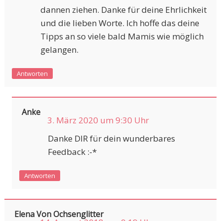
dannen ziehen. Danke für deine Ehrlichkeit
und die lieben Worte. Ich hoffe das deine
Tipps an so viele bald Mamis wie möglich
gelangen.
Antworten
Anke
3. März 2020 um 9:30 Uhr
Danke DIR für dein wunderbares
Feedback :-*
Antworten
Elena Von Ochsenglitter