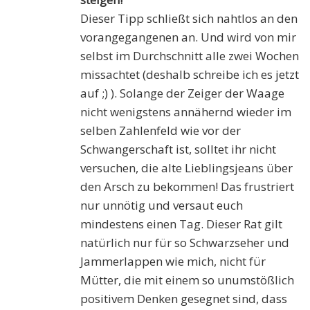
Dieser Tipp schließt sich nahtlos an den
vorangegangenen an. Und wird von mir
selbst im Durchschnitt alle zwei Wochen
missachtet (deshalb schreibe ich es jetzt
auf ;) ). Solange der Zeiger der Waage
nicht wenigstens annähernd wieder im
selben Zahlenfeld wie vor der
Schwangerschaft ist, solltet ihr nicht
versuchen, die alte Lieblingsjeans über
den Arsch zu bekommen! Das frustriert
nur unnötig und versaut euch
mindestens einen Tag. Dieser Rat gilt
natürlich nur für so Schwarzseher und
Jammerlappen wie mich, nicht für
Mütter, die mit einem so unumstößlich
positivem Denken gesegnet sind, dass