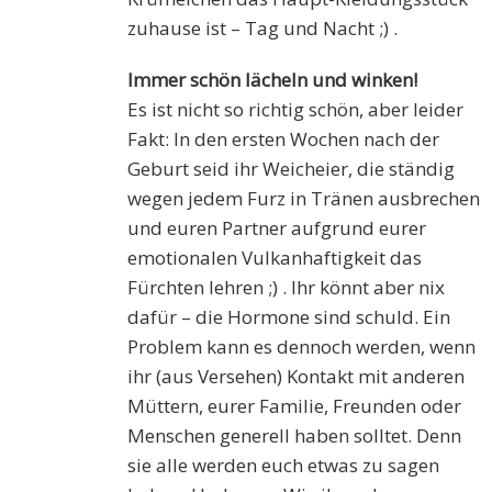
zuhause ist – Tag und Nacht ;) .
Immer schön lächeln und winken!
Es ist nicht so richtig schön, aber leider
Fakt: In den ersten Wochen nach der
Geburt seid ihr Weicheier, die ständig
wegen jedem Furz in Tränen ausbrechen
und euren Partner aufgrund eurer
emotionalen Vulkanhaftigkeit das
Fürchten lehren ;) . Ihr könnt aber nix
dafür – die Hormone sind schuld. Ein
Problem kann es dennoch werden, wenn
ihr (aus Versehen) Kontakt mit anderen
Müttern, eurer Familie, Freunden oder
Menschen generell haben solltet. Denn
sie alle werden euch etwas zu sagen