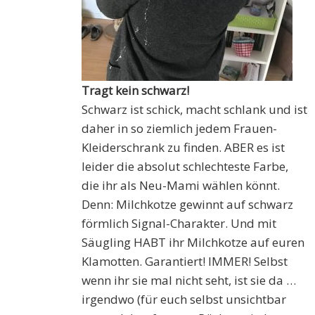
Tragt kein schwarz!
Schwarz ist schick, macht schlank und ist
daher in so ziemlich jedem Frauen-
Kleiderschrank zu finden. ABER es ist
leider die absolut schlechteste Farbe,
die ihr als Neu-Mami wählen könnt.
Denn: Milchkotze gewinnt auf schwarz
förmlich Signal-Charakter. Und mit
Säugling HABT ihr Milchkotze auf euren
Klamotten. Garantiert! IMMER! Selbst
wenn ihr sie mal nicht seht, ist sie da …
irgendwo (für euch selbst unsichtbar