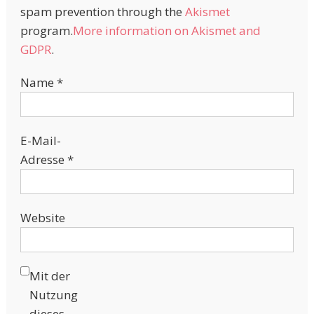
spam prevention through the
Akismet
program.
More information on Akismet and
GDPR
.
Name
*
E-Mail-
Adresse
*
Website
Mit der
Nutzung
dieses