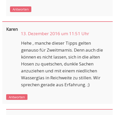
Antworten
Karen
13. Dezember 2016 um 11:51 Uhr
Hehe , manche dieser Tipps gelten
genauso für Zweitmamis. Denn auch die
können es nicht lassen, sich in die alten
Hosen zu quetschen, dunkle Sachen
anzuziehen und mit einem niedlichen
Wasserglas in Reichweite zu stillen. Wir
sprechen gerade aus Erfahrung. ;)
Antworten