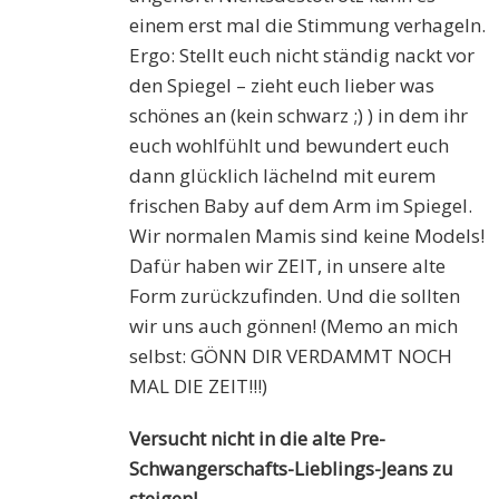
einem erst mal die Stimmung verhageln.
Ergo: Stellt euch nicht ständig nackt vor
den Spiegel – zieht euch lieber was
schönes an (kein schwarz ;) ) in dem ihr
euch wohlfühlt und bewundert euch
dann glücklich lächelnd mit eurem
frischen Baby auf dem Arm im Spiegel.
Wir normalen Mamis sind keine Models!
Dafür haben wir ZEIT, in unsere alte
Form zurückzufinden. Und die sollten
wir uns auch gönnen! (Memo an mich
selbst: GÖNN DIR VERDAMMT NOCH
MAL DIE ZEIT!!!)
Versucht nicht in die alte Pre-
Schwangerschafts-Lieblings-Jeans zu
steigen!