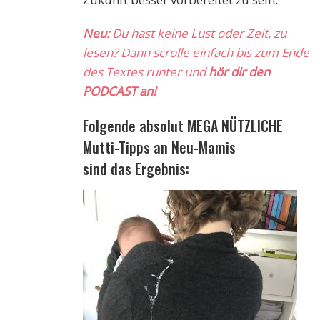
Neu:
Du hast keine Lust oder Zeit, zu
lesen? Dann scrolle einfach bis zum Ende
des Textes runter und
hör dir den
PODCAST an!
Folgende absolut MEGA NÜTZLICHE
Mutti-Tipps an Neu-Mamis
sind das Ergebnis: