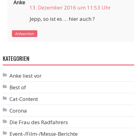
Anke
13. Dezember 2016 um 11:53 Uhr
Jepp, so ist es … hier auch ?
Antworten
KATEGORIEN
Anke liest vor
Best of
Cat-Content
Corona
Die Frau des Radfahrers
Event-/Film-/Messe-Berichte