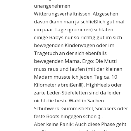
unangenehmen
Witterungsverhältnissen. Abgesehen
davon (kann man ja schließlich gut mal
ein paar Tage ignorieren) schlafen
einige Babys nur so richtig gut im sich
bewegenden Kinderwagen oder im
Tragetuch an der sich ebenfalls
bewegenden Mama. Ergo: Die Mutti
muss raus und laufen (mit der kleinen
Madam musste ich jeden Tag ca. 10
Kilometer abreißen!!!). HighHeels oder
zarte Leder-Stiefeletten sind da leider
nicht die beste Wahl in Sachen
Schuhwerk. Gummistiefel, Sneakers oder
feste Boots hingegen schon ;) .
Aber keine Panik: Auch diese Phase geht