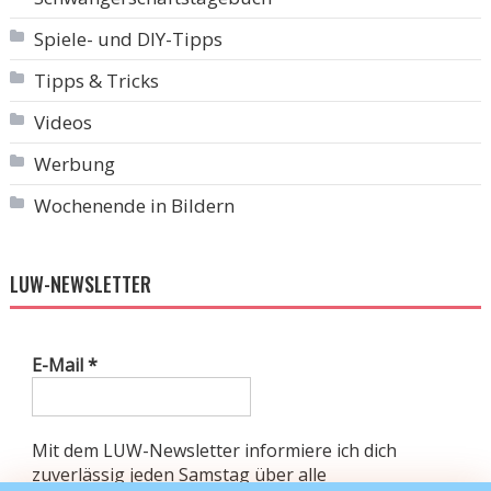
Spiele- und DIY-Tipps
Tipps & Tricks
Videos
Werbung
Wochenende in Bildern
LUW-NEWSLETTER
E-Mail
*
Mit dem LUW-Newsletter informiere ich dich
zuverlässig jeden Samstag über alle