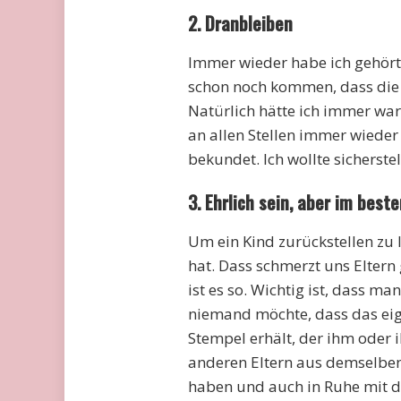
2. Dranbleiben
Immer wieder habe ich gehört, 
schon noch kommen, dass die 
Natürlich hätte ich immer war
an allen Stellen immer wieder
bekundet. Ich wollte sicherstel
3. Ehrlich sein, aber im beste
Um ein Kind zurückstellen zu 
hat. Dass schmerzt uns Eltern
ist es so. Wichtig ist, dass ma
niemand möchte, dass das eig
Stempel erhält, der ihm oder 
anderen Eltern aus demselben L
haben und auch in Ruhe mit d