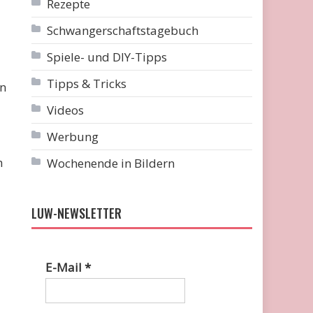
Rezepte
Schwangerschaftstagebuch
Spiele- und DIY-Tipps
Tipps & Tricks
en
Videos
Werbung
h
Wochenende in Bildern
LUW-NEWSLETTER
E-Mail
*