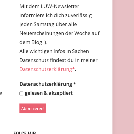
Mit dem LUW-Newsletter
informiere ich dich zuverlässig
jeden Samstag über alle
Neuerscheinungen der Woche auf
dem Blog :).
Alle wichtigen Infos in Sachen
Datenschutz findest du in meiner
Datenschutzerklärung*
.
Datenschutzerklärung
*
e
gelesen & akzeptiert
FOLGE MIR …