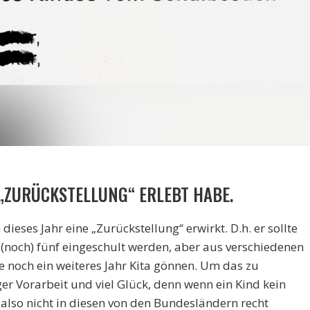
„ZURÜCKSTELLUNG“ ERLEBT HABE.
ieses Jahr eine „Zurückstellung“ erwirkt. D.h. er sollte
(noch) fünf eingeschult werden, aber aus verschiedenen
 noch ein weiteres Jahr Kita gönnen. Um das zu
ger Vorarbeit und viel Glück, denn wenn ein Kind kein
 also nicht in diesen von den Bundesländern recht