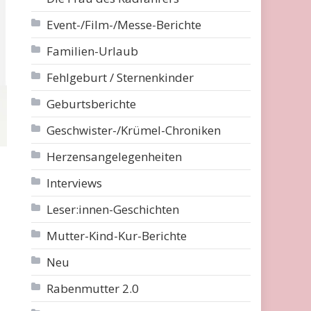
Event-/Film-/Messe-Berichte
Familien-Urlaub
Fehlgeburt / Sternenkinder
Geburtsberichte
Geschwister-/Krümel-Chroniken
Herzensangelegenheiten
Interviews
Leser:innen-Geschichten
Mutter-Kind-Kur-Berichte
Neu
Rabenmutter 2.0