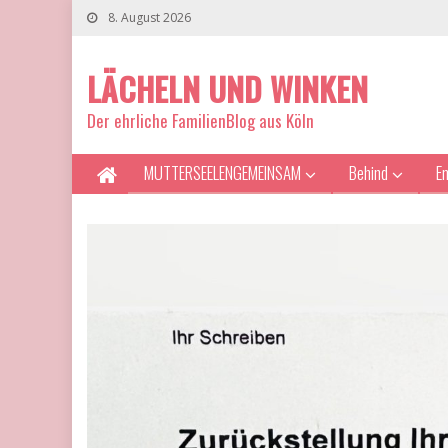
8. August 2026
LÄCHELN UND WINKEN
Der ehrliche FamilienBlog aus Köln
MUTTERSEELENGEMEINSAM
Behind
E