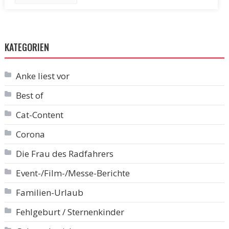
KATEGORIEN
Anke liest vor
Best of
Cat-Content
Corona
Die Frau des Radfahrers
Event-/Film-/Messe-Berichte
Familien-Urlaub
Fehlgeburt / Sternenkinder