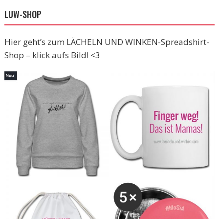
LUW-SHOP
Hier geht’s zum LÄCHELN UND WINKEN-Spreadshirt-
Shop – klick aufs Bild! <3