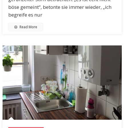
böse gemeint“, betonte sie immer wieder, „ich
begreife es nur
Read More