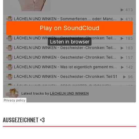
AUSGEZEICHNET <3