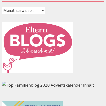
Archiv