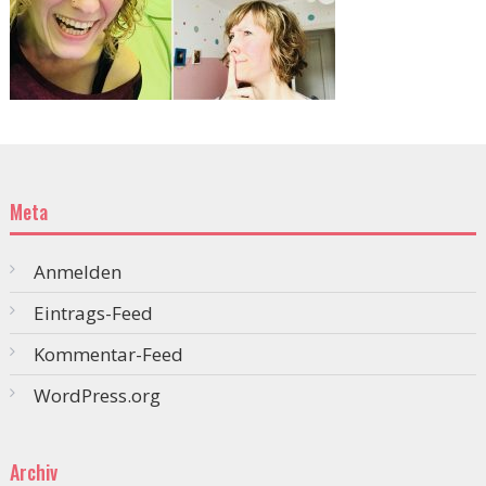
Meta
Anmelden
Eintrags-Feed
Kommentar-Feed
WordPress.org
Archiv