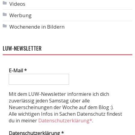
Videos
Werbung
Wochenende in Bildern
LUW-NEWSLETTER
E-Mail
*
Mit dem LUW-Newsletter informiere ich dich
zuverlässig jeden Samstag über alle
Neuerscheinungen der Woche auf dem Blog :).
Alle wichtigen Infos in Sachen Datenschutz findest
du in meiner
Datenschutzerklärung*
.
Datenschutzerklärung
*