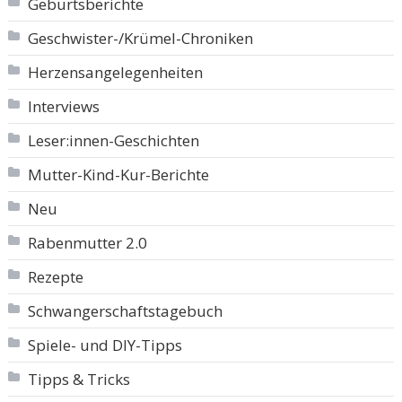
Geburtsberichte
Geschwister-/Krümel-Chroniken
Herzensangelegenheiten
Interviews
Leser:innen-Geschichten
Mutter-Kind-Kur-Berichte
Neu
Rabenmutter 2.0
Rezepte
Schwangerschaftstagebuch
Spiele- und DIY-Tipps
Tipps & Tricks