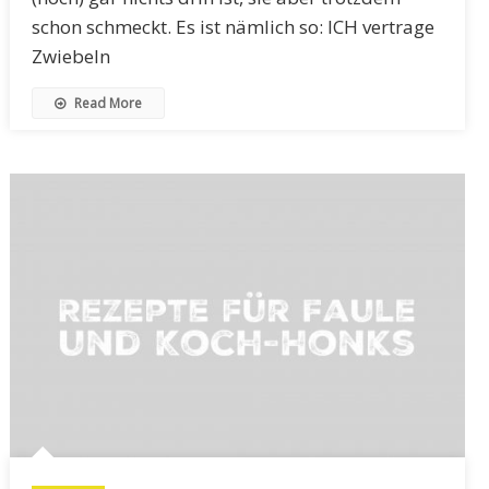
schon schmeckt. Es ist nämlich so: ICH vertrage
Zwiebeln
Read More