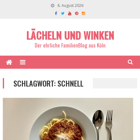
8. August 2026
LÄCHELN UND WINKEN
Der ehrliche FamilienBlog aus Köln
SCHLAGWORT:
SCHNELL