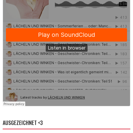
AUSGEZEICHNET <3