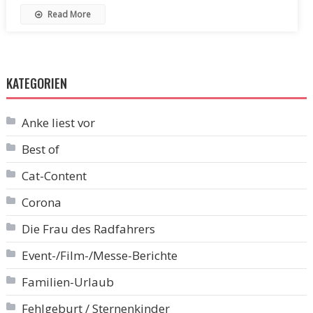
Read More
KATEGORIEN
Anke liest vor
Best of
Cat-Content
Corona
Die Frau des Radfahrers
Event-/Film-/Messe-Berichte
Familien-Urlaub
Fehlgeburt / Sternenkinder