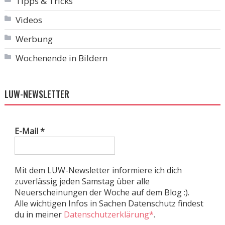
Tipps & Tricks
Videos
Werbung
Wochenende in Bildern
LUW-NEWSLETTER
E-Mail
*
Mit dem LUW-Newsletter informiere ich dich
zuverlässig jeden Samstag über alle
Neuerscheinungen der Woche auf dem Blog :).
Alle wichtigen Infos in Sachen Datenschutz findest
du in meiner
Datenschutzerklärung*
.