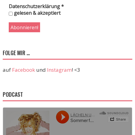
Datenschutzerklärung
*
gelesen & akzeptiert
FOLGE MIR …
auf
Facebook
und
Instagram
! <3
PODCAST