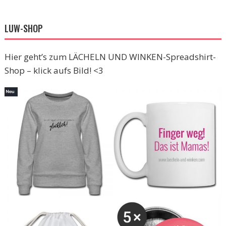
LUW-SHOP
Hier geht’s zum LÄCHELN UND WINKEN-Spreadshirt-
Shop – klick aufs Bild! <3