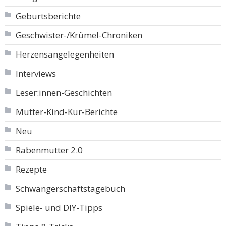
Geburtsberichte
Geschwister-/Krümel-Chroniken
Herzensangelegenheiten
Interviews
Leser:innen-Geschichten
Mutter-Kind-Kur-Berichte
Neu
Rabenmutter 2.0
Rezepte
Schwangerschaftstagebuch
Spiele- und DIY-Tipps