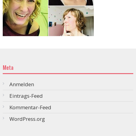
Meta
Anmelden
Eintrags-Feed
Kommentar-Feed
WordPress.org