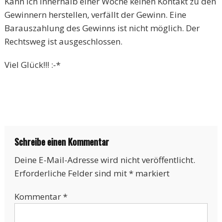
Kann ich innerhalb einer Woche keinen Kontakt zu den
Gewinnern herstellen, verfällt der Gewinn. Eine
Barauszahlung des Gewinns ist nicht möglich. Der
Rechtsweg ist ausgeschlossen.
Viel Glück!!! :-*
Schreibe einen Kommentar
Deine E-Mail-Adresse wird nicht veröffentlicht.
Erforderliche Felder sind mit
*
markiert
Kommentar
*