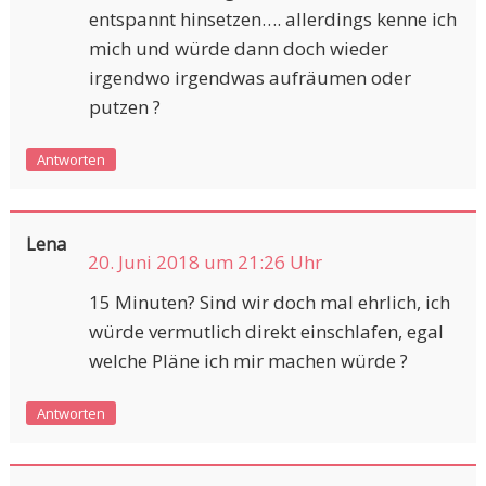
entspannt hinsetzen…. allerdings kenne ich
mich und würde dann doch wieder
irgendwo irgendwas aufräumen oder
putzen ?
Antworten
Lena
20. Juni 2018 um 21:26 Uhr
15 Minuten? Sind wir doch mal ehrlich, ich
würde vermutlich direkt einschlafen, egal
welche Pläne ich mir machen würde ?
Antworten