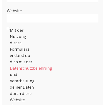
Website
Mit der
Nutzung
dieses
Formulars
erklärst du
dich mit der
Datenschutzbelehrung
und
Verarbeitung
deiner Daten
durch diese
Website