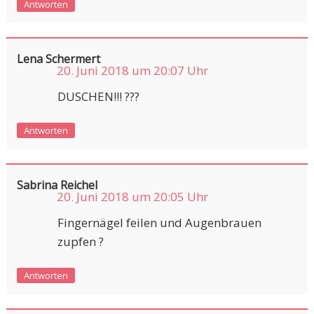
Antworten
Lena Schermert
20. Juni 2018 um 20:07 Uhr
DUSCHEN!!! ???
Antworten
Sabrina Reichel
20. Juni 2018 um 20:05 Uhr
Fingernägel feilen und Augenbrauen
zupfen ?
Antworten