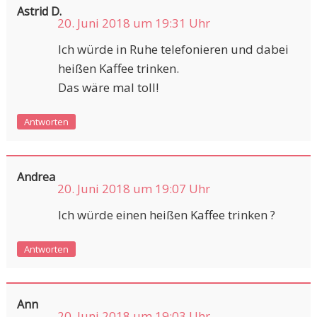
Astrid D.
20. Juni 2018 um 19:31 Uhr
Ich würde in Ruhe telefonieren und dabei
heißen Kaffee trinken.
Das wäre mal toll!
Antworten
Andrea
20. Juni 2018 um 19:07 Uhr
Ich würde einen heißen Kaffee trinken ?
Antworten
Ann
20. Juni 2018 um 19:03 Uhr