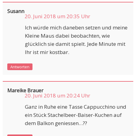
Susann
20. Juni 2018 um 20:35 Uhr
Ich würde mich daneben setzen und meine
Kleine Maus dabei beobachten, wie
glücklich sie damit spielt. Jede Minute mit
Ihr ist mir kostbar.
Antworten
Mareike Brauer
20. Juni 2018 um 20:24 Uhr
Ganz in Ruhe eine Tasse Cappucchino und
ein Stück Stachelbeer-Baiser-Kuchen auf
dem Balkon geniessen…??