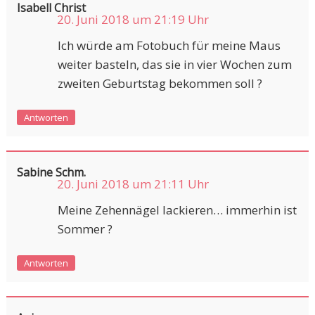
Isabell Christ
20. Juni 2018 um 21:19 Uhr
Ich würde am Fotobuch für meine Maus
weiter basteln, das sie in vier Wochen zum
zweiten Geburtstag bekommen soll ?
Antworten
Sabine Schm.
20. Juni 2018 um 21:11 Uhr
Meine Zehennägel lackieren… immerhin ist
Sommer ?
Antworten