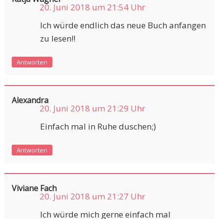
20. Juni 2018 um 21:54 Uhr
Ich würde endlich das neue Buch anfangen
zu lesen!!
Antworten
Alexandra
20. Juni 2018 um 21:29 Uhr
Einfach mal in Ruhe duschen;)
Antworten
Viviane Fach
20. Juni 2018 um 21:27 Uhr
Ich würde mich gerne einfach mal