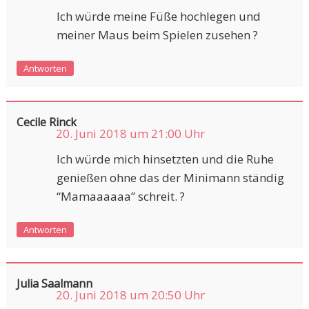
Ich würde meine Füße hochlegen und
meiner Maus beim Spielen zusehen ?
Antworten
Cecile Rinck
20. Juni 2018 um 21:00 Uhr
Ich würde mich hinsetzten und die Ruhe
genießen ohne das der Minimann ständig
“Mamaaaaaa” schreit. ?
Antworten
Julia Saalmann
20. Juni 2018 um 20:50 Uhr