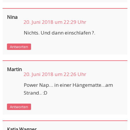
Nina
20. Juni 2018 um 22:29 Uhr
Nichts. Und dann einschlafen ?.
Antworten
Martin
20. Juni 2018 um 22:26 Uhr
Power Nap… in einer Hängematte…am
Strand.. :D
Antworten
Katja Wagner