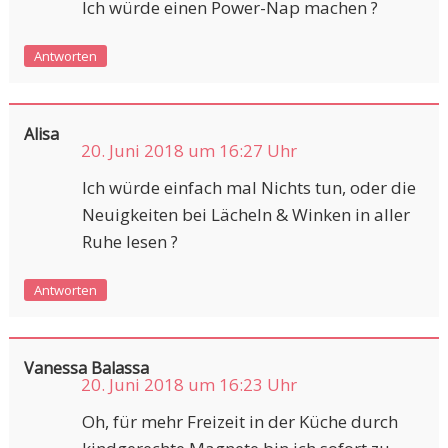
Ich würde einen Power-Nap machen ?
Antworten
Alisa
20. Juni 2018 um 16:27 Uhr
Ich würde einfach mal Nichts tun, oder die
Neuigkeiten bei Lächeln & Winken in aller
Ruhe lesen ?
Antworten
Vanessa Balassa
20. Juni 2018 um 16:23 Uhr
Oh, für mehr Freizeit in der Küche durch