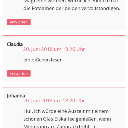
Magneten widmen, würde ich endlich mal
die Fotoalben der beiden vervollständigen.
Antworten
Claudia
20. Juni 2018 um 18:26 Uhr
ein bißchen lesen
Antworten
Johanna
20. Juni 2018 um 18:20 Uhr
Hui, ich würde eine Auszeit mit einem
schönen Glas Eiskaffee genießen, wenn
Minimann am Zahnrad dreht :-)