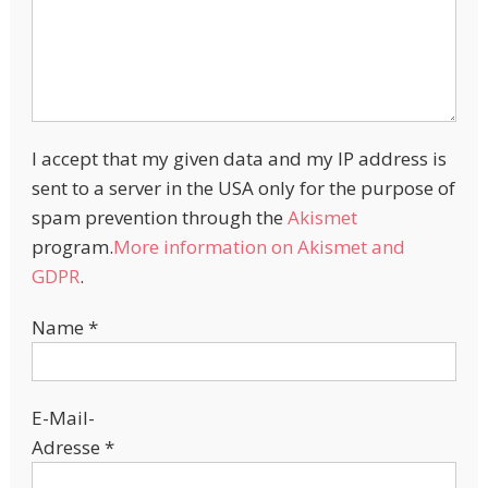
I accept that my given data and my IP address is
sent to a server in the USA only for the purpose of
spam prevention through the
Akismet
program.
More information on Akismet and
GDPR
.
Name
*
E-Mail-
Adresse
*