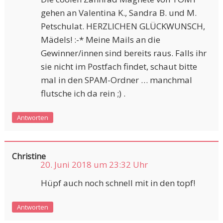
gehen an Valentina K., Sandra B. und M.
Petschulat. HERZLICHEN GLÜCKWUNSCH,
Mädels! :-* Meine Mails an die
Gewinner/innen sind bereits raus. Falls ihr
sie nicht im Postfach findet, schaut bitte
mal in den SPAM-Ordner … manchmal
flutsche ich da rein ;) .
Antworten
Christine
20. Juni 2018 um 23:32 Uhr
Hüpf auch noch schnell mit in den topf!
Antworten