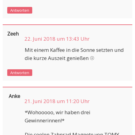
Antworten
Zeeh
22. Juni 2018 um 13:43 Uhr
Mit einem Kaffee in die Sonne setzten und
die kurze Auszeit genießen ☉
Antworten
Anke
21. Juni 2018 um 11:20 Uhr
*Wohooooo, wir haben drei
Gewinnerinnen!*
Die coolen Zahnrad Magnete von TOMY