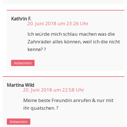
Kathrin F.
20. Juni 2018 um 23:26 Uhr
Ich würde mich schlau machen was die
Zahnräder alles können, weil ich die nicht
kenne? ?
Antworten
Martina Wild
20. Juni 2018 um 22:58 Uhr
Meine beste Freundin anrufen & nur mit
ihr quatschen. ?
Antworten