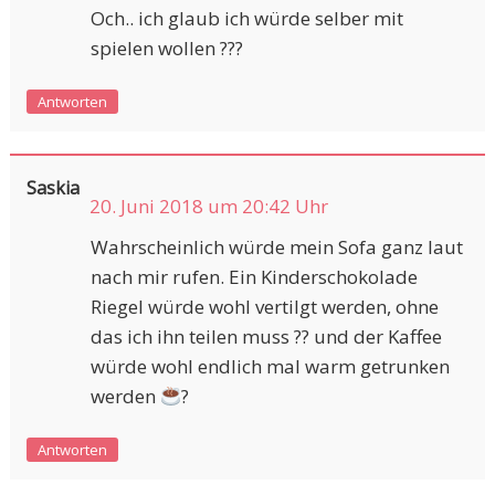
Och.. ich glaub ich würde selber mit
spielen wollen ???
Antworten
Saskia
20. Juni 2018 um 20:42 Uhr
Wahrscheinlich würde mein Sofa ganz laut
nach mir rufen. Ein Kinderschokolade
Riegel würde wohl vertilgt werden, ohne
das ich ihn teilen muss ?? und der Kaffee
würde wohl endlich mal warm getrunken
werden
?
Antworten