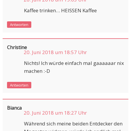
Kaffee trinken… HEISSEN Kaffee
Antworten
Christine
20. Juni 2018 um 18:57 Uhr
Nichts! Ich würde einfach mal gaaaaaar nix
machen :-D
Antworten
Bianca
20. Juni 2018 um 18:27 Uhr
Während sich meine beiden Entdecker den