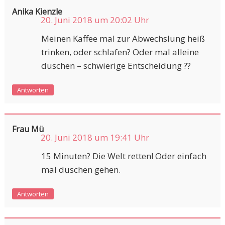
Anika Kienzle
20. Juni 2018 um 20:02 Uhr
Meinen Kaffee mal zur Abwechslung heiß
trinken, oder schlafen? Oder mal alleine
duschen – schwierige Entscheidung ??
Antworten
Frau Mü
20. Juni 2018 um 19:41 Uhr
15 Minuten? Die Welt retten! Oder einfach
mal duschen gehen.
Antworten