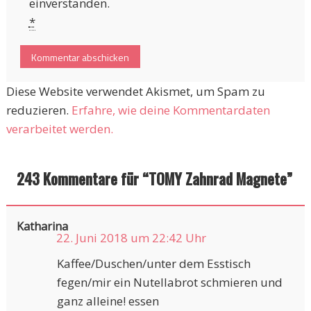
einverstanden.
*
Diese Website verwendet Akismet, um Spam zu
reduzieren.
Erfahre, wie deine Kommentardaten
verarbeitet werden.
243 Kommentare für “
TOMY Zahnrad Magnete
”
Katharina
22. Juni 2018 um 22:42 Uhr
Kaffee/Duschen/unter dem Esstisch
fegen/mir ein Nutellabrot schmieren und
ganz alleine! essen