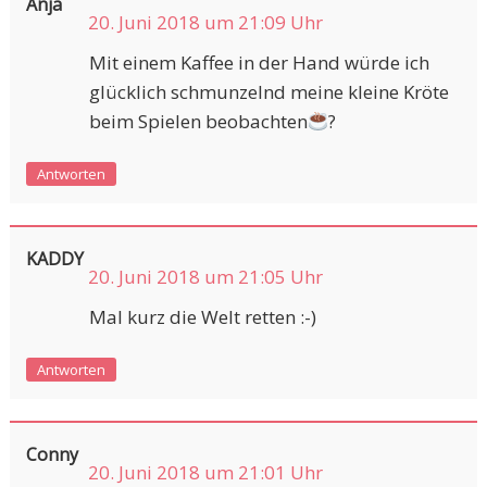
Anja
20. Juni 2018 um 21:09 Uhr
Mit einem Kaffee in der Hand würde ich
glücklich schmunzelnd meine kleine Kröte
beim Spielen beobachten
?
Antworten
KADDY
20. Juni 2018 um 21:05 Uhr
Mal kurz die Welt retten :-)
Antworten
Conny
20. Juni 2018 um 21:01 Uhr