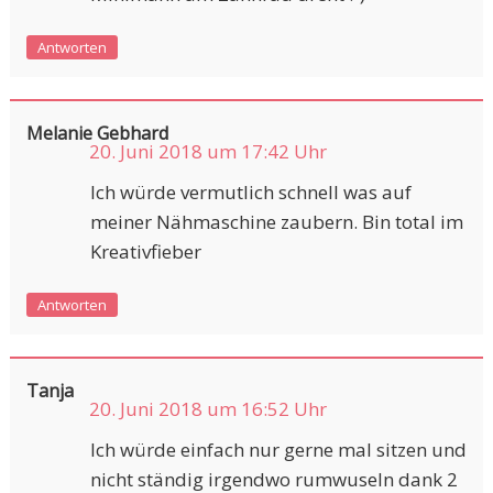
Antworten
Melanie Gebhard
20. Juni 2018 um 17:42 Uhr
Ich würde vermutlich schnell was auf
meiner Nähmaschine zaubern. Bin total im
Kreativfieber
Antworten
Tanja
20. Juni 2018 um 16:52 Uhr
Ich würde einfach nur gerne mal sitzen und
nicht ständig irgendwo rumwuseln dank 2