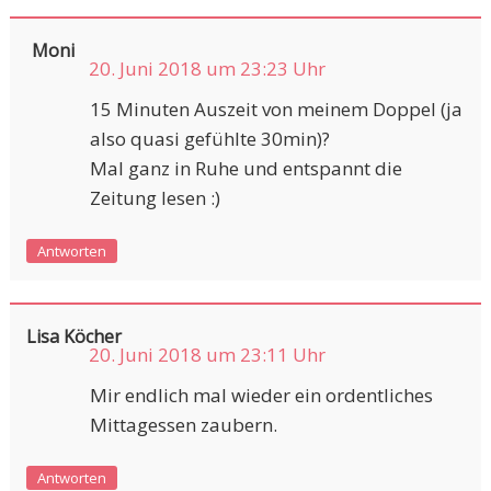
Moni
20. Juni 2018 um 23:23 Uhr
15 Minuten Auszeit von meinem Doppel (ja
also quasi gefühlte 30min)?
Mal ganz in Ruhe und entspannt die
Zeitung lesen :)
Antworten
Lisa Köcher
20. Juni 2018 um 23:11 Uhr
Mir endlich mal wieder ein ordentliches
Mittagessen zaubern.
Antworten