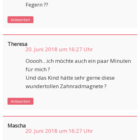
Fegern ??
Antworten
Theresa
20. Juni 2018 um 16:27 Uhr
Ooooh…ich möchte auch ein paar Minuten
für mich ?
Und das Kind hätte sehr gerne diese
wundertollen Zahnradmagnete ?
Antworten
Mascha
20. Juni 2018 um 16:27 Uhr