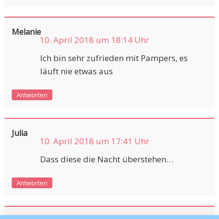
Melanie
10. April 2018 um 18:14 Uhr
Ich bin sehr zufrieden mit Pampers, es
läuft nie etwas aus
Antworten
Julia
10. April 2018 um 17:41 Uhr
Dass diese die Nacht überstehen…
Antworten