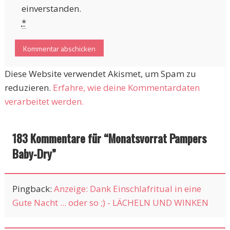
einverstanden.
*
Diese Website verwendet Akismet, um Spam zu
reduzieren.
Erfahre, wie deine Kommentardaten
verarbeitet werden.
183 Kommentare für “
Monatsvorrat Pampers
Baby-Dry
”
Pingback:
Anzeige: Dank Einschlafritual in eine
Gute Nacht ... oder so ;) - LÄCHELN UND WINKEN