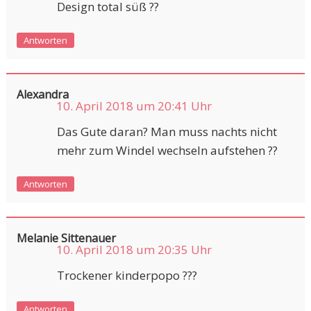
Design total süß ??
Antworten
Alexandra
10. April 2018 um 20:41 Uhr
Das Gute daran? Man muss nachts nicht
mehr zum Windel wechseln aufstehen ??
Antworten
Melanie Sittenauer
10. April 2018 um 20:35 Uhr
Trockener kinderpopo ???
Antworten