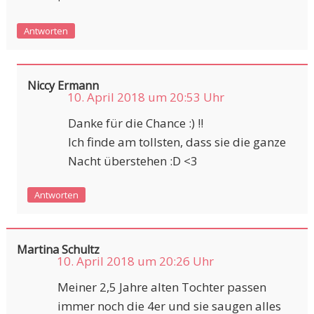
Antworten
Niccy Ermann
10. April 2018 um 20:53 Uhr
Danke für die Chance :) !!
Ich finde am tollsten, dass sie die ganze
Nacht überstehen :D <3
Antworten
Martina Schultz
10. April 2018 um 20:26 Uhr
Meiner 2,5 Jahre alten Tochter passen
immer noch die 4er und sie saugen alles