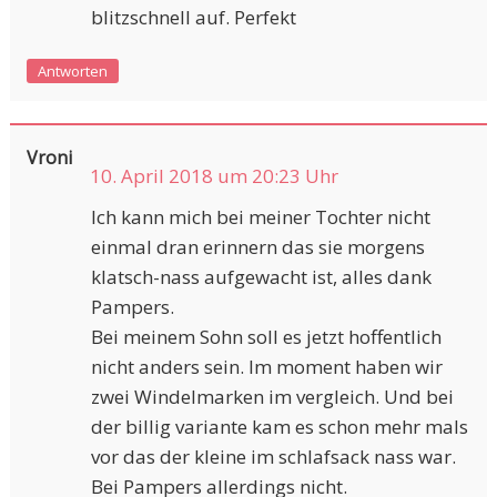
blitzschnell auf. Perfekt
Antworten
Vroni
10. April 2018 um 20:23 Uhr
Ich kann mich bei meiner Tochter nicht
einmal dran erinnern das sie morgens
klatsch-nass aufgewacht ist, alles dank
Pampers.
Bei meinem Sohn soll es jetzt hoffentlich
nicht anders sein. Im moment haben wir
zwei Windelmarken im vergleich. Und bei
der billig variante kam es schon mehr mals
vor das der kleine im schlafsack nass war.
Bei Pampers allerdings nicht.