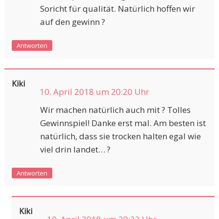
Soricht für qualität. Natürlich hoffen wir
auf den gewinn ?
Antworten
Kiki
10. April 2018 um 20:20 Uhr
Wir machen natürlich auch mit ? Tolles
Gewinnspiel! Danke erst mal. Am besten ist
natürlich, dass sie trocken halten egal wie
viel drin landet… ?
Antworten
Kiki