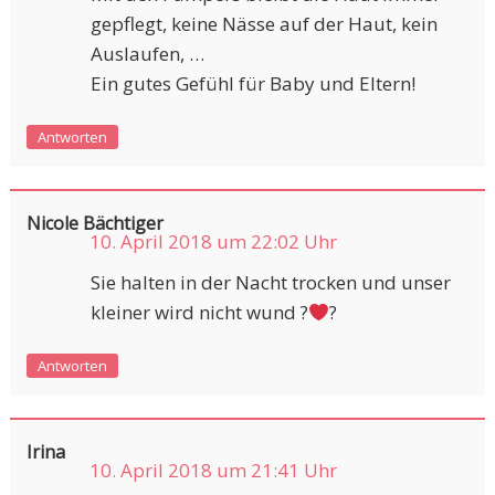
gepflegt, keine Nässe auf der Haut, kein
Auslaufen, …
Ein gutes Gefühl für Baby und Eltern!
Antworten
Nicole Bächtiger
10. April 2018 um 22:02 Uhr
Sie halten in der Nacht trocken und unser
kleiner wird nicht wund ?
?
Antworten
Irina
10. April 2018 um 21:41 Uhr