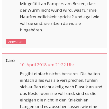
Mir gefällt an Pampers am Besten, dass
der Wurm nicht wund wird, was für ihre
Hautfreundlichkeit spricht ? und egal wie
voll sie sind, sie sitzen da wo sie
hingehören.
Antworten
Caro
10. April 2018 um 21:22 Uhr
Es gibt einfach nichts besseres. Die halten
einfach alles was sie versprechen, fühlen
sich außen nicht ekelig nach Plastik an und
das Beste: wenn sie voll sind, sind es die
einzigen die nicht in den Kniekehlen
hängen und es aussehen lassen wie eine