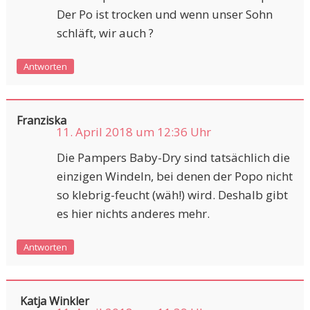
Der Po ist trocken und wenn unser Sohn
schläft, wir auch ?
Antworten
Franziska
11. April 2018 um 12:36 Uhr
Die Pampers Baby-Dry sind tatsächlich die
einzigen Windeln, bei denen der Popo nicht
so klebrig-feucht (wäh!) wird. Deshalb gibt
es hier nichts anderes mehr.
Antworten
Katja Winkler