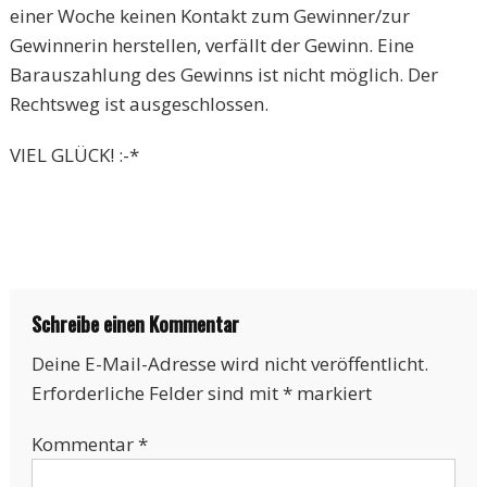
einer Woche keinen Kontakt zum Gewinner/zur
Gewinnerin herstellen, verfällt der Gewinn. Eine
Barauszahlung des Gewinns ist nicht möglich. Der
Rechtsweg ist ausgeschlossen.
VIEL GLÜCK! :-*
Schreibe einen Kommentar
Deine E-Mail-Adresse wird nicht veröffentlicht.
Erforderliche Felder sind mit
*
markiert
Kommentar
*