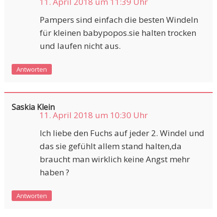
11. April 2018 um 11:39 Uhr
Pampers sind einfach die besten Windeln
für kleinen babypopos.sie halten trocken
und laufen nicht aus.
Antworten
Saskia Klein
11. April 2018 um 10:30 Uhr
Ich liebe den Fuchs auf jeder 2. Windel und
das sie gefühlt allem stand halten,da
braucht man wirklich keine Angst mehr
haben ?
Antworten