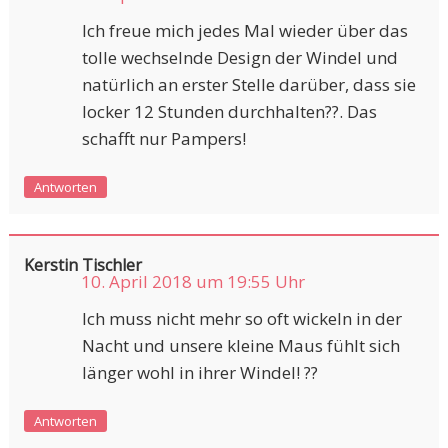
Ich freue mich jedes Mal wieder über das
tolle wechselnde Design der Windel und
natürlich an erster Stelle darüber, dass sie
locker 12 Stunden durchhalten??. Das
schafft nur Pampers!
Antworten
Kerstin Tischler
10. April 2018 um 19:55 Uhr
Ich muss nicht mehr so oft wickeln in der
Nacht und unsere kleine Maus fühlt sich
länger wohl in ihrer Windel! ??
Antworten