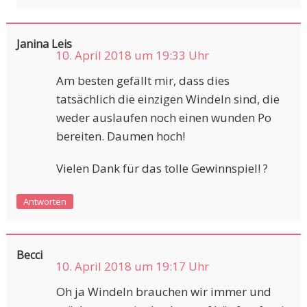
Janina Leis
10. April 2018 um 19:33 Uhr
Am besten gefällt mir, dass dies
tatsächlich die einzigen Windeln sind, die
weder auslaufen noch einen wunden Po
bereiten. Daumen hoch!
Vielen Dank für das tolle Gewinnspiel! ?
Antworten
Becci
10. April 2018 um 19:17 Uhr
Oh ja Windeln brauchen wir immer und