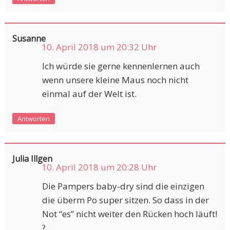
Susanne
10. April 2018 um 20:32 Uhr
Ich würde sie gerne kennenlernen auch
wenn unsere kleine Maus noch nicht
einmal auf der Welt ist.
Antworten
Julia Illgen
10. April 2018 um 20:28 Uhr
Die Pampers baby-dry sind die einzigen
die überm Po super sitzen. So dass in der
Not “es” nicht weiter den Rücken hoch läuft!
?