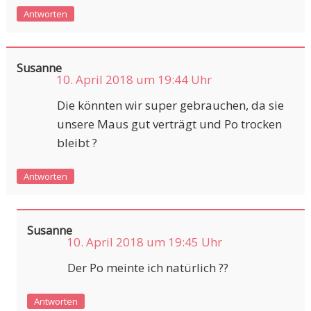
Antworten
Susanne
10. April 2018 um 19:44 Uhr
Die könnten wir super gebrauchen, da sie
unsere Maus gut verträgt und Po trocken
bleibt ?
Antworten
Susanne
10. April 2018 um 19:45 Uhr
Der Po meinte ich natürlich ??
Antworten