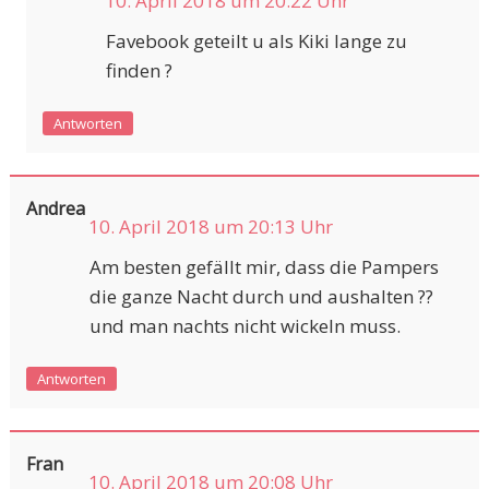
10. April 2018 um 20:22 Uhr
Favebook geteilt u als Kiki lange zu
finden ?
Antworten
Andrea
10. April 2018 um 20:13 Uhr
Am besten gefällt mir, dass die Pampers
die ganze Nacht durch und aushalten ??
und man nachts nicht wickeln muss.
Antworten
Fran
10. April 2018 um 20:08 Uhr