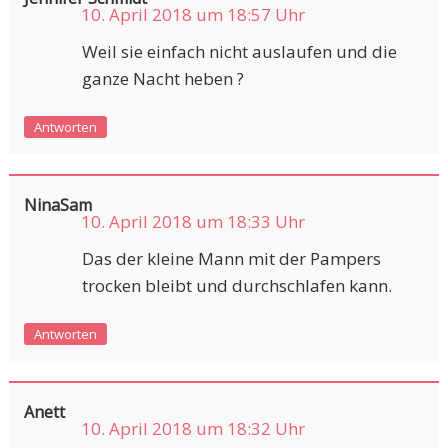
10. April 2018 um 18:57 Uhr
Weil sie einfach nicht auslaufen und die
ganze Nacht heben ?
Antworten
NinaSam
10. April 2018 um 18:33 Uhr
Das der kleine Mann mit der Pampers
trocken bleibt und durchschlafen kann.
Antworten
Anett
10. April 2018 um 18:32 Uhr