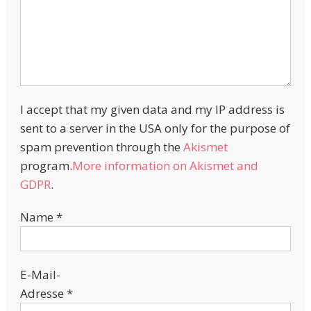
I accept that my given data and my IP address is
sent to a server in the USA only for the purpose of
spam prevention through the
Akismet
program.
More information on Akismet and
GDPR
.
Name
*
E-Mail-
Adresse
*