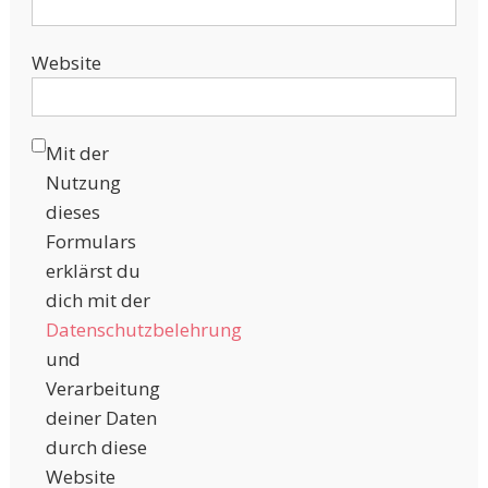
Website
Mit der
Nutzung
dieses
Formulars
erklärst du
dich mit der
Datenschutzbelehrung
und
Verarbeitung
deiner Daten
durch diese
Website