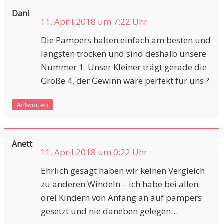
Dani
11. April 2018 um 7:22 Uhr
Die Pampers halten einfach am besten und
längsten trocken und sind deshalb unsere
Nummer 1. Unser Kleiner trägt gerade die
Größe 4, der Gewinn wäre perfekt für uns ?
Antworten
Anett
11. April 2018 um 0:22 Uhr
Ehrlich gesagt haben wir keinen Vergleich
zu anderen Windeln – ich habe bei allen
drei Kindern von Anfang an auf pampers
gesetzt und nie daneben gelegen…