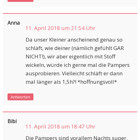
Anna
11. April 2018 um 21:54 Uhr
Da unser Kleiner anscheinend genau so
schläft, wie deiner (nämlich gefühlt GAR
NICHT!), wir aber eigentlich mit Stoff
wickeln, würde ich gerne mal die Pampers
ausprobieren. Vielleicht schläft er dann
mal länger als 1,5h?! *hoffnungsvoll*
Antworten
Bibi
11. April 2018 um 18:47 Uhr
Die Pampers sind vorallem Nachts super.