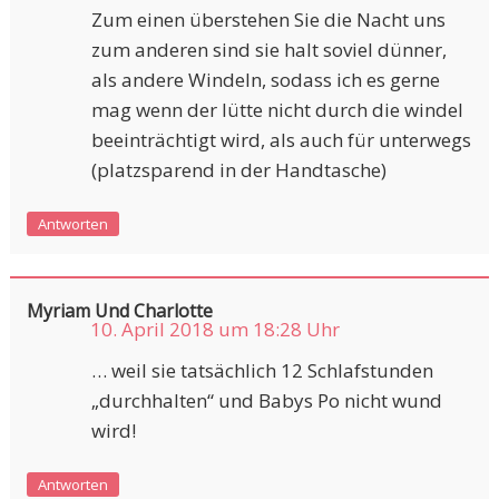
Zum einen überstehen Sie die Nacht uns
zum anderen sind sie halt soviel dünner,
als andere Windeln, sodass ich es gerne
mag wenn der lütte nicht durch die windel
beeinträchtigt wird, als auch für unterwegs
(platzsparend in der Handtasche)
Antworten
Myriam Und Charlotte
10. April 2018 um 18:28 Uhr
… weil sie tatsächlich 12 Schlafstunden
„durchhalten“ und Babys Po nicht wund
wird!
Antworten