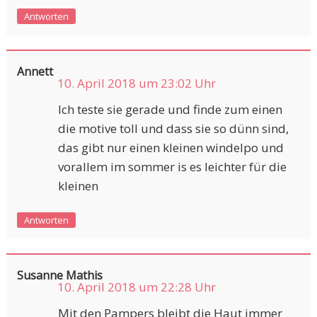
Antworten
Annett
10. April 2018 um 23:02 Uhr
Ich teste sie gerade und finde zum einen
die motive toll und dass sie so dünn sind,
das gibt nur einen kleinen windelpo und
vorallem im sommer is es leichter für die
kleinen
Antworten
Susanne Mathis
10. April 2018 um 22:28 Uhr
Mit den Pampers bleibt die Haut immer