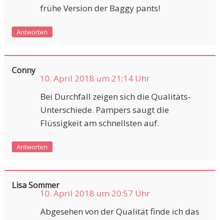
frühe Version der Baggy pants!
Antworten
Conny
10. April 2018 um 21:14 Uhr
Bei Durchfall zeigen sich die Qualitäts-
Unterschiede. Pampers saugt die
Flüssigkeit am schnellsten auf.
Antworten
Lisa Sommer
10. April 2018 um 20:57 Uhr
Abgesehen von der Qualität finde ich das