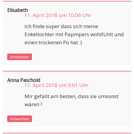
Elisabeth
11. April 2018 um 10:06 Uhr
Ich finde super dass sich meine
Enkeltochter mit Papmpers wohlfühlt und
einen trockenen Po hat :)
Antworten
Anna Paschold
11. April 2018 um 9:01 Uhr
Mir gefällt am besten, dass sie umsonst
wären ?
Antworten