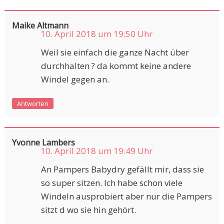
Maike Altmann
10. April 2018 um 19:50 Uhr
Weil sie einfach die ganze Nacht über
durchhalten ? da kommt keine andere
Windel gegen an.
Antworten
Yvonne Lambers
10. April 2018 um 19:49 Uhr
An Pampers Babydry gefällt mir, dass sie
so super sitzen. Ich habe schon viele
Windeln ausprobiert aber nur die Pampers
sitzt d wo sie hin gehört.