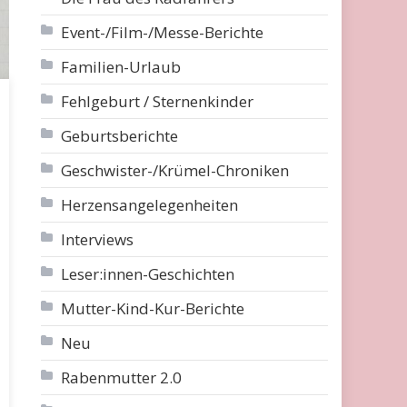
Event-/Film-/Messe-Berichte
Familien-Urlaub
Fehlgeburt / Sternenkinder
Geburtsberichte
Geschwister-/Krümel-Chroniken
Herzensangelegenheiten
Interviews
Leser:innen-Geschichten
Mutter-Kind-Kur-Berichte
Neu
Rabenmutter 2.0