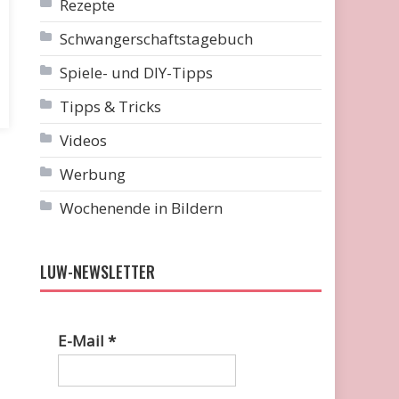
Rezepte
Schwangerschaftstagebuch
Spiele- und DIY-Tipps
Tipps & Tricks
Videos
Werbung
Wochenende in Bildern
LUW-NEWSLETTER
E-Mail
*