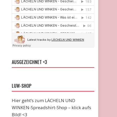
AUSGEZEICHNET <3
LUW-SHOP
Hier geht’s zum LÄCHELN UND
WINKEN-Spreadshirt-Shop – klick aufs
Bild! <3