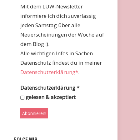
Mit dem LUW-Newsletter
informiere ich dich zuverlässig
jeden Samstag über alle
Neuerscheinungen der Woche auf
dem Blog :).
Alle wichtigen Infos in Sachen
Datenschutz findest du in meiner
Datenschutzerklärung*
.
Datenschutzerklärung
*
gelesen & akzeptiert
FOLGE MIR …