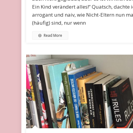
Ein Kind verändert alles!“ Quatsch, dachte 
arrogant und naiv, wie Nicht-Eltern nun ma
(häufig) sind, nur wenn
Read More