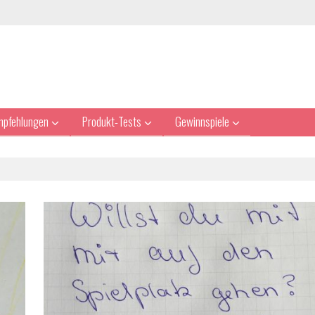
mpfehlungen
Produkt-Tests
Gewinnspiele